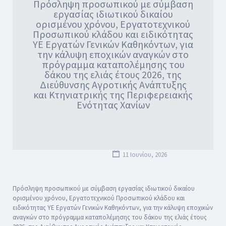
Πρόσληψη προσωπικού με σύμβαση
εργασίας ιδιωτικού δικαίου
ορισμένου χρόνου, Εργατοτεχνικού
Προσωπικού κλάδου και ειδικότητας
ΥΕ Εργατών Γενικών Καθηκόντων, για
την κάλυψη εποχικών αναγκών στο
πρόγραμμα καταπολέμησης του
δάκου της ελιάς έτους 2026, της
Διεύθυνσης Αγροτικής Ανάπτυξης
και Κτηνιατρικής της Περιφερειακής
Ενότητας Χανίων
11 Ιουνίου, 2026
Πρόσληψη προσωπικού με σύμβαση εργασίας ιδιωτικού δικαίου
ορισμένου χρόνου, Εργατοτεχνικού Προσωπικού κλάδου και
ειδικότητας ΥΕ Εργατών Γενικών Καθηκόντων, για την κάλυψη εποχικών
αναγκών στο πρόγραμμα καταπολέμησης του δάκου της ελιάς έτους