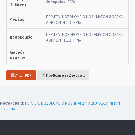
30 Απριλίου, 2026
Έκδοσης
ΠΕΡ.ΓΕΝ. ΝΟΣΟΚΟΜΕΙΟ ΝΟΣΗΜΑΤΩΝ ΘΩΡΑΚΑ
Φορέας
ΑΘΗΝΩΝ 'Η ΣΩΤΗΡΙΑ
ΠΕΡ.ΓΕΝ. ΝΟΣΟΚΟΜΕΙΟ ΝΟΣΗΜΑΤΩΝ ΘΩΡΑΚΑ
Νοσοκομείο
ΑΘΗΝΩΝ 'Η ΣΩΤΗΡΙΑ
Αριθμός
1
Θέσεων
Λήψη PDF
Προβολή στη Διαύγεια
Νοσοκομεία:
ΠΕΡ.ΓΕΝ. ΝΟΣΟΚΟΜΕΙΟ ΝΟΣΗΜΑΤΩΝ ΘΩΡΑΚΑ ΑΘΗΝΩΝ 'Η
ΣΩΤΗΡΙΑ