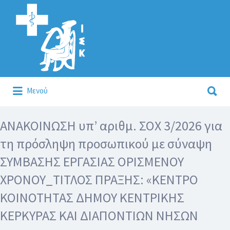
Αναζήτηση
για:
Αναζήτηση
Μενού
για:
Κάλλιον το προλαμβάνειν ή το θεραπεύειν.
ΑΝΑΚΟΙΝΩΣΗ υπ’ αριθμ. ΣΟΧ 3/2026 για
τη πρόσληψη προσωπικού με σύναψη
ΣΥΜΒΑΣΗΣ ΕΡΓΑΣΙΑΣ ΟΡΙΣΜΕΝΟΥ
ΧΡΟΝΟΥ_ΤΙΤΛΟΣ ΠΡΑΞΗΣ: «ΚΕΝΤΡΟ
ΚΟΙΝΟΤΗΤΑΣ ΔΗΜΟΥ ΚΕΝΤΡΙΚΗΣ
ΚΕΡΚΥΡΑΣ ΚΑΙ ΔΙΑΠΟΝΤΙΩΝ ΝΗΣΩΝ