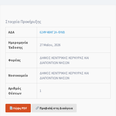
Στοιχεία Προκήρυξης
ΑΔΑ
624Ψ46ΜΓ2Α-ΦΝΒ
Ημερομηνία
27 Μαΐου, 2026
Έκδοσης
ΔΗΜΟΣ ΚΕΝΤΡΙΚΗΣ ΚΕΡΚΥΡΑΣ ΚΑΙ
Φορέας
ΔΙΑΠΟΝΤΙΩΝ ΝΗΣΩΝ
ΔΗΜΟΣ ΚΕΝΤΡΙΚΗΣ ΚΕΡΚΥΡΑΣ ΚΑΙ
Νοσοκομείο
ΔΙΑΠΟΝΤΙΩΝ ΝΗΣΩΝ
Αριθμός
1
Θέσεων
Λήψη PDF
Προβολή στη Διαύγεια