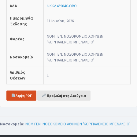
ΑΔΑ
ΨΚΚΔ46904Χ-ΟΒΩ
Ημερομηνία
11 Ιουνίου, 2026
Έκδοσης
ΝΟΜ.ΓΕΝ. ΝΟΣΟΚΟΜΕΙΟ ΑΘΗΝΩΝ
Φορέας
'ΚΟΡΓΙΑΛΕΝΕΙΟ ΜΠΕΝΑΚΕΙΟ'
ΝΟΜ.ΓΕΝ. ΝΟΣΟΚΟΜΕΙΟ ΑΘΗΝΩΝ
Νοσοκομείο
'ΚΟΡΓΙΑΛΕΝΕΙΟ ΜΠΕΝΑΚΕΙΟ'
Αριθμός
1
Θέσεων
Λήψη PDF
Προβολή στη Διαύγεια
Νοσοκομεία:
ΝΟΜ.ΓΕΝ. ΝΟΣΟΚΟΜΕΙΟ ΑΘΗΝΩΝ 'ΚΟΡΓΙΑΛΕΝΕΙΟ ΜΠΕΝΑΚΕΙΟ'