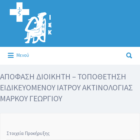
Αναζήτηση
για:
Αναζήτηση
Μενού
για:
Κάλλιον το προλαμβάνειν ή το θεραπεύειν.
ΑΠΟΦΑΣΗ ΔΙΟΙΚΗΤΗ – ΤΟΠΟΘΕΤΗΣΗ
ΕΙΔΙΚΕΥΟΜΕΝΟΥ ΙΑΤΡΟΥ ΑΚΤΙΝΟΛΟΓΙΑΣ
ΜΑΡΚΟΥ ΓΕΩΡΓΙΟΥ
Στοιχεία Προκήρυξης