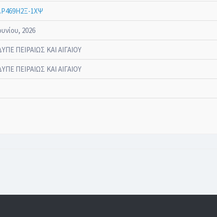
Ρ469Η2Ξ-1ΧΨ
ουνίου, 2026
ΔΥΠΕ ΠΕΙΡΑΙΩΣ ΚΑΙ ΑΙΓΑΙΟΥ
ΔΥΠΕ ΠΕΙΡΑΙΩΣ ΚΑΙ ΑΙΓΑΙΟΥ