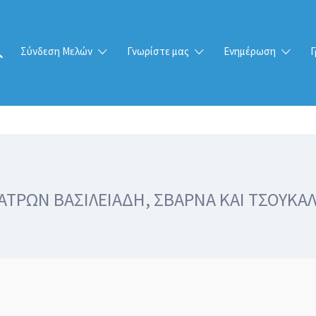
Σύνδεση Μελών
Γνωρίστε μας
Ενημέρωση
Γ
ΡΩΝ ΒΑΣΙΛΕΙΑΔΗ, ΣΒΑΡΝΑ ΚΑΙ ΤΣΟΥΚΑΛΑ