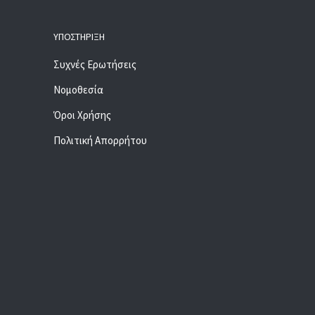
ΥΠΟΣΤΉΡΙΞΗ
Συχνές Ερωτήσεις
Νομοθεσία
Όροι Χρήσης
Πολιτική Απορρήτου