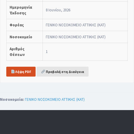
Ημερομηνία
8 Ιουνίου, 2026
Έκδοσης
Φορέας
ΓΕΝΙΚΟ ΝΟΣΟΚΟΜΕΙΟ ΑΤΤΙΚΗΣ (ΚΑΤ)
Νοσοκομείο
ΓΕΝΙΚΟ ΝΟΣΟΚΟΜΕΙΟ ΑΤΤΙΚΗΣ (ΚΑΤ)
Αριθμός
1
Θέσεων
Λήψη PDF
Προβολή στη Διαύγεια
Νοσοκομεία:
ΓΕΝΙΚΟ ΝΟΣΟΚΟΜΕΙΟ ΑΤΤΙΚΗΣ (ΚΑΤ)