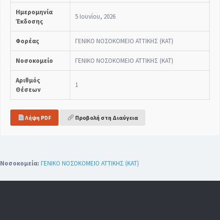
Ημερομηνία
5 Ιουνίου, 2026
Έκδοσης
Φορέας
ΓΕΝΙΚΟ ΝΟΣΟΚΟΜΕΙΟ ΑΤΤΙΚΗΣ (ΚΑΤ)
Νοσοκομείο
ΓΕΝΙΚΟ ΝΟΣΟΚΟΜΕΙΟ ΑΤΤΙΚΗΣ (ΚΑΤ)
Αριθμός
1
Θέσεων
Λήψη PDF
Προβολή στη Διαύγεια
Νοσοκομεία:
ΓΕΝΙΚΟ ΝΟΣΟΚΟΜΕΙΟ ΑΤΤΙΚΗΣ (ΚΑΤ)