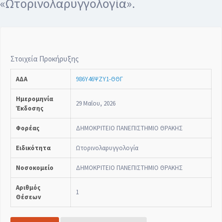
«Ωτορινολαρυγγολογία».
Στοιχεία Προκήρυξης
ΑΔΑ
986Υ46ΨΖΥ1-ΘΘΓ
Ημερομηνία
29 Μαΐου, 2026
Έκδοσης
Φορέας
ΔΗΜΟΚΡΙΤΕΙΟ ΠΑΝΕΠΙΣΤΗΜΙΟ ΘΡΑΚΗΣ
Ειδικότητα
Ωτορινολαρυγγολογία
Νοσοκομείο
ΔΗΜΟΚΡΙΤΕΙΟ ΠΑΝΕΠΙΣΤΗΜΙΟ ΘΡΑΚΗΣ
Αριθμός
1
Θέσεων