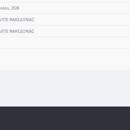
υνίου, 2026
ΔΥΠΕ ΜΑΚΕΔΟΝΙΑΣ
ΔΥΠΕ ΜΑΚΕΔΟΝΙΑΣ