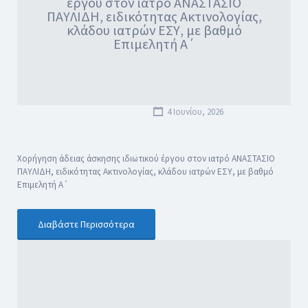
έργου στον ιατρό ΑΝΑΣΤΑΣΙΟ
ΠΑΥΛΙΔΗ, ειδικότητας Ακτινολογίας,
κλάδου ιατρών ΕΣΥ, με βαθμό
Επιμελητή Α΄
4 Ιουνίου, 2026
Χορήγηση άδειας άσκησης ιδιωτικού έργου στον ιατρό ΑΝΑΣΤΑΣΙΟ
ΠΑΥΛΙΔΗ, ειδικότητας Ακτινολογίας, κλάδου ιατρών ΕΣΥ, με βαθμό
Επιμελητή Α΄
Διαβάστε Περισσότερα