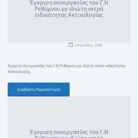
Έγκριση συνεργασίας του Γ.Ν
Ρεθύμνου με ιδιώτη ιατρό
ειδικότητας Ακτινολογίας
14 Ιουλίου, 2026
Έγκριση συνεργασίας του Γ.Ν Ρεθύμνου με ιδιώτη ιατρό ειδικότητας
Ακτινολογίας
Διαβάστε Περισσότερα
Έγκριση συνεργασίας του Γ.Ν
Ρεθύμνου με ιδιώτη ιατρό