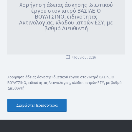
Χορήγηση άδειας άσκησης ιδιωτικού
έργου στον ιατρό ΒΑΣΙΛΕΙΟ
ΒΟΥΛΤΣΙΝΟ, ειδικότητας
Ακτινολογίας, κλάδου ιατρών ΕΣΥ, με
βαθμό Διευθυντή
4 Ιουνίου, 2026
Χορήγηση άδειας άσκησης ιδιωτικού έργου στον ιατρό ΒΑΣΙΛΕΙΟ
ΒΟΥΛΤΣΙΝΟ, ειδικότητας Ακτινολογίας, κλάδου ιατρών ΕΣΥ, με βαθμό
Διευθυντή
Διαβάστε Περισσότερα