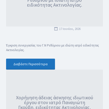
ειδικότητας Ακτινολογίας.
17 Ιουνίου, 2026
Έγκριση συνεργασίας του Γ.Ν Ρεθύμνου με ιδιώτη ιατρό ειδικότητας
Ακτινολογίας.
Διαβάστε Περισσότερα
Χορήγηση άδειας άσκησης ιδιωτικού
έργου στον ιατρό Παναγιώτη
Γκούβη, ειδικότητας Ακτινολογίας,