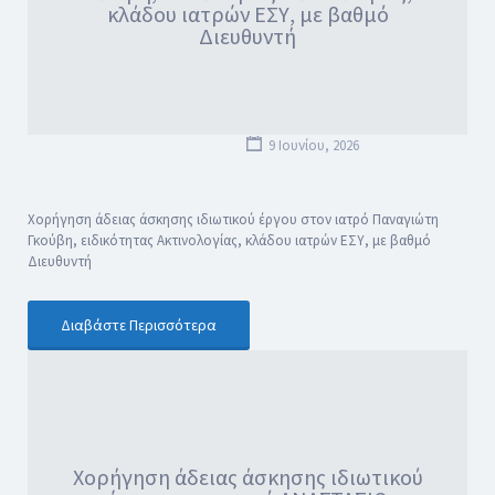
κλάδου ιατρών ΕΣΥ, με βαθμό
Διευθυντή
9 Ιουνίου, 2026
Χορήγηση άδειας άσκησης ιδιωτικού έργου στον ιατρό Παναγιώτη
Γκούβη, ειδικότητας Ακτινολογίας, κλάδου ιατρών ΕΣΥ, με βαθμό
Διευθυντή
Διαβάστε Περισσότερα
Χορήγηση άδειας άσκησης ιδιωτικού