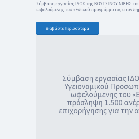
Σύμβαση εργασίας ΙΔΟΧ της ΒΟΥΤΣΙΝΟΥ ΝΙΚΗΣ του 
ωφελούμενης του «Ειδικού προγράμματος στον δημ
Διαβάστε Περισσότερα
Σύμβαση εργασίας ΙΔΟ
Υγειονομικού Προσωπι
ωφελούμενης του «Ε
πρόσληψη 1.500 ανέ
επιχορήγησης για την 