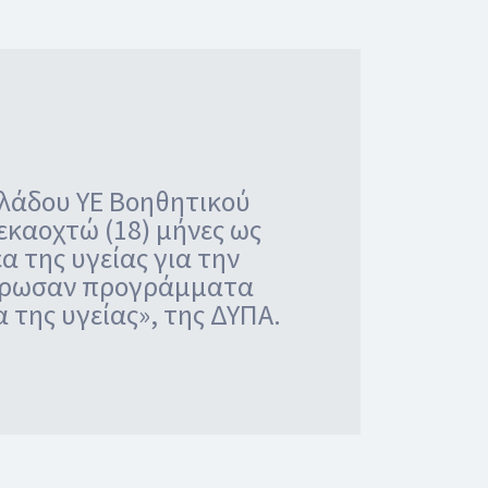
λάδου ΥΕ Βοηθητικού
εκαοχτώ (18) μήνες ως
 της υγείας για την
λήρωσαν προγράμματα
της υγείας», της ΔΥΠΑ.