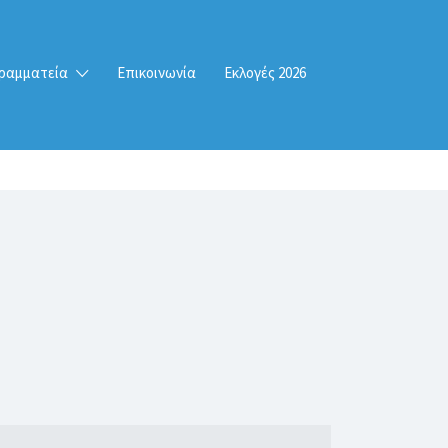
ραμματεία
Επικοινωνία
Εκλογές 2026