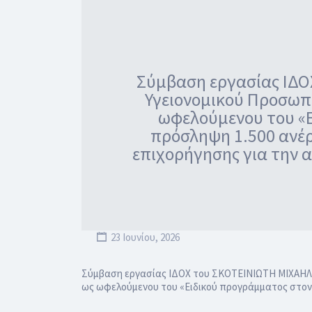
Σύμβαση εργασίας ΙΔΟ
Υγειονομικού Προσωπι
ωφελούμενου του «Ε
πρόσληψη 1.500 ανέ
επιχορήγησης για την 
23 Ιουνίου, 2026
Σύμβαση εργασίας ΙΔΟΧ του ΣΚΟΤΕΙΝΙΩΤΗ ΜΙΧΑΗΛ τ
ως ωφελούμενου του «Ειδικού προγράμματος στον 