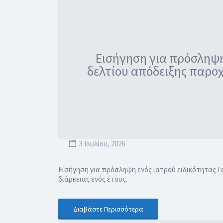
Εισήγηση για πρόσληψη 
δελτίου απόδειξης παροχ
3 Ιουλίου, 2026
Εισήγηση για πρόσληψη ενός ιατρού ειδικότητας Γ
διάρκειας ενός έτους.
Διαβάστε Περισσότερα