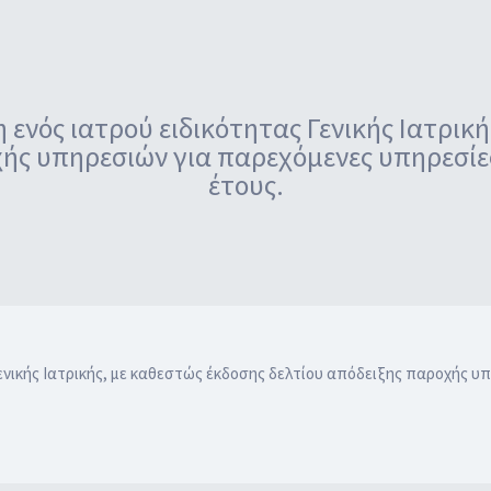
ενός ιατρού ειδικότητας Γενικής Ιατρικ
ής υπηρεσιών για παρεχόμενες υπηρεσίες
έτους.
ενικής Ιατρικής, με καθεστώς έκδοσης δελτίου απόδειξης παροχής υ