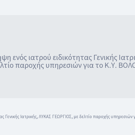
η ενός ιατρού ειδικότητας Γενικής Ιατρ
λτίο παροχής υπηρεσιών για το Κ.Υ. ΒΟΛ
 Γενικής Ιατρικής, ΛΥΚΑΣ ΓΕΩΡΓΙΟΣ, με δελτίο παροχής υπηρεσιών γι