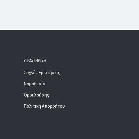
ΥΠΟΣΤΉΡΙΞΗ
Συχνές Ερωτήσεις
Νομοθεσία
Όροι Χρήσης
Πολιτική Απορρήτου