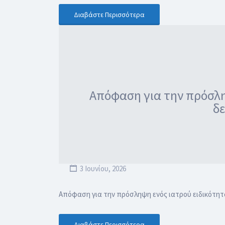
Διαβάστε Περισσότερα
Απόφαση για την πρόσληψ
δε
3 Ιουνίου, 2026
Απόφαση για την πρόσληψη ενός ιατρού ειδικότητας
Διαβάστε Περισσότερα