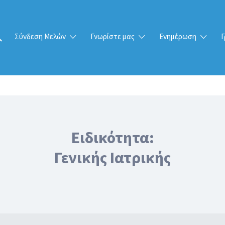
Σύνδεση Μελών
Γνωρίστε μας
Ενημέρωση
Γ
Ειδικότητα:
Γενικής Ιατρικής