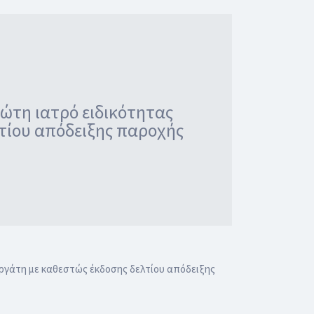
ώτη ιατρό ειδικότητας
λτίου απόδειξης παροχής
εργάτη με καθεστώς έκδοσης δελτίου απόδειξης