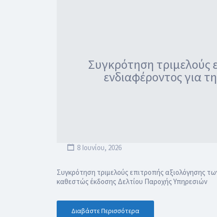
Συγκρότηση τριμελούς 
ενδιαφέροντος για τη
8 Ιουνίου, 2026
Συγκρότηση τριμελούς επιτροπής αξιολόγησης των
καθεστώς έκδοσης Δελτίου Παροχής Υπηρεσιών
Διαβάστε Περισσότερα