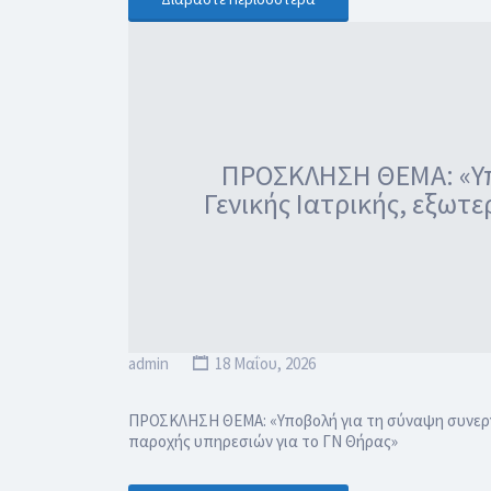
ΠΡΟΣΚΛΗΣΗ ΘΕΜΑ: «Υπο
Γενικής Ιατρικής, εξωτ
admin
18 Μαΐου, 2026
ΠΡΟΣΚΛΗΣΗ ΘΕΜΑ: «Υποβολή για τη σύναψη συνεργα
παροχής υπηρεσιών για το ΓΝ Θήρας»