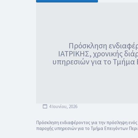
Πρόσκληση ενδιαφέρο
ΙΑΤΡΙΚΗΣ, χρονικής διά
υπηρεσιών για το Τμήμα
4 Ιουνίου, 2026
Πρόσκληση ενδιαφέροντος για την πρόσληψη ενός (
παροχής υπηρεσιών για το Τμήμα Επειγόντων Περ