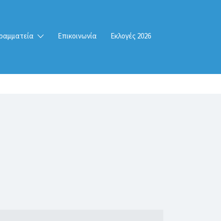
ραμματεία
Επικοινωνία
Εκλογές 2026