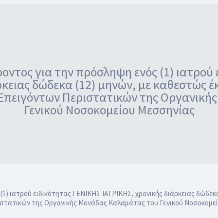
ντος για την πρόσληψη ενός (1) ιατρού
ρκειας δώδεκα (12) μηνών, με καθεστώς 
 Επειγόντων Περιστατικών της Οργανική
Γενικού Νοσοκομείου Μεσσηνίας
1) ιατρού ειδικότητας ΓΕΝΙΚΗΣ ΙΑΤΡΙΚΗΣ, χρονικής διάρκειας δώδεκα
ιστατικών της Οργανικής Μονάδας Καλαμάτας του Γενικού Νοσοκομε