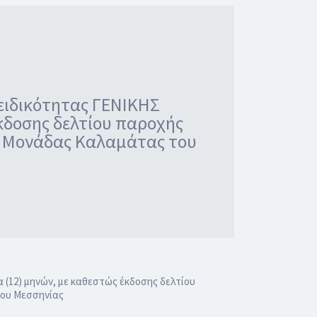
 ειδικότητας ΓΕΝΙΚΗΣ
έκδοσης δελτίου παροχής
ς Μονάδας Καλαμάτας του
 (12) μηνών, με καθεστώς έκδοσης δελτίου
ίου Μεσσηνίας