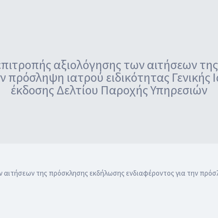
επιτροπής αξιολόγησης των αιτήσεων τη
ν πρόσληψη ιατρού ειδικότητας Γενικής 
έκδοσης Δελτίου Παροχής Υπηρεσιών
 αιτήσεων της πρόσκλησης εκδήλωσης ενδιαφέροντος για την πρόσληψ