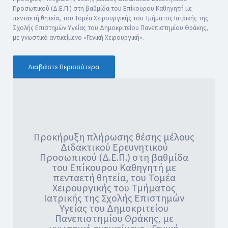
Προσωπικού (Δ.Ε.Π.) στη βαθμίδα του Επίκουρου Καθηγητή με
πενταετή θητεία, του Τομέα Χειρουργικής του Τμήματος Ιατρικής της
Σχολής Επιστημών Υγείας του Δημοκριτείου Πανεπιστημίου Θράκης,
με γνωστικό αντικείμενο «Γενική Χειρουργική».
Διαβάστε Περισσότερα
Προκήρυξη πλήρωσης θέσης μέλους
Διδακτικού Ερευνητικού
Προσωπικού (Δ.Ε.Π.) στη βαθμίδα
του Επίκουρου Καθηγητή με
πενταετή θητεία, του Τομέα
Χειρουργικής του Τμήματος
Ιατρικής της Σχολής Επιστημών
Υγείας του Δημοκριτείου
Πανεπιστημίου Θράκης, με