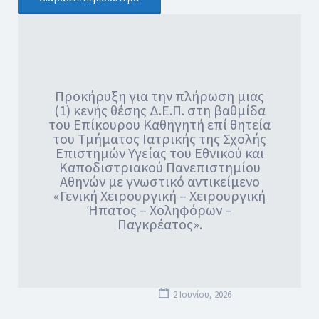
Προκήρυξη για την πλήρωση μιας
(1) κενής θέσης Δ.Ε.Π. στη βαθμίδα
του Επίκουρου Καθηγητή επί θητεία
του Τμήματος Ιατρικής της Σχολής
Επιστημών Υγείας του Εθνικού και
Καποδιστριακού Πανεπιστημίου
Αθηνών με γνωστικό αντικείμενο
«Γενική Χειρουργική – Χειρουργική
Ήπατος – Χοληφόρων –
Παγκρέατος».
2 Ιουνίου, 2026