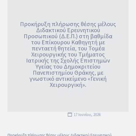
Προκήρυξη πλήρωσης θέσης μέλους
Διδακτικού Ερευνητικού
Προσωπικού (Δ.Ε.Π.) στη βαθμίδα
του Επίκουρου Καθηγητή με
πενταετή θητεία, του Τομέα
Χειρουργικής του Τμήματος
Ιατρικής της Σχολής Επιστημών
Υγείας του Δημοκριτείου
Πανεπιστημίου Θράκης, με
γνωστικό αντικείμενο «Γενική
Χειρουργική».
17 Ιουνίου, 2026
Προκήρυξη πλήρωσης θέσης μέλους Διδακτικού Ερευνητικού