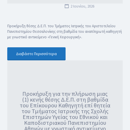
2 Ιουνίου, 2026
Προκήρυξη θέσης Δ.Ε.Π. του Τμήματος Ιατρικής του Αριστοτελείου
Πανεπιστημίου Θεσσαλονίκης στη βαθμίδα του αναπληρωτή καθηγητή
με γνωστικό αντικείμενο «Γενική Χειρουργική».
Διαβάστε Περισσότερα
Προκήρυξη για την πλήρωση μιας
(1) κενής θέσης Δ.Ε.Π. στη βαθμίδα
του Επίκουρου Καθηγητή επί θητεία
του Τμήματος Ιατρικής της Σχολής
Επιστημών Υγείας του Εθνικού και
Καποδιστριακού Πανεπιστημίου
Αθηνών με γνωστικό αντικείμενο