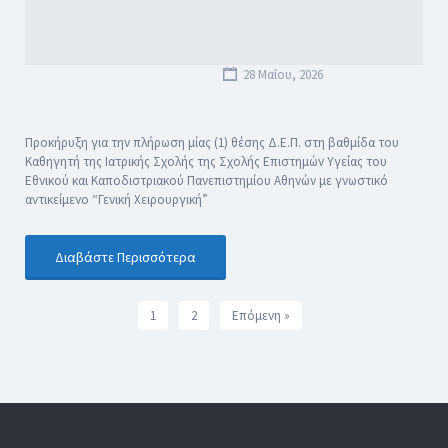
28 Μαΐου, 2026
Προκήρυξη για την πλήρωση μίας (1) θέσης Δ.Ε.Π. στη βαθμίδα του
Καθηγητή της Ιατρικής Σχολής της Σχολής Επιστημών Υγείας του
Εθνικού και Καποδιστριακού Πανεπιστημίου Αθηνών με γνωστικό
αντικείμενο “Γενική Χειρουργική”
Διαβάστε Περισσότερα
1
2
Επόμενη »