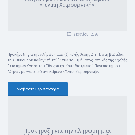
«Γενική Χειρουργική».
2 Ιουνίου, 2026
Προκήρυξη για την πλήρωση μιας (1) κενής θέσης Δ.Ε.Π. στη βαθμίδα
του Επίκουρου Καθηγητή επί θητεία του Τμήματος Ιατρικής της Σχολής
Επιστημών Υγείας του Εθνικού και Καποδιστριακού Πανεπιστημίου
Αθηνών με γνωστικό αντικείμενο «Γενική Χειρουργική».
Διαβάστε Περισσότερα
Προκήρυξη για την πλήρωση μιας