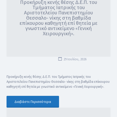
Προκήρυξη κενής θέσης Δ.Ε.Π. του
Τμήματος Ιατρικής του
Αριστοτελείου Πανεπιστημίου
Θεσσαλο- νίκης στη βαθμίδα
επίκουρου καθηγητή επί θητεία με
γνωστικό αντικείμενο «Γενική
Χειρουργική».
29 Ιουλίου, 2026
Προκήρυξη κενής θέσης Δ.Ε.Π. του Τμήματος Ιατρικής του
Αριστοτελείου Πανεπιστημίου Θεσσαλο- νίκης στη βαθμίδα επίκουρου
καθηγητή επί θητεία με γνωστικό αντικείμενο «Γενική Χειρουργική».
Διαβάστε Περισσότερα