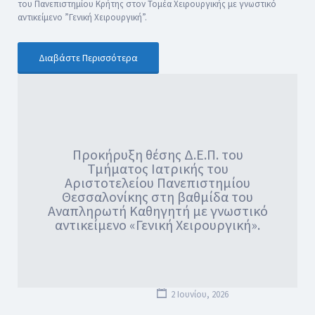
του Πανεπιστημίου Κρήτης στον Τομέα Χειρουργικής με γνωστικό
αντικείμενο ”Γενική Χειρουργική”.
Διαβάστε Περισσότερα
Προκήρυξη θέσης Δ.Ε.Π. του
Τμήματος Ιατρικής του
Αριστοτελείου Πανεπιστημίου
Θεσσαλονίκης στη βαθμίδα του
Αναπληρωτή Καθηγητή με γνωστικό
αντικείμενο «Γενική Χειρουργική».
2 Ιουνίου, 2026