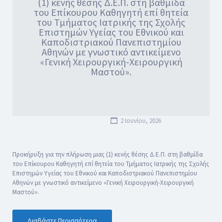
(1) κενής θέσης Δ.Ε.Π. στη βαθμίδα
του Επίκουρου Καθηγητή επί θητεία
του Τμήματος Ιατρικής της Σχολής
Επιστημών Υγείας του Εθνικού και
Καποδιστριακού Πανεπιστημίου
Αθηνών με γνωστικό αντικείμενο
«Γενική Χειρουργική-Χειρουργική
Μαστού».
2 Ιουνίου, 2026
Προκήρυξη για την πλήρωση μιας (1) κενής θέσης Δ.Ε.Π. στη βαθμίδα
του Επίκουρου Καθηγητή επί θητεία του Τμήματος Ιατρικής της Σχολής
Επιστημών Υγείας του Εθνικού και Καποδιστριακού Πανεπιστημίου
Αθηνών με γνωστικό αντικείμενο «Γενική Χειρουργική-Χειρουργική
Μαστού».
Διαβάστε Περισσότερα