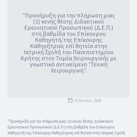
”Προκήρυξη για την πλήρωση μιας
(1) κενής θέσης Διδακτικού
Ερευνητικού Προσωπικού (Δ.Ε.Π.)
στη βαθμίδα του Επίκουρου
Καθηγητή/της Επίκουρης
Καθηγήτριας επί θητεία στην
Ιατρική Σχολή του Πανεπιστημίου
Κρήτης στον Τομέα Χειρουργικής με
γνωστικό αντικείμενο ”Γενική
Χειρουργική”.
12 Ιουνίου, 2026
”Προκήρυξη για την πλήρωση μιας (1) κενής θέσης Διδακτικού
Ερευνητικού Προσωπικού (Δ.Ε.Π.) στη βαθμίδα του Επίκουρου
Καθηγητή/της Επίκουρης Καθηγήτριας επί θητεία στην Ιατρική Σχολή