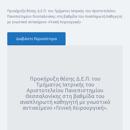
Προκήρυξη θέσης Δ.Ε.Π. του Τμήματος Ιατρικής του Αριστοτελείου
Πανεπιστημίου Θεσσαλονίκης στη βαθμίδα του Αναπληρωτή Καθηγητή
με γνωστικό αντικείμενο «Γενική Χειρουργική».
Διαβάστε Περισσότερα
Προκήρυξη θέσης Δ.Ε.Π. του
Τμήματος Ιατρικής του
Αριστοτελείου Πανεπιστημίου
Θεσσαλονίκης στη βαθμίδα του
αναπληρωτή καθηγητή με γνωστικό
αντικείμενο «Γενική Χειρουργική».