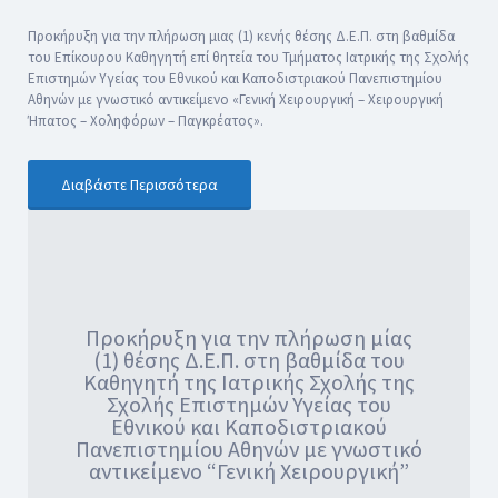
Προκήρυξη για την πλήρωση μιας (1) κενής θέσης Δ.Ε.Π. στη βαθμίδα
του Επίκουρου Καθηγητή επί θητεία του Τμήματος Ιατρικής της Σχολής
Επιστημών Υγείας του Εθνικού και Καποδιστριακού Πανεπιστημίου
Αθηνών με γνωστικό αντικείμενο «Γενική Χειρουργική – Χειρουργική
Ήπατος – Χοληφόρων – Παγκρέατος».
Διαβάστε Περισσότερα
Προκήρυξη για την πλήρωση μίας
(1) θέσης Δ.Ε.Π. στη βαθμίδα του
Καθηγητή της Ιατρικής Σχολής της
Σχολής Επιστημών Υγείας του
Εθνικού και Καποδιστριακού
Πανεπιστημίου Αθηνών με γνωστικό
αντικείμενο “Γενική Χειρουργική”