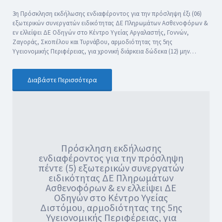
3η Πρόσκληση εκδήλωσης ενδιαφέροντος για την πρόσληψη έξι (06)
εξωτερικών συνεργατών ειδικότητας ΔΕ Πληρωμάτων Ασθενοφόρων &
εν ελλείψει ΔΕ Οδηγών στο Κέντρο Υγείας Αργαλαστής, Γοννών,
Ζαγοράς, Σκοπέλου και Τυρνάβου, αρμοδιότητας της 5ης
Υγειονομικής Περιφέρειας, για χρονική διάρκεια δώδεκα (12) μην…
Διαβάστε Περισσότερα
Πρόσκληση εκδήλωσης
ενδιαφέροντος για την πρόσληψη
πέντε (5) εξωτερικών συνεργατών
ειδικότητας ΔΕ Πληρωμάτων
Ασθενοφόρων & εν ελλείψει ΔΕ
Οδηγών στο Κέντρο Υγείας
Διστόμου, αρμοδιότητας της 5ης
Υγειονομικής Περιφέρειας, για