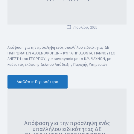
7 Ιουλίου, 2026
Απόφαση για την πρόσληψη ενός υπαλλήλου ειδικότητας ΔΕ
ΠΛΗΡΩΜΑΤΩΝ ΑΣΘΕΝΟΦΟΡΩΝ – ΚΥΡΙΑ ΠΡΟΣΟΝΤΑ, ΓΙΑΝΝΟΥΤΣΟ
ΑΝΕΣΤΗ του ΓΕΩΡΓΙΟΥ, για συνεργασία με το Κ.Υ. ΨΑΧΝΩΝ, με
καθεστώς έκδοσης Δελτίου Απόδειξης Παροχής Υπηρεσιών
Διαβάστε Περισσότερα
Απόφαση για την πρόσληψη ενός
υπαλλήλου ειδικότητας ΔΕ