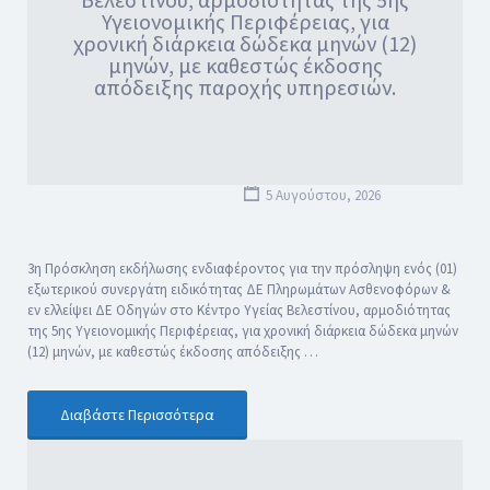
Υγειονομικής Περιφέρειας, για
χρονική διάρκεια δώδεκα μηνών (12)
μηνών, με καθεστώς έκδοσης
απόδειξης παροχής υπηρεσιών.
5 Αυγούστου, 2026
3η Πρόσκληση εκδήλωσης ενδιαφέροντος για την πρόσληψη ενός (01)
εξωτερικού συνεργάτη ειδικότητας ΔΕ Πληρωμάτων Ασθενοφόρων &
εν ελλείψει ΔΕ Οδηγών στο Κέντρο Υγείας Βελεστίνου, αρμοδιότητας
της 5ης Υγειονομικής Περιφέρειας, για χρονική διάρκεια δώδεκα μηνών
(12) μηνών, με καθεστώς έκδοσης απόδειξης …
Διαβάστε Περισσότερα