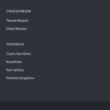
ΣΎΝΔΕΣΗ ΜΕΛΏΝ
Τακτικό Μητρώο
Ειδικό Μητρώο
ΥΠΟΣΤΉΡΙΞΗ
Συχνές Ερωτήσεις
Νομοθεσία
Όροι Χρήσης
Πολιτική Απορρήτου