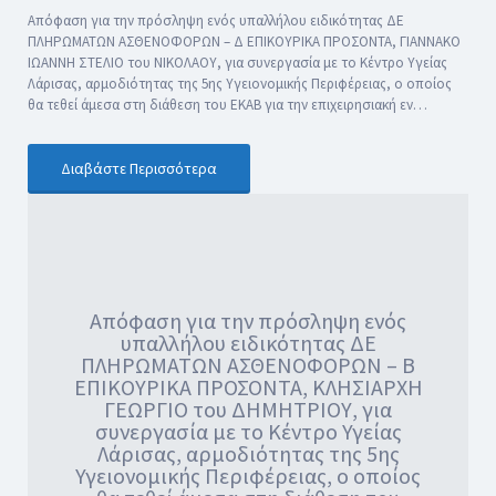
Απόφαση για την πρόσληψη ενός υπαλλήλου ειδικότητας ΔΕ
ΠΛΗΡΩΜΑΤΩΝ ΑΣΘΕΝΟΦΟΡΩΝ – Δ ΕΠΙΚΟΥΡΙΚΑ ΠΡΟΣΟΝΤΑ, ΓΙΑΝΝΑΚΟ
ΙΩΑΝΝΗ ΣΤΕΛΙΟ του ΝΙΚΟΛΑΟΥ, για συνεργασία με το Κέντρο Υγείας
Λάρισας, αρμοδιότητας της 5ης Υγειονομικής Περιφέρειας, ο οποίος
θα τεθεί άμεσα στη διάθεση του ΕΚΑΒ για την επιχειρησιακή εν…
Διαβάστε Περισσότερα
Απόφαση για την πρόσληψη ενός
υπαλλήλου ειδικότητας ΔΕ
ΠΛΗΡΩΜΑΤΩΝ ΑΣΘΕΝΟΦΟΡΩΝ – Β
ΕΠΙΚΟΥΡΙΚΑ ΠΡΟΣΟΝΤΑ, ΚΛΗΣΙΑΡΧΗ
ΓΕΩΡΓΙΟ του ΔΗΜΗΤΡΙΟΥ, για
συνεργασία με το Κέντρο Υγείας
Λάρισας, αρμοδιότητας της 5ης
Υγειονομικής Περιφέρειας, ο οποίος