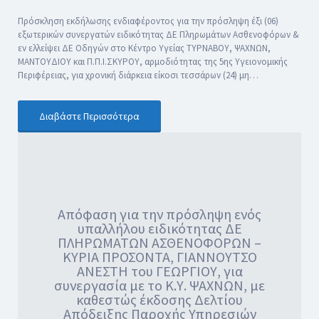
Πρόσκληση εκδήλωσης ενδιαφέροντος για την πρόσληψη έξι (06)
εξωτερικών συνεργατών ειδικότητας ΔΕ Πληρωμάτων Ασθενοφόρων &
εν ελλείψει ΔΕ Οδηγών στο Κέντρο Υγείας ΤΥΡΝΑΒΟΥ, ΨΑΧΝΩΝ,
ΜΑΝΤΟΥΔΙΟΥ και Π.Π.Ι.ΣΚΥΡΟΥ, αρμοδιότητας της 5ης Υγειονομικής
Περιφέρειας, για χρονική διάρκεια είκοσι τεσσάρων (24) μη…
Διαβάστε Περισσότερα
Απόφαση για την πρόσληψη ενός
υπαλλήλου ειδικότητας ΔΕ
ΠΛΗΡΩΜΑΤΩΝ ΑΣΘΕΝΟΦΟΡΩΝ –
ΚΥΡΙΑ ΠΡΟΣΟΝΤΑ, ΓΙΑΝΝΟΥΤΣΟ
ΑΝΕΣΤΗ του ΓΕΩΡΓΙΟΥ, για
συνεργασία με το Κ.Υ. ΨΑΧΝΩΝ, με
καθεστώς έκδοσης Δελτίου
Απόδειξης Παροχής Υπηρεσιών