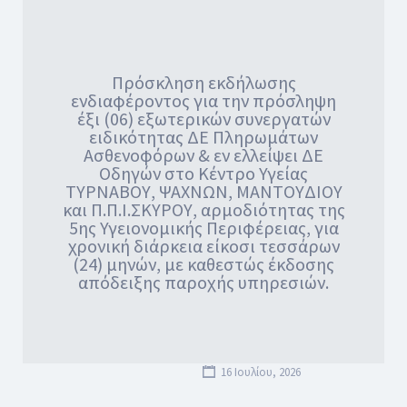
Πρόσκληση εκδήλωσης
ενδιαφέροντος για την πρόσληψη
έξι (06) εξωτερικών συνεργατών
ειδικότητας ΔΕ Πληρωμάτων
Ασθενοφόρων & εν ελλείψει ΔΕ
Οδηγών στο Κέντρο Υγείας
ΤΥΡΝΑΒΟΥ, ΨΑΧΝΩΝ, ΜΑΝΤΟΥΔΙΟΥ
και Π.Π.Ι.ΣΚΥΡΟΥ, αρμοδιότητας της
5ης Υγειονομικής Περιφέρειας, για
χρονική διάρκεια είκοσι τεσσάρων
(24) μηνών, με καθεστώς έκδοσης
απόδειξης παροχής υπηρεσιών.
16 Ιουλίου, 2026