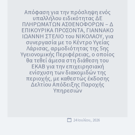
Απόφαση για την πρόσληψη ενός
υπαλλήλου ειδικότητας ΔΕ
ΠΛΗΡΩΜΑΤΩΝ ΑΣΘΕΝΟΦΟΡΩΝ – Δ
ΕΠΙΚΟΥΡΙΚΑ ΠΡΟΣΟΝΤΑ, ΓΙΑΝΝΑΚΟ
ΙΩΑΝΝΗ ΣΤΕΛΙΟ του ΝΙΚΟΛΑΟΥ, για
συνεργασία με το Κέντρο Υγείας
Λάρισας, αρμοδιότητας της 5ης
Υγειονομικής Περιφέρειας, ο οποίος
θα τεθεί άμεσα στη διάθεση του
ΕΚΑΒ για την επιχειρησιακή
ενίσχυση των διακομιδών της
περιοχής, με καθεστώς έκδοσης
Δελτίου Απόδειξης Παροχής
Υπηρεσιών
24 Ιουλίου, 2026