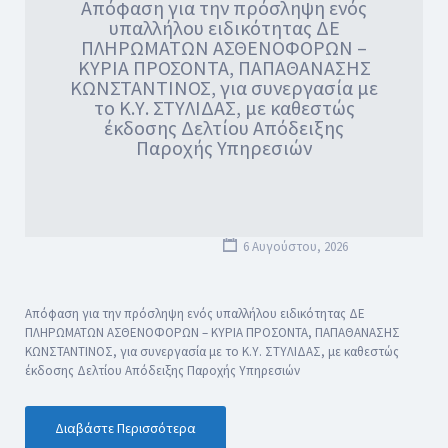
Απόφαση για την πρόσληψη ενός
υπαλλήλου ειδικότητας ΔΕ
ΠΛΗΡΩΜΑΤΩΝ ΑΣΘΕΝΟΦΟΡΩΝ –
ΚΥΡΙΑ ΠΡΟΣΟΝΤΑ, ΠΑΠΑΘΑΝΑΣΗΣ
ΚΩΝΣΤΑΝΤΙΝΟΣ, για συνεργασία με
το Κ.Υ. ΣΤΥΛΙΔΑΣ, με καθεστώς
έκδοσης Δελτίου Απόδειξης
Παροχής Υπηρεσιών
6 Αυγούστου, 2026
Απόφαση για την πρόσληψη ενός υπαλλήλου ειδικότητας ΔΕ
ΠΛΗΡΩΜΑΤΩΝ ΑΣΘΕΝΟΦΟΡΩΝ – ΚΥΡΙΑ ΠΡΟΣΟΝΤΑ, ΠΑΠΑΘΑΝΑΣΗΣ
ΚΩΝΣΤΑΝΤΙΝΟΣ, για συνεργασία με το Κ.Υ. ΣΤΥΛΙΔΑΣ, με καθεστώς
έκδοσης Δελτίου Απόδειξης Παροχής Υπηρεσιών
Διαβάστε Περισσότερα