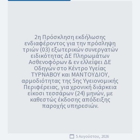
2η Πρόσκληση εκδήλωσης
ενδιαφέροντος για την πρόσληψη
τριών (03) εξωτερικών συνεργατών
ειδικότητας ΔΕ Πληρωμάτων
Ασθενοφόρων & εν ελλείψει ΔΕ
Οδηγών στο Κέντρο Υγείας
ΤΥΡΝΑΒΟΥ και ΜΑΝΤΟΥΔΙΟΥ,
αρμοδιότητας της 5ης Υγειονομικής
Περιφέρειας, για χρονική διάρκεια
είκοσι τεσσάρων (24) μηνών, με
καθεστώς έκδοσης απόδειξης
παροχής υπηρεσιών.
5 Αυγούστου, 2026