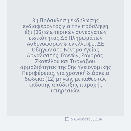
3η Πρόσκληση εκδήλωσης
ενδιαφέροντος για την πρόσληψη
έξι (06) εξωτερικών συνεργατών
ειδικότητας ΔΕ Πληρωμάτων
Ασθενοφόρων & εν ελλείψει ΔΕ
Οδηγών στο Κέντρο Υγείας
Αργαλαστής, Γοννών, Ζαγοράς,
Σκοπέλου και Τυρνάβου,
αρμοδιότητας της 5ης Υγειονομικής
Περιφέρειας, για χρονική διάρκεια
δώδεκα (12) μηνών, με καθεστώς
έκδοσης απόδειξης παροχής
υπηρεσιών.
5 Αυγούστου, 2026