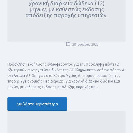
χρονική διάρκεια δώδεκα (12)
μηνών, με καθεστώς έκδοσης
απόδειξης παροχής υπηρεσιών.
28 Ιουλίου, 2026
Πρόσκληση εκδήλωσης ενδιαφέροντος για την πρόσληψη πέντε (5)
εξωτερικών συνεργατών ειδικότητας ΔΕ Πληρωμάτων Ασθενοφόρων &
εν ελλείψει ΔΕ Οδηγών στο Κέντρο Υγείας Διστόμου, αρμοδιότητας
της 5ης Υγειονομικής Περιφέρειας, για χρονική διάρκεια δώδεκα (12)
μηνών, με καθεστώς έκδοσης απόδειξης παροχής υπ…
Διαβάστε Περισσότερα