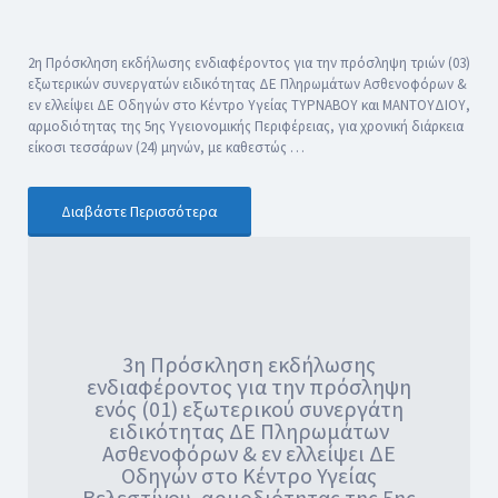
2η Πρόσκληση εκδήλωσης ενδιαφέροντος για την πρόσληψη τριών (03)
εξωτερικών συνεργατών ειδικότητας ΔΕ Πληρωμάτων Ασθενοφόρων &
εν ελλείψει ΔΕ Οδηγών στο Κέντρο Υγείας ΤΥΡΝΑΒΟΥ και ΜΑΝΤΟΥΔΙΟΥ,
αρμοδιότητας της 5ης Υγειονομικής Περιφέρειας, για χρονική διάρκεια
είκοσι τεσσάρων (24) μηνών, με καθεστώς …
Διαβάστε Περισσότερα
3η Πρόσκληση εκδήλωσης
ενδιαφέροντος για την πρόσληψη
ενός (01) εξωτερικού συνεργάτη
ειδικότητας ΔΕ Πληρωμάτων
Ασθενοφόρων & εν ελλείψει ΔΕ
Οδηγών στο Κέντρο Υγείας
Βελεστίνου, αρμοδιότητας της 5ης