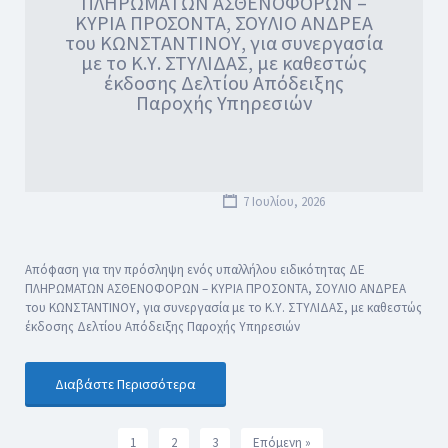
ΠΛΗΡΩΜΑΤΩΝ ΑΣΘΕΝΟΦΟΡΩΝ –
ΚΥΡΙΑ ΠΡΟΣΟΝΤΑ, ΣΟΥΛΙΟ ΑΝΔΡΕΑ
του ΚΩΝΣΤΑΝΤΙΝΟΥ, για συνεργασία
με το Κ.Υ. ΣΤΥΛΙΔΑΣ, με καθεστώς
έκδοσης Δελτίου Απόδειξης
Παροχής Υπηρεσιών
7 Ιουλίου, 2026
Απόφαση για την πρόσληψη ενός υπαλλήλου ειδικότητας ΔΕ
ΠΛΗΡΩΜΑΤΩΝ ΑΣΘΕΝΟΦΟΡΩΝ – ΚΥΡΙΑ ΠΡΟΣΟΝΤΑ, ΣΟΥΛΙΟ ΑΝΔΡΕΑ
του ΚΩΝΣΤΑΝΤΙΝΟΥ, για συνεργασία με το Κ.Υ. ΣΤΥΛΙΔΑΣ, με καθεστώς
έκδοσης Δελτίου Απόδειξης Παροχής Υπηρεσιών
Διαβάστε Περισσότερα
1
2
3
Επόμενη »