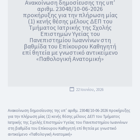
Ανακοίνωση δημοσίευσης της υπ’
αριθμ. 23048/10-06-2026
προκήρυξης για την πλήρωση μίας
(1) κενής θέσης μέλους ΔΕΠ του
Τμήματος Ιατρικής της Σχολής
Επιστημών Υγείας του
Πανεπιστημίου Ιωαννίνων στη
βαθμίδα του Επίκουρου Καθηγητή
επί θητεία με γνωστικό αντικείμενο
«Παθολογική Ανατομική»
22 Ιουνίου, 2026
Ανακοίνωση δημοσίευσης της υπ’ αριθμ. 23048/10-06-2026 προκήρυξης
για την πλήρωση μίας (1) κενής θέσης μέλους ΔΕΠ του Τμήματος
Ιατρικής της Σχολής Επιστημών Υγείας του Πανεπιστημίου Ιωαννίνων
στη βαθμίδα του Επίκουρου Καθηγητή επί θητεία με γνωστικό
αντικείμενο «Παθολογική Ανατομική»