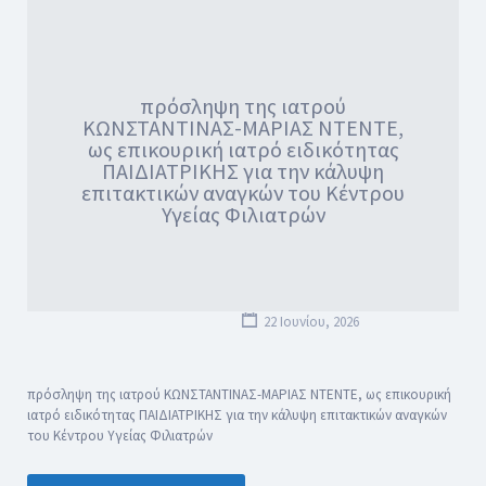
πρόσληψη της ιατρού
ΚΩΝΣΤΑΝΤΙΝΑΣ-ΜΑΡΙΑΣ ΝΤΕΝΤΕ,
ως επικουρική ιατρό ειδικότητας
ΠΑΙΔΙΑΤΡΙΚΗΣ για την κάλυψη
επιτακτικών αναγκών του Κέντρου
Υγείας Φιλιατρών
22 Ιουνίου, 2026
πρόσληψη της ιατρού ΚΩΝΣΤΑΝΤΙΝΑΣ-ΜΑΡΙΑΣ ΝΤΕΝΤΕ, ως επικουρική
ιατρό ειδικότητας ΠΑΙΔΙΑΤΡΙΚΗΣ για την κάλυψη επιτακτικών αναγκών
του Κέντρου Υγείας Φιλιατρών