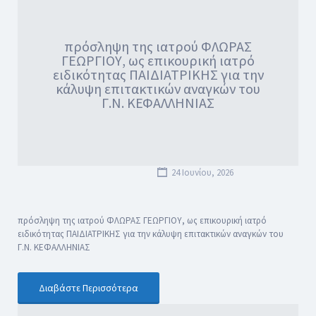
πρόσληψη της ιατρού ΦΛΩΡΑΣ
ΓΕΩΡΓΙΟΥ, ως επικουρική ιατρό
ειδικότητας ΠΑΙΔΙΑΤΡΙΚΗΣ για την
κάλυψη επιτακτικών αναγκών του
Γ.Ν. ΚΕΦΑΛΛΗΝΙΑΣ
24 Ιουνίου, 2026
πρόσληψη της ιατρού ΦΛΩΡΑΣ ΓΕΩΡΓΙΟΥ, ως επικουρική ιατρό
ειδικότητας ΠΑΙΔΙΑΤΡΙΚΗΣ για την κάλυψη επιτακτικών αναγκών του
Γ.Ν. ΚΕΦΑΛΛΗΝΙΑΣ
Διαβάστε Περισσότερα