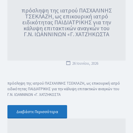
πρόσληψη της ιατρού ΠΑΣΧΑΛΙΝΗΣ
ΤΣΕΚΛΑΖΗ, ως επικουρική ιατρό
ειδικότητας ΠΑΙΔΙΑΤΡΙΚΗΣ για την
κάλυψη επιτακτικών αναγκών του
Γ.Ν. ΙΩΑΝΝΙΝΩΝ «Γ. ΧΑΤΖΗΚΩΣΤΑ
26 Ιουνίου, 2026
πρόσληψη της ιατρού ΠΑΣΧΑΛΙΝΗΣ ΤΣΕΚΛΑΖΗ, ως επικουρική ιατρό
ειδικότητας ΠΑΙΔΙΑΤΡΙΚΗΣ για την κάλυψη επιτακτικών αναγκών του
Γ.Ν. ΙΩΑΝΝΙΝΩΝ «Γ. ΧΑΤΖΗΚΩΣΤΑ
Διαβάστε Περισσότερα