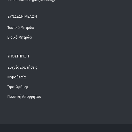
ΣΎΝΔΕΣΗ ΜΕΛΏΝ
Τακτικό Μητρώο
Ειδικό Μητρώο
ΥΠΟΣΤΉΡΙΞΗ
Συχνές Ερωτήσεις
Νομοθεσία
Όροι Χρήσης
Πολιτική Απορρήτου