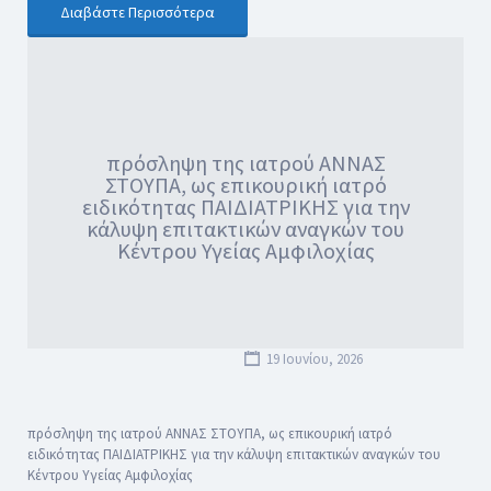
Διαβάστε Περισσότερα
πρόσληψη της ιατρού ΑΝΝΑΣ
ΣΤΟΥΠΑ, ως επικουρική ιατρό
ειδικότητας ΠΑΙΔΙΑΤΡΙΚΗΣ για την
κάλυψη επιτακτικών αναγκών του
Κέντρου Υγείας Αμφιλοχίας
19 Ιουνίου, 2026
πρόσληψη της ιατρού ΑΝΝΑΣ ΣΤΟΥΠΑ, ως επικουρική ιατρό
ειδικότητας ΠΑΙΔΙΑΤΡΙΚΗΣ για την κάλυψη επιτακτικών αναγκών του
Κέντρου Υγείας Αμφιλοχίας