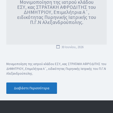
Μονιμοποίηση της ιατρού κλάδου
ΕΣΥ, κας ΣΤΡΑΤΑΚΗ ΑΦΡΟΔΙΤΗΣ του
ΔΗΜΗΤΡΙΟΥ, Επιμελήτρια Α΄,
ειδικότητας Πυρηνικής Ιατρικής του
Π.Γ.Ν Αλεξανδρούπολης.
30 Ιουνίου, 2026
Μονιμοποίηση της ιατρού κλάδου ΕΣΥ, κας ΣΤΡΑΤΑΚΗ ΑΦΡΟΔΙΤΗΣ του
ΔΗΜΗΤΡΙΟΥ, Επιμελήτρια Α΄, ειδικότητας Πυρηνικής Ιατρικής του Π.Γ.Ν
Αλεξανδρούπολης.
Διαβάστε Περισσότερα