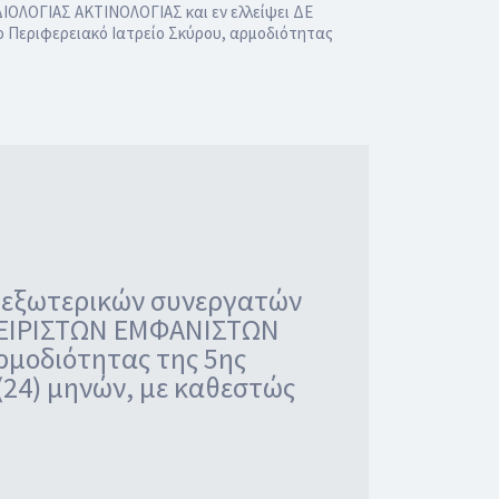
ΙΟΛΟΓΙΑΣ ΑΚΤΙΝΟΛΟΓΙΑΣ και εν ελλείψει ΔΕ
 Περιφερειακό Ιατρείο Σκύρου, αρμοδιότητας
) εξωτερικών συνεργατών
 ΧΕΙΡΙΣΤΩΝ ΕΜΦΑΝΙΣΤΩΝ
ρμοδιότητας της 5ης
 (24) μηνών, με καθεστώς