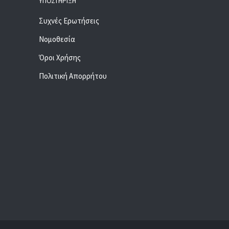
ΥΠΟΣΤΉΡΙΞΗ
Συχνές Ερωτήσεις
Νομοθεσία
Όροι Χρήσης
Πολιτική Απορρήτου