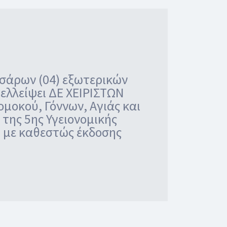
σάρων (04) εξωτερικών
ελλείψει ΔΕ ΧΕΙΡΙΣΤΩΝ
οκού, Γόννων, Αγιάς και
της 5ης Υγειονομικής
, με καθεστώς έκδοσης