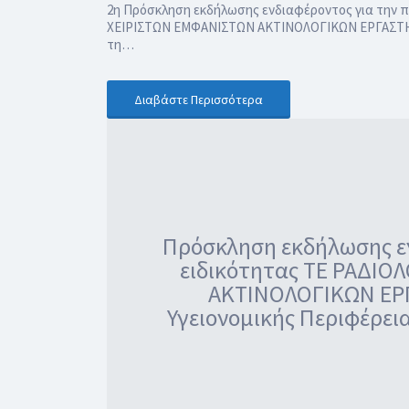
2η Πρόσκληση εκδήλωσης ενδιαφέροντος για την π
ΧΕΙΡΙΣΤΩΝ ΕΜΦΑΝΙΣΤΩΝ ΑΚΤΙΝΟΛΟΓΙΚΩΝ ΕΡΓΑΣΤΗΡΙΩ
τη…
Διαβάστε Περισσότερα
Πρόσκληση εκδήλωσης εν
ειδικότητας ΤΕ ΡΑΔΙΟ
ΑΚΤΙΝΟΛΟΓΙΚΩΝ ΕΡΓΑ
Υγειονομικής Περιφέρεια