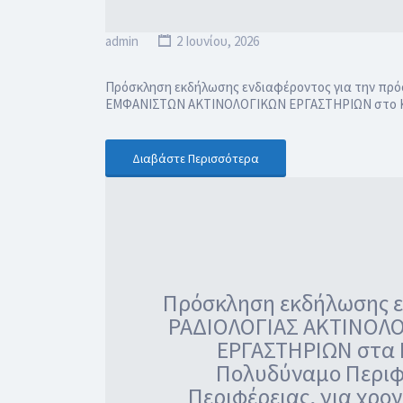
admin
2 Ιουνίου, 2026
Πρόσκληση εκδήλωσης ενδιαφέροντος για την πρόσ
ΕΜΦΑΝΙΣΤΩΝ ΑΚΤΙΝΟΛΟΓΙΚΩΝ ΕΡΓΑΣΤΗΡΙΩΝ στο Κέντρ
Διαβάστε Περισσότερα
Πρόσκληση εκδήλωσης εν
ΡΑΔΙΟΛΟΓΙΑΣ ΑΚΤΙΝΟΛΟΓ
ΕΡΓΑΣΤΗΡΙΩΝ στα Κ
Πολυδύναμο Περιφε
Περιφέρειας, για χρο