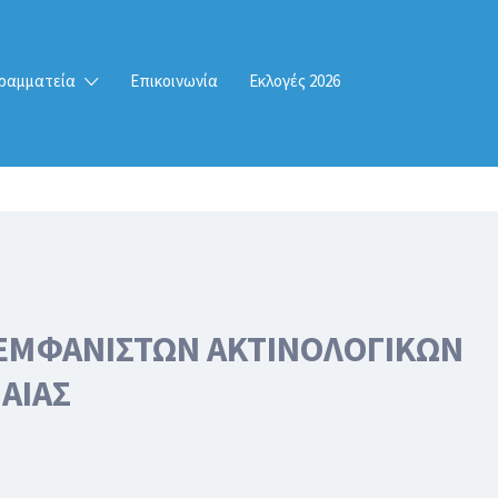
ραμματεία
Επικοινωνία
Εκλογές 2026
ΩΝ ΕΜΦΑΝΙΣΤΩΝ ΑΚΤΙΝΟΛΟΓΙΚΩΝ
ΙΑΙΑΣ