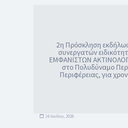
2η Πρόσκληση εκδήλωσ
συνεργατών ειδικότητ
ΕΜΦΑΝΙΣΤΩΝ ΑΚΤΙΝΟΛΟΓΙΚ
στο Πολυδύναμο Περι
Περιφέρειας, για χρο
16 Ιουλίου, 2026