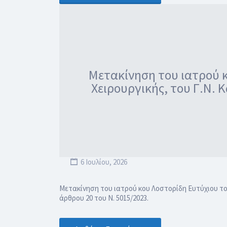
Μετακίνηση του ιατρού κ
Χειρουργικής, του Γ.Ν. 
6 Ιουλίου, 2026
Μετακίνηση του ιατρού κου Λοστορίδη Ευτύχιου του
άρθρου 20 του Ν. 5015/2023.