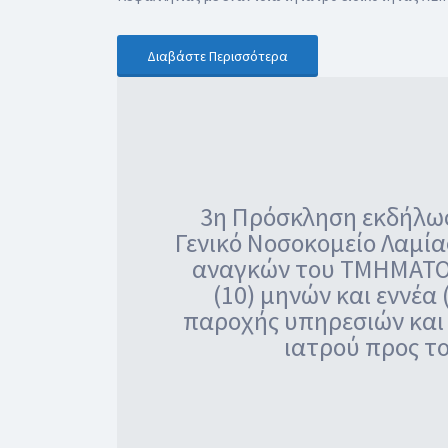
Διαβάστε Περισσότερα
3η Πρόσκληση εκδήλωσ
Γενικό Νοσοκομείο Λαμία
αναγκών του ΤΜΗΜΑΤΟΣ
(10) μηνών και εννέα
παροχής υπηρεσιών και
ιατρού προς το