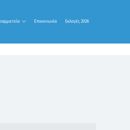
ραμματεία
Επικοινωνία
Εκλογές 2026