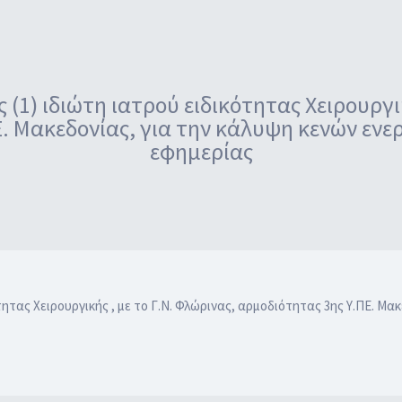
 (1) ιδιώτη ιατρού ειδικότητας Χειρουργικ
. Μακεδονίας, για την κάλυψη κενών ενε
εφημερίας
τητας Χειρουργικής , με το Γ.Ν. Φλώρινας, αρμοδιότητας 3ης Υ.ΠΕ. Μα