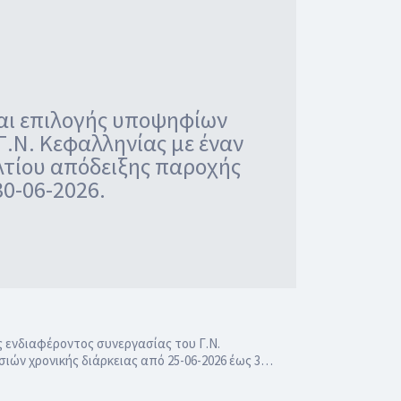
και επιλογής υποψηφίων
.Ν. Κεφαλληνίας με έναν
λτίου απόδειξης παροχής
30-06-2026.
 ενδιαφέροντος συνεργασίας του Γ.Ν.
ιών χρονικής διάρκειας από 25-06-2026 έως 3…