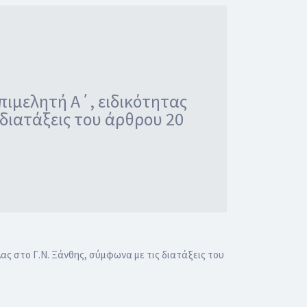
πιμελητή Α΄, ειδικότητας
 διατάξεις του άρθρου 20
ας στο Γ.Ν. Ξάνθης, σύμφωνα με τις διατάξεις του