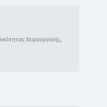
δικότητας Χειρουργικής,