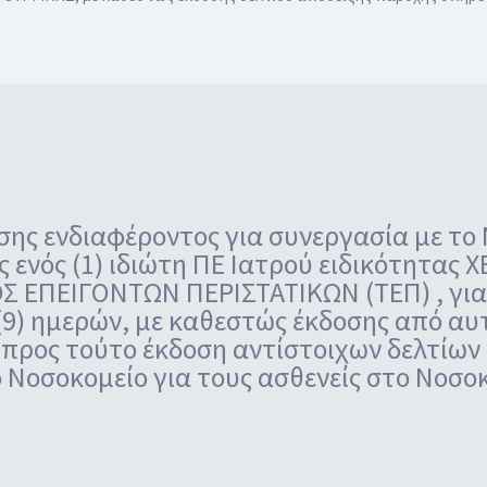
ης ενδιαφέροντος για συνεργασία με το
ς ενός (1) ιδιώτη ΠΕ Ιατρού ειδικότητας 
 ΕΠΕΙΓΟΝΤΩΝ ΠΕΡΙΣΤΑΤΙΚΩΝ (ΤΕΠ) , για 
 (9) ημερών, με καθεστώς έκδοσης από αυ
 προς τούτο έκδοση αντίστοιχων δελτίων
 Νοσοκομείο για τους ασθενείς στο Νοσο