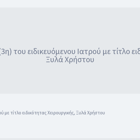
) του ειδικευόμενου Ιατρού με τίτλο ει
Ξυλά Χρήστου
ύ με τίτλο ειδικότητας Χειρουργικής, Ξυλά Χρήστου