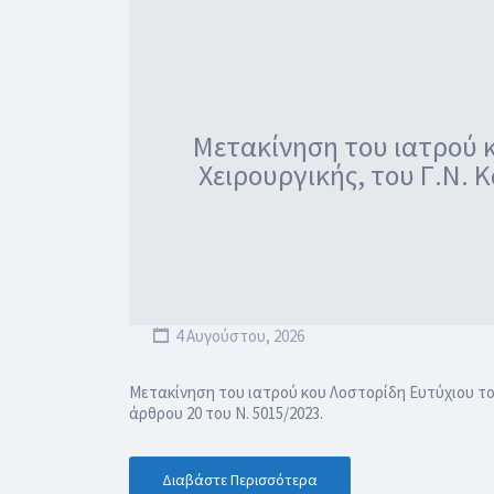
Μετακίνηση του ιατρού κ
Χειρουργικής, του Γ.Ν. 
4 Αυγούστου, 2026
Μετακίνηση του ιατρού κου Λοστορίδη Ευτύχιου του
άρθρου 20 του Ν. 5015/2023.
Διαβάστε Περισσότερα