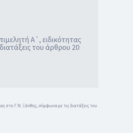
πιμελητή Α΄, ειδικότητας
 διατάξεις του άρθρου 20
ας στο Γ.Ν. Ξάνθης, σύμφωνα με τις διατάξεις του