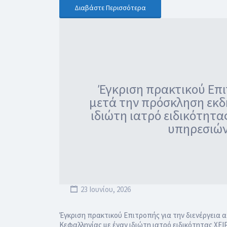
Διαβάστε Περισσότερα
Έγκριση πρακτικού Επι
μετά την πρόσκληση εκδ
ιδιώτη ιατρό ειδικότητ
υπηρεσιών 
23 Ιουνίου, 2026
Έγκριση πρακτικού Επιτροπής για την διενέργεια
Κεφαλληνίας με έναν ιδιώτη ιατρό ειδικότητας ΧΕ