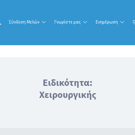
Σύνδεση Μελών
Γνωρίστε μας
Ενημέρωση
Γ
Ειδικότητα:
Χειρουργικής