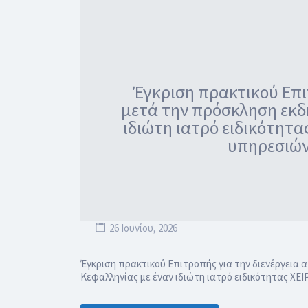
Έγκριση πρακτικού Επι
μετά την πρόσκληση εκδ
ιδιώτη ιατρό ειδικότητ
υπηρεσιών 
26 Ιουνίου, 2026
Έγκριση πρακτικού Επιτροπής για την διενέργεια
Κεφαλληνίας με έναν ιδιώτη ιατρό ειδικότητας ΧΕ