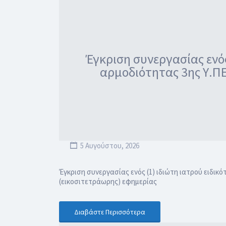
Έγκριση συνεργασίας ενός
αρμοδιότητας 3ης Υ.ΠΕ
5 Αυγούστου, 2026
Έγκριση συνεργασίας ενός (1) ιδιώτη ιατρού ειδικό
(εικοσιτετράωρης) εφημερίας
Διαβάστε Περισσότερα