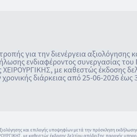
τροπής για την διενέργεια αξιολόγησης 
ήλωσης ενδιαφέροντος συνεργασίας του Γ
ας ΧΕΙΡΟΥΡΓΙΚΗΣ, με καθεστώς έκδοσης δε
χρονικής διάρκειας από 25-06-2026 έως 
 αξιολόγησης και επιλογής υποψηφίων μετά την πρόσκληση εκδήλωσης
ΙΡΟΥΡΓΙΚΗΣ, με καθεστώς έκδοσης δελτίου απόδειξης παροχής υπηρεσ