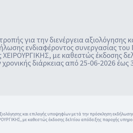
τροπής για την διενέργεια αξιολόγησης 
ήλωσης ενδιαφέροντος συνεργασίας του Γ
ας ΧΕΙΡΟΥΡΓΙΚΗΣ, με καθεστώς έκδοσης δε
χρονικής διάρκειας από 25-06-2026 έως 
 αξιολόγησης και επιλογής υποψηφίων μετά την πρόσκληση εκδήλωσης
ΙΡΟΥΡΓΙΚΗΣ, με καθεστώς έκδοσης δελτίου απόδειξης παροχής υπηρεσ