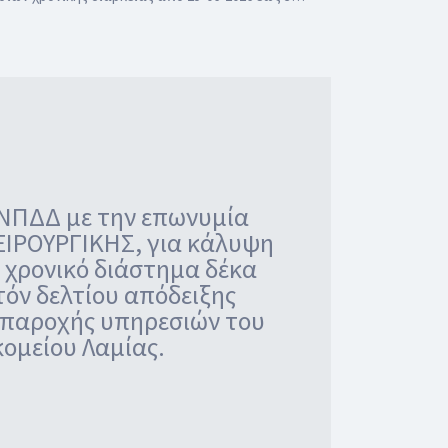
 ΝΠΔΔ με την επωνυμία
ΧΕΙΡΟΥΡΓΙΚΗΣ, για κάλυψη
χρονικό διάστημα δέκα
τόν δελτίου απόδειξης
 παροχής υπηρεσιών του
κομείου Λαμίας.