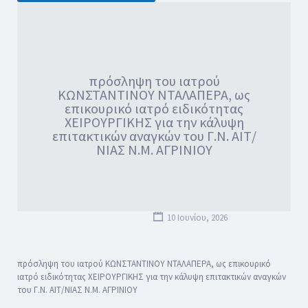
πρόσληψη του ιατρού
ΚΩΝΣΤΑΝΤΙΝΟΥ ΝΤΑΛΑΠΕΡΑ, ως
επικουρικό ιατρό ειδικότητας
ΧΕΙΡΟΥΡΓΙΚΗΣ για την κάλυψη
επιτακτικών αναγκών του Γ.Ν. ΑΙΤ/
ΝΙΑΣ Ν.Μ. ΑΓΡΙΝΙΟΥ
10 Ιουνίου, 2026
πρόσληψη του ιατρού ΚΩΝΣΤΑΝΤΙΝΟΥ ΝΤΑΛΑΠΕΡΑ, ως επικουρικό
ιατρό ειδικότητας ΧΕΙΡΟΥΡΓΙΚΗΣ για την κάλυψη επιτακτικών αναγκών
του Γ.Ν. ΑΙΤ/ΝΙΑΣ Ν.Μ. ΑΓΡΙΝΙΟΥ