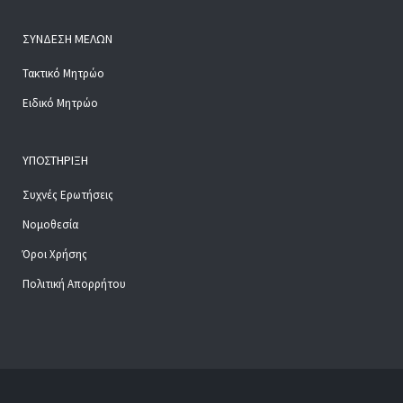
ΣΎΝΔΕΣΗ ΜΕΛΏΝ
Τακτικό Μητρώο
Ειδικό Μητρώο
ΥΠΟΣΤΉΡΙΞΗ
Συχνές Ερωτήσεις
Νομοθεσία
Όροι Χρήσης
Πολιτική Απορρήτου