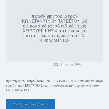
πρόσληψη του ιατρού
ΚΩΝΣΤΑΝΤΙΝΟΥ ΠΑΤΕΣΤΟΥ, ως
επικουρικό ιατρό ειδικότητας
ΧΕΙΡΟΥΡΓΙΚΗΣ για την κάλυψη
επιτακτικών αναγκών του Γ.Ν.
ΚΕΦΑΛΛΗΝΙΑΣ
12 Ιουνίου, 2026
πρόσληψη του ιατρού ΚΩΝΣΤΑΝΤΙΝΟΥ ΠΑΤΕΣΤΟΥ, ως επικουρικό ιατρό
ειδικότητας ΧΕΙΡΟΥΡΓΙΚΗΣ για την κάλυψη επιτακτικών αναγκών του
Γ.Ν. ΚΕΦΑΛΛΗΝΙΑΣ
Διαβάστε Περισσότερα