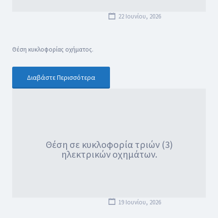
22 Ιουνίου, 2026
Θέση κυκλοφορίας οχήματος.
Διαβάστε Περισσότερα
Θέση σε κυκλοφορία τριών (3)
ηλεκτρικών οχημάτων.
19 Ιουνίου, 2026