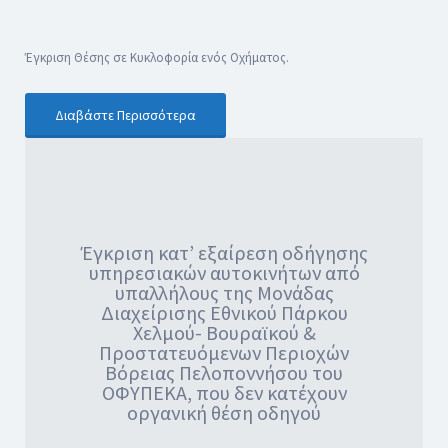
Έγκριση Θέσης σε Κυκλοφορία ενός Οχήματος.
Διαβάστε Περισσότερα
Έγκριση κατ’ εξαίρεση οδήγησης
υπηρεσιακών αυτοκινήτων από
υπαλλήλους της Μονάδας
Διαχείρισης Εθνικού Πάρκου
Χελμού- Βουραϊκού &
Προστατευόμενων Περιοχών
Βόρειας Πελοποννήσου του
ΟΦΥΠΕΚΑ, που δεν κατέχουν
οργανική θέση οδηγού