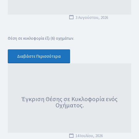
3 Αυγούστου, 2026
Θέση σε κυκλοφορία έξι (6) οχημάτων.
Διαβάστε Περισσότερα
Έγκριση Θέσης σε Κυκλοφορία ενός
Οχήματος.
14 Ιουλίου, 2026