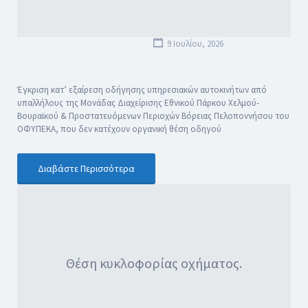
9 Ιουλίου, 2026
Έγκριση κατ’ εξαίρεση οδήγησης υπηρεσιακών αυτοκινήτων από
υπαλλήλους της Μονάδας Διαχείρισης Εθνικού Πάρκου Χελμού-
Βουραϊκού & Προστατευόμενων Περιοχών Βόρειας Πελοποννήσου του
ΟΦΥΠΕΚΑ, που δεν κατέχουν οργανική θέση οδηγού
Διαβάστε Περισσότερα
Θέση κυκλοφορίας οχήματος.