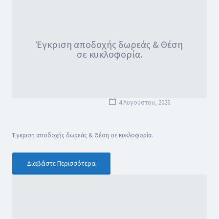
Έγκριση αποδοχής δωρεάς & Θέση
σε κυκλοφορία.
4 Αυγούστου, 2026
Έγκριση αποδοχής δωρεάς & Θέση σε κυκλοφορία.
Διαβάστε Περισσότερα