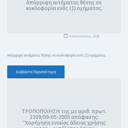
Απόρριψη αιτήματος θέσης σε
κυκλοφορία ενός (1) οχήματος.
6 Αυγούστου, 2026
Απόρριψη αιτήματος θέσης σε κυκλοφορία ενός (1) οχήματος.
Διαβάστε Περισσότερα
ΤΡΟΠΟΠΟΙΗΣΗ της με αριθ. πρωτ.
2109/09-05-2005 απόφασης:
“Χορήγηση ενιαίας άδειας χρήσης