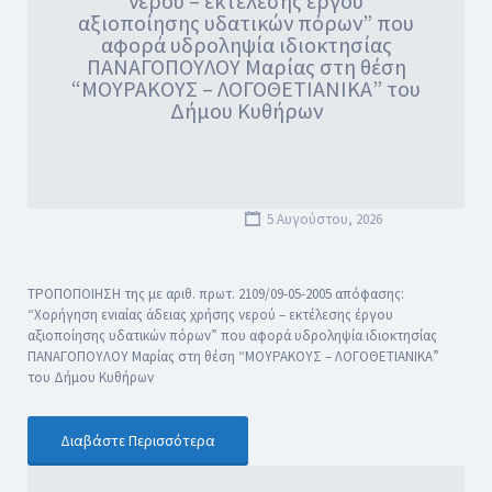
νερού – εκτέλεσης έργου
αξιοποίησης υδατικών πόρων” που
αφορά υδροληψία ιδιοκτησίας
ΠΑΝΑΓΟΠΟΥΛΟΥ Μαρίας στη θέση
“ΜΟΥΡΑΚΟΥΣ – ΛΟΓΟΘΕΤΙΑΝΙΚΑ” του
Δήμου Κυθήρων
5 Αυγούστου, 2026
ΤΡΟΠΟΠΟΙΗΣΗ της με αριθ. πρωτ. 2109/09-05-2005 απόφασης:
“Χορήγηση ενιαίας άδειας χρήσης νερού – εκτέλεσης έργου
αξιοποίησης υδατικών πόρων” που αφορά υδροληψία ιδιοκτησίας
ΠΑΝΑΓΟΠΟΥΛΟΥ Μαρίας στη θέση “ΜΟΥΡΑΚΟΥΣ – ΛΟΓΟΘΕΤΙΑΝΙΚΑ”
του Δήμου Κυθήρων
Διαβάστε Περισσότερα