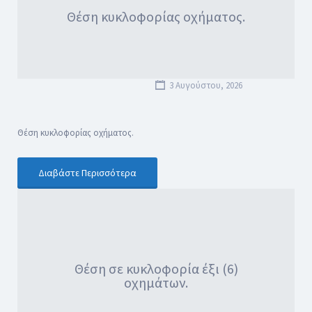
Θέση κυκλοφορίας οχήματος.
3 Αυγούστου, 2026
Θέση κυκλοφορίας οχήματος.
Διαβάστε Περισσότερα
Θέση σε κυκλοφορία έξι (6)
οχημάτων.