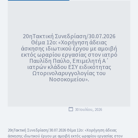
20ηΤακτική Συνεδρίαση/30.07.2026
Θέμα 12ο: «Χορήγηση άδειας
άσκησης ιδιωτικού έργου με αμοιβή
εκτός ωραρίου εργασίας στον ιατρό
Παυλίδη Παύλο, Επιμελητή Α΄
ιατρών κλάδου ΕΣΥ ειδικότητας
Ωτορινολαρυγγολογίας του
Νοσοκομείου».
30 Ιουλίου, 2026
20ηΤακτική Συνεδρίαση/30.07.2026 Θέμα 12ο: «Χορήγηση άδειας
άσκησης ιδιωτικού έργου με αμοιβή εκτός ωραρίου εργασίας στον