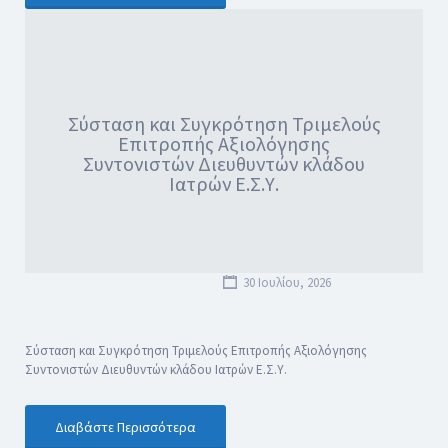
Σύσταση και Συγκρότηση Τριμελούς
Επιτροπής Αξιολόγησης
Συντονιστών Διευθυντών κλάδου
Ιατρών Ε.Σ.Υ.
30 Ιουλίου, 2026
Σύσταση και Συγκρότηση Τριμελούς Επιτροπής Αξιολόγησης
Συντονιστών Διευθυντών κλάδου Ιατρών Ε.Σ.Υ.
Διαβάστε Περισσότερα