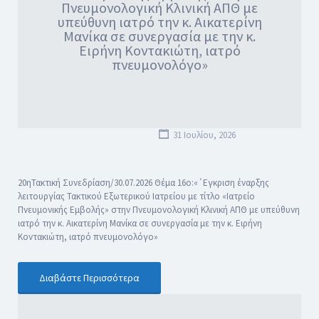
Πνευμονολογική Κλινική ΑΠΘ με
υπεύθυνη ιατρό την κ. Aικατερίνη
Μανίκα σε συνεργασία με την κ.
Ειρήνη Κοντακιώτη, ιατρό
πνευμονολόγο»
31 Ιουλίου, 2026
20ηΤακτική Συνεδρίαση/30.07.2026 Θέμα 16ο:«΄Εγκριση έναρξης
λειτουργίας Τακτικού Εξωτερικού Ιατρείου με τίτλο «Ιατρείο
Πνευμονικής Εμβολής» στην Πνευμονολογική Κλινική ΑΠΘ με υπεύθυνη
ιατρό την κ. Aικατερίνη Μανίκα σε συνεργασία με την κ. Ειρήνη
Κοντακιώτη, ιατρό πνευμονολόγο»
Διαβάστε Περισσότερα