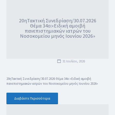
20ηΤακτική Συνεδρίαση/30.07.2026
Θέμα 34ο:«Ειδική αμοιβή
πανεπιστημιακών ιατρών του
Νοσοκομείου μηνός Ιουνίου 2026»
31 Ιουλίου, 2026
20ηΤακτική Συνεδρίαση/30.07.2026 Θέμα 34ο:«Ειδική αμοιβή
πανεπιστημιακών ιατρών του Νοσοκομείου μηνός Ιουνίου 2026»
Διαβάστε Περισσότερα