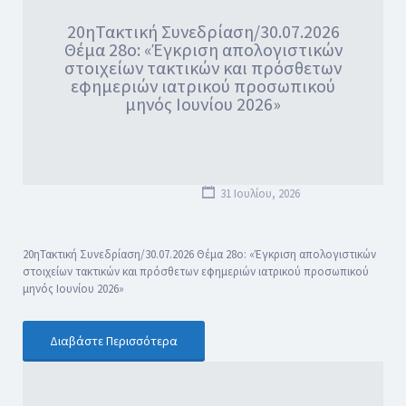
20ηΤακτική Συνεδρίαση/30.07.2026
Θέμα 28ο: «Έγκριση απολογιστικών
στοιχείων τακτικών και πρόσθετων
εφημεριών ιατρικού προσωπικού
μηνός Ιουνίου 2026»
31 Ιουλίου, 2026
20ηΤακτική Συνεδρίαση/30.07.2026 Θέμα 28ο: «Έγκριση απολογιστικών
στοιχείων τακτικών και πρόσθετων εφημεριών ιατρικού προσωπικού
μηνός Ιουνίου 2026»
Διαβάστε Περισσότερα