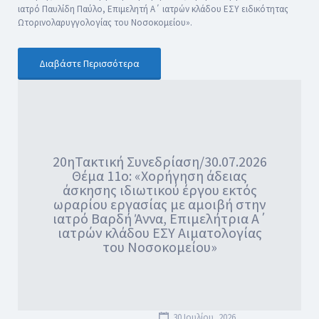
ιατρό Παυλίδη Παύλο, Επιμελητή Α΄ ιατρών κλάδου ΕΣΥ ειδικότητας
Ωτορινολαρυγγολογίας του Νοσοκομείου».
Διαβάστε Περισσότερα
20ηΤακτική Συνεδρίαση/30.07.2026
Θέμα 11ο: «Χορήγηση άδειας
άσκησης ιδιωτικού έργου εκτός
ωραρίου εργασίας με αμοιβή στην
ιατρό Βαρδή Άννα, Επιμελήτρια Α΄
ιατρών κλάδου ΕΣΥ Αιματολογίας
του Νοσοκομείου»
30 Ιουλίου, 2026