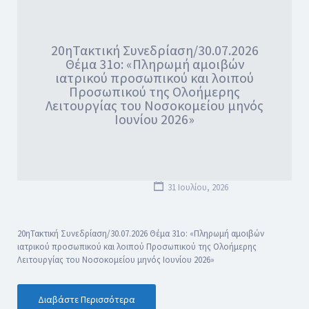
20ηΤακτική Συνεδρίαση/30.07.2026
Θέμα 31ο: «Πληρωμή αμοιβών
ιατρικού προσωπικού και λοιπού
Προσωπικού της Ολοήμερης
Λειτουργίας του Νοσοκομείου μηνός
Ιουνίου 2026»
31 Ιουλίου, 2026
20ηΤακτική Συνεδρίαση/30.07.2026 Θέμα 31ο: «Πληρωμή αμοιβών
ιατρικού προσωπικού και λοιπού Προσωπικού της Ολοήμερης
Λειτουργίας του Νοσοκομείου μηνός Ιουνίου 2026»
Διαβάστε Περισσότερα