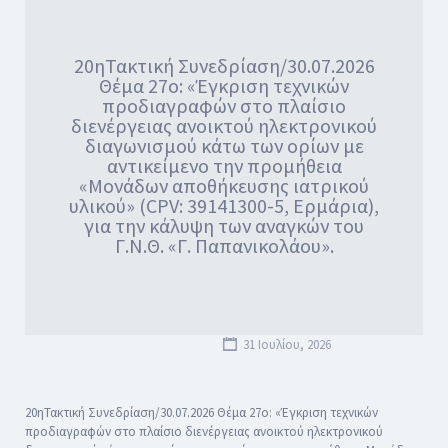
20ηΤακτική Συνεδρίαση/30.07.2026
Θέμα 27ο: «Έγκριση τεχνικών
προδιαγραφών στο πλαίσιο
διενέργειας ανοικτού ηλεκτρονικού
διαγωνισμού κάτω των ορίων με
αντικείμενο την προμήθεια
«Μονάδων αποθήκευσης ιατρικού
υλικού» (CPV: 39141300-5, Ερμάρια),
για την κάλυψη των αναγκών του
Γ.Ν.Θ. «Γ. Παπανικολάου».
31 Ιουλίου, 2026
20ηΤακτική Συνεδρίαση/30.07.2026 Θέμα 27ο: «Έγκριση τεχνικών
προδιαγραφών στο πλαίσιο διενέργειας ανοικτού ηλεκτρονικού