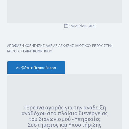
24 Ιουλίου, 2026
ΑΠΟΦΑΣΗ ΧΟΡΗΓΗΣΗΣ ΑΔΕΙΑΣ ΑΣΚΗΣΗΣ ΙΔΙΩΤΙΚΟΥ ΕΡΓΟΥ ΣΤΗΝ
ΙΑΤΡΟ ΑΓΓΕΛΙΚΗ ΚΟΜΝΗΝΟΥ
Διαβάστε Περισσότερα
«Έρευνα αγοράς για την ανάδειξη
αναδόχου στο πλαίσιο διενέργειας
του διαγωνισμού «Υπηρεσίες
Συστήματος και Υποστήριξης