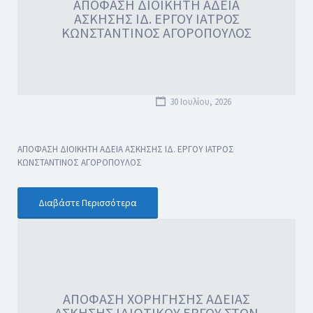
ΑΠΟΦΑΣΗ ΔΙΟΙΚΗΤΗ ΑΔΕΙΑ
ΑΣΚΗΣΗΣ ΙΔ. ΕΡΓΟΥ ΙΑΤΡΟΣ
ΚΩΝΣΤΑΝΤΙΝΟΣ ΑΓΟΡΟΠΟΥΛΟΣ
30 Ιουλίου, 2026
ΑΠΟΦΑΣΗ ΔΙΟΙΚΗΤΗ ΑΔΕΙΑ ΑΣΚΗΣΗΣ ΙΔ. ΕΡΓΟΥ ΙΑΤΡΟΣ
ΚΩΝΣΤΑΝΤΙΝΟΣ ΑΓΟΡΟΠΟΥΛΟΣ
Διαβάστε Περισσότερα
ΑΠΟΦΑΣΗ ΧΟΡΗΓΗΣΗΣ ΑΔΕΙΑΣ
ΑΣΚΗΣΗΣ ΙΔΙΩΤΙΚΟΥ ΕΡΓΟΥ ΣΤΟΝ