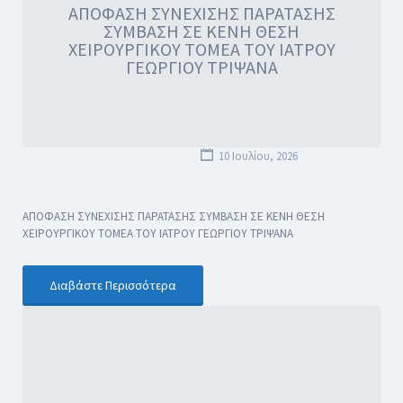
ΑΠΟΦΑΣΗ ΣΥΝΕΧΙΣΗΣ ΠΑΡΑΤΑΣΗΣ
ΣΥΜΒΑΣΗ ΣΕ ΚΕΝΗ ΘΕΣΗ
ΧΕΙΡΟΥΡΓΙΚΟΥ ΤΟΜΕΑ ΤΟΥ ΙΑΤΡΟΥ
ΓΕΩΡΓΙΟΥ ΤΡΙΨΑΝΑ
10 Ιουλίου, 2026
ΑΠΟΦΑΣΗ ΣΥΝΕΧΙΣΗΣ ΠΑΡΑΤΑΣΗΣ ΣΥΜΒΑΣΗ ΣΕ ΚΕΝΗ ΘΕΣΗ
ΧΕΙΡΟΥΡΓΙΚΟΥ ΤΟΜΕΑ ΤΟΥ ΙΑΤΡΟΥ ΓΕΩΡΓΙΟΥ ΤΡΙΨΑΝΑ
Διαβάστε Περισσότερα