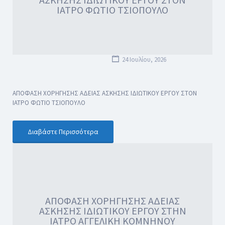
ΙΑΤΡΟ ΦΩΤΙΟ ΤΣΙΟΠΟΥΛΟ
24 Ιουλίου, 2026
ΑΠΟΦΑΣΗ ΧΟΡΗΓΗΣΗΣ ΑΔΕΙΑΣ ΑΣΚΗΣΗΣ ΙΔΙΩΤΙΚΟΥ ΕΡΓΟΥ ΣΤΟΝ
ΙΑΤΡΟ ΦΩΤΙΟ ΤΣΙΟΠΟΥΛΟ
Διαβάστε Περισσότερα
ΑΠΟΦΑΣΗ ΧΟΡΗΓΗΣΗΣ ΑΔΕΙΑΣ
ΑΣΚΗΣΗΣ ΙΔΙΩΤΙΚΟΥ ΕΡΓΟΥ ΣΤΗΝ
ΙΑΤΡΟ ΑΓΓΕΛΙΚΗ ΚΟΜΝΗΝΟΥ