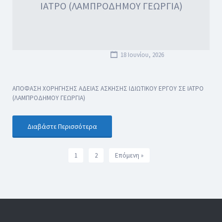
ΙΑΤΡΟ (ΛΑΜΠΡΟΔΗΜΟΥ ΓΕΩΡΓΙΑ)
18 Ιουνίου, 2026
ΑΠΟΦΑΣΗ ΧΟΡΗΓΗΣΗΣ ΑΔΕΙΑΣ ΑΣΚΗΣΗΣ ΙΔΙΩΤΙΚΟΥ ΕΡΓΟΥ ΣΕ ΙΑΤΡΟ
(ΛΑΜΠΡΟΔΗΜΟΥ ΓΕΩΡΓΙΑ)
Διαβάστε Περισσότερα
1
2
Επόμενη »