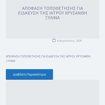
ΑΠΟΦΑΣΗ ΤΟΠΟΘΕΤΗΣΗΣ ΓΙΑ
ΕΙΔΚΕΥΣΗ ΤΗΣ ΙΑΤΡΟΥ ΧΡΥΣΑΝΘΗ
ΞΥΛΙΝΑ
6 Αυγούστου, 2026
ΑΠΟΦΑΣΗ ΤΟΠΟΘΕΤΗΣΗΣ ΓΙΑ ΕΙΔΚΕΥΣΗ ΤΗΣ ΙΑΤΡΟΥ ΧΡΥΣΑΝΘΗ
ΞΥΛΙΝΑ
Διαβάστε Περισσότερα