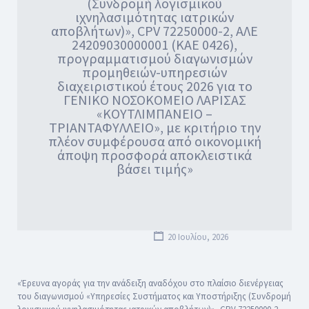
(Συνδρομή λογισμικού
ιχνηλασιμότητας ιατρικών
αποβλήτων)», CPV 72250000-2, ΑΛΕ
24209030000001 (ΚΑΕ 0426),
προγραμματισμού διαγωνισμών
προμηθειών-υπηρεσιών
διαχειριστικού έτους 2026 για το
ΓΕΝΙΚΟ ΝΟΣΟΚΟΜΕΙΟ ΛΑΡΙΣΑΣ
«ΚΟΥΤΛΙΜΠΑΝΕΙΟ –
ΤΡΙΑΝΤΑΦΥΛΛΕΙΟ», με κριτήριο την
πλέον συμφέρουσα από οικονομική
άποψη προσφορά αποκλειστικά
βάσει τιμής»
20 Ιουλίου, 2026
«Έρευνα αγοράς για την ανάδειξη αναδόχου στο πλαίσιο διενέργειας
του διαγωνισμού «Υπηρεσίες Συστήματος και Υποστήριξης (Συνδρομή