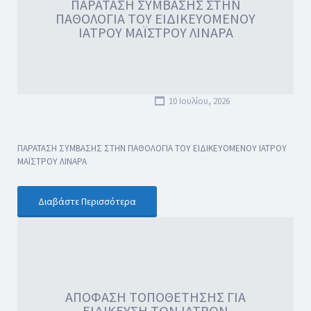
ΠΑΡΑΤΑΣΗ ΣΥΜΒΑΣΗΣ ΣΤΗΝ
ΠΑΘΟΛΟΓΙΑ ΤΟΥ ΕΙΔΙΚΕΥΟΜΕΝΟΥ
ΙΑΤΡΟΥ ΜΑΪΣΤΡΟΥ ΛΙΝΑΡΑ
10 Ιουλίου, 2026
ΠΑΡΑΤΑΣΗ ΣΥΜΒΑΣΗΣ ΣΤΗΝ ΠΑΘΟΛΟΓΙΑ ΤΟΥ ΕΙΔΙΚΕΥΟΜΕΝΟΥ ΙΑΤΡΟΥ
ΜΑΪΣΤΡΟΥ ΛΙΝΑΡΑ
Διαβάστε Περισσότερα
ΑΠΟΦΑΣΗ ΤΟΠΟΘΕΤΗΣΗΣ ΓΙΑ
ΕΙΔΙΚΕΥΣΗ ΤΩΝ ΙΑΤΡΩΝ