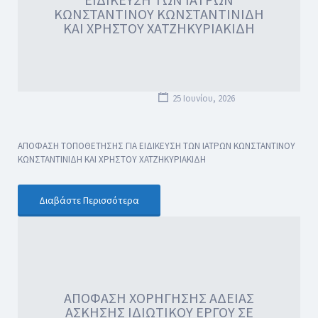
ΚΩΝΣΤΑΝΤΙΝΟΥ ΚΩΝΣΤΑΝΤΙΝΙΔΗ
ΚΑΙ ΧΡΗΣΤΟΥ ΧΑΤΖΗΚΥΡΙΑΚΙΔΗ
25 Ιουνίου, 2026
ΑΠΟΦΑΣΗ ΤΟΠΟΘΕΤΗΣΗΣ ΓΙΑ ΕΙΔΙΚΕΥΣΗ ΤΩΝ ΙΑΤΡΩΝ ΚΩΝΣΤΑΝΤΙΝΟΥ
ΚΩΝΣΤΑΝΤΙΝΙΔΗ ΚΑΙ ΧΡΗΣΤΟΥ ΧΑΤΖΗΚΥΡΙΑΚΙΔΗ
Διαβάστε Περισσότερα
ΑΠΟΦΑΣΗ ΧΟΡΗΓΗΣΗΣ ΑΔΕΙΑΣ
ΑΣΚΗΣΗΣ ΙΔΙΩΤΙΚΟΥ ΕΡΓΟΥ ΣΕ