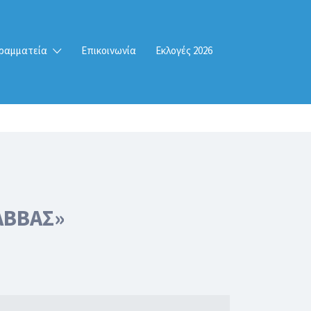
ραμματεία
Επικοινωνία
Εκλογές 2026
ΑΒΒΑΣ»