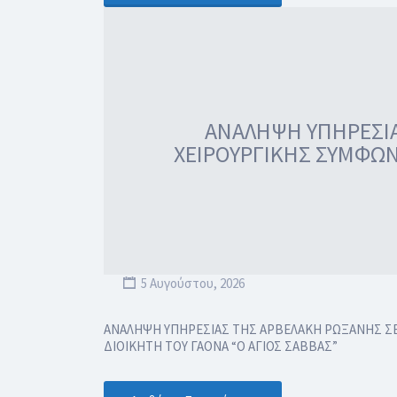
ΑΝΑΛΗΨΗ ΥΠΗΡΕΣΙΑ
ΧΕΙΡΟΥΡΓΙΚΗΣ ΣΥΜΦΩΝ
5 Αυγούστου, 2026
ΑΝΑΛΗΨΗ ΥΠΗΡΕΣΙΑΣ ΤΗΣ ΑΡΒΕΛΑΚΗ ΡΩΞΑΝΗΣ ΣΕ 
ΔΙΟΙΚΗΤΗ ΤΟΥ ΓΑΟΝΑ “Ο ΑΓΙΟΣ ΣΑΒΒΑΣ”