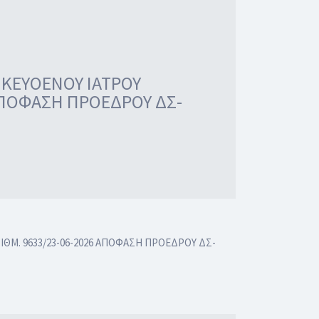
ΙΚΕΥΟΕΝΟΥ ΙΑΤΡΟΥ
ΑΠΟΦΑΣΗ ΠΡΟΕΔΡΟΥ ΔΣ-
ΘΜ. 9633/23-06-2026 ΑΠΟΦΑΣΗ ΠΡΟΕΔΡΟΥ ΔΣ-