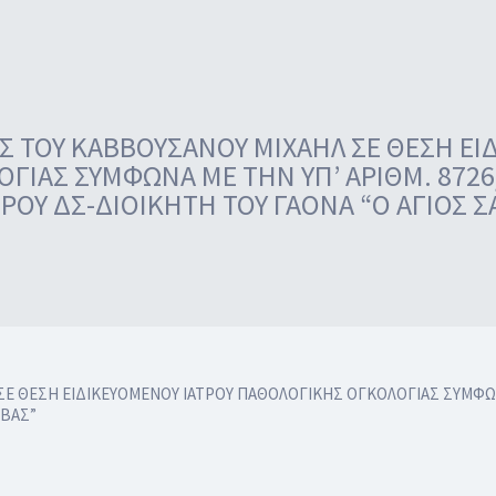
 ΤΟΥ ΚΑΒΒΟΥΣΑΝΟΥ ΜΙΧΑΗΛ ΣΕ ΘΕΣΗ ΕΙ
ΓΙΑΣ ΣΥΜΦΩΝΑ ΜΕ ΤΗΝ ΥΠ’ ΑΡΙΘΜ. 8726
ΡΟΥ ΔΣ-ΔΙΟΙΚΗΤΗ ΤΟΥ ΓΑΟΝΑ “Ο ΑΓΙΟΣ Σ
Ε ΘΕΣΗ ΕΙΔΙΚΕΥΟΜΕΝΟΥ ΙΑΤΡΟΥ ΠΑΘΟΛΟΓΙΚΗΣ ΟΓΚΟΛΟΓΙΑΣ ΣΥΜΦΩΝΑ 
ΒΒΑΣ”