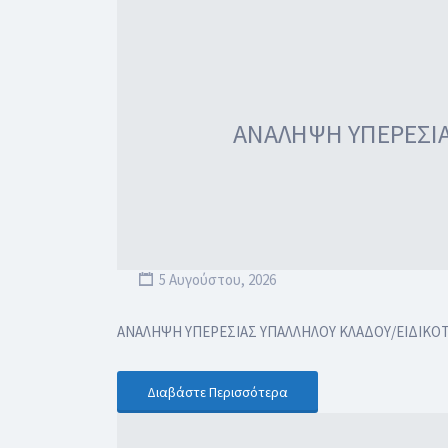
ΑΝΑΛΗΨΗ ΥΠΕΡΕΣΙΑ
5 Αυγούστου, 2026
ΑΝΑΛΗΨΗ ΥΠΕΡΕΣΙΑΣ ΥΠΑΛΛΗΛΟΥ ΚΛΑΔΟΥ/ΕΙΔΙΚΟ
Διαβάστε Περισσότερα