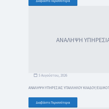
Διαβάστε Περισσότερα
ΑΝΑΛΗΨΗ ΥΠΗΡΕΣΙΑ
5 Αυγούστου, 2026
ΑΝΑΛΗΨΗ ΥΠΗΡΕΣΙΑΣ ΥΠΑΛΛΗΛΟΥ ΚΛΑΔΟΥ/ΕΙΔΙΚΟ
Διαβάστε Περισσότερα