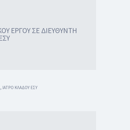
ΟΥ ΕΡΓΟΥ ΣΕ ΔΙΕΥΘΥΝΤΗ
ΕΣΥ
 ΙΑΤΡΟ ΚΛΑΔΟΥ ΕΣΥ