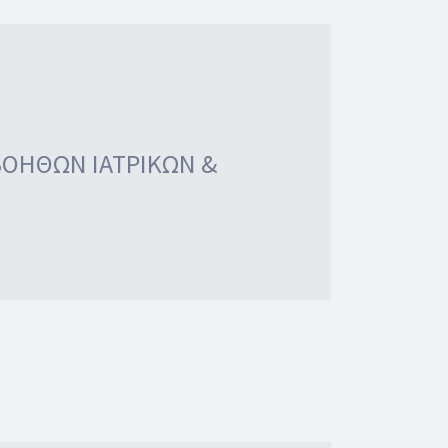
ΒΟΗΘΩΝ ΙΑΤΡΙΚΩΝ &