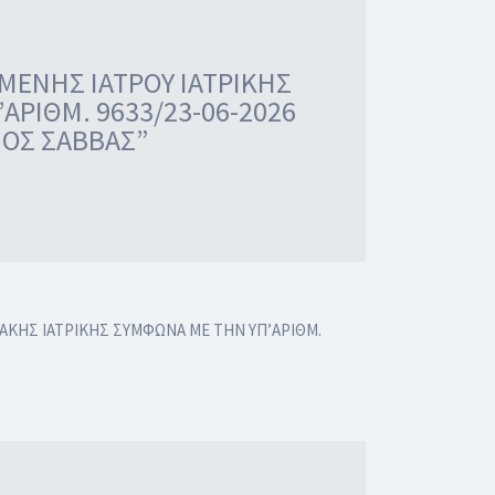
ΜΕΝΗΣ ΙΑΤΡΟΥ ΙΑΤΡΙΚΗΣ
ΡΙΘΜ. 9633/23-06-2026
ΙΟΣ ΣΑΒΒΑΣ”
ΑΚΗΣ ΙΑΤΡΙΚΗΣ ΣΥΜΦΩΝΑ ΜΕ ΤΗΝ ΥΠ’ΑΡΙΘΜ.