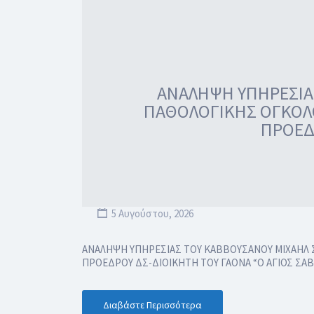
ΑΝΑΛΗΨΗ ΥΠΗΡΕΣΙΑΣ
ΠΑΘΟΛΟΓΙΚΗΣ ΟΓΚΟΛΟ
ΠΡΟΕΔ
5 Αυγούστου, 2026
ΑΝΑΛΗΨΗ ΥΠΗΡΕΣΙΑΣ ΤΟΥ ΚΑΒΒΟΥΣΑΝΟΥ ΜΙΧΑΗΛ Σ
ΠΡΟΕΔΡΟΥ ΔΣ-ΔΙΟΙΚΗΤΗ ΤΟΥ ΓΑΟΝΑ “Ο ΑΓΙΟΣ ΣΑ
Διαβάστε Περισσότερα