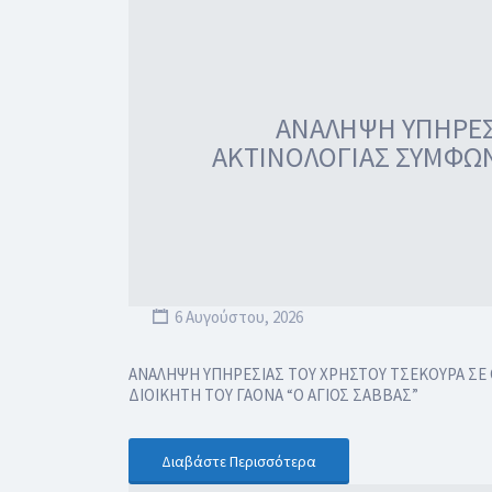
ΑΝΑΛΗΨΗ ΥΠΗΡΕΣΙ
ΑΚΤΙΝΟΛΟΓΙΑΣ ΣΥΜΦΩΝ
6 Αυγούστου, 2026
ΑΝΑΛΗΨΗ ΥΠΗΡΕΣΙΑΣ ΤΟΥ ΧΡΗΣΤΟΥ ΤΣΕΚΟΥΡΑ ΣΕ Θ
ΔΙΟΙΚΗΤΗ ΤΟΥ ΓΑΟΝΑ “Ο ΑΓΙΟΣ ΣΑΒΒΑΣ”
Διαβάστε Περισσότερα