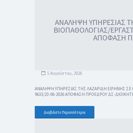
ΑΝΑΛΗΨΗ ΥΠΗΡΕΣΙΑΣ ΤΗ
ΒΙΟΠΑΘΟΛΟΓΙΑΣ/ΕΡΓΑΣΤ
ΑΠΟΦΑΣΗ ΠΡ
5 Αυγούστου, 2026
ΑΝΑΛΗΨΗ ΥΠΗΡΕΣΙΑΣ ΤΗΣ ΛΑΖΑΡΙΔΗ ΕΙΡΗΝΗΣ ΣΕ 
9633/23-06-2026 ΑΠΟΦΑΣΗ ΠΡΟΕΔΡΟΥ ΔΣ-ΔΙΟΙΚΗΤ
Διαβάστε Περισσότερα