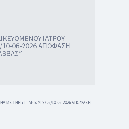
ΔΙΚΕΥΟΜΕΝΟΥ ΙΑΤΡΟΥ
/10-06-2026 ΑΠΟΦΑΣΗ
ΑΒΒΑΣ”
ΜΕ ΤΗΝ ΥΠ’ ΑΡΙΘΜ. 8726/10-06-2026 ΑΠΟΦΑΣΗ