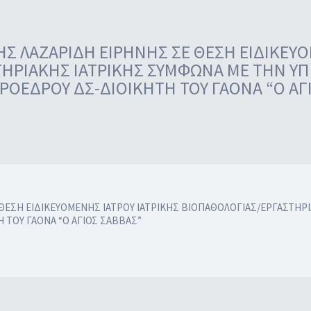
Σ ΛΑΖΑΡΙΔΗ ΕΙΡΗΝΗΣ ΣΕ ΘΕΣΗ ΕΙΔΙΚΕΥΟ
ΗΡΙΑΚΗΣ ΙΑΤΡΙΚΗΣ ΣΥΜΦΩΝΑ ΜΕ ΤΗΝ ΥΠ’Α
ΟΕΔΡΟΥ ΔΣ-ΔΙΟΙΚΗΤΗ ΤΟΥ ΓΑΟΝΑ “Ο ΑΓ
ΘΕΣΗ ΕΙΔΙΚΕΥΟΜΕΝΗΣ ΙΑΤΡΟΥ ΙΑΤΡΙΚΗΣ ΒΙΟΠΑΘΟΛΟΓΙΑΣ/ΕΡΓΑΣΤΗΡΙ
Η ΤΟΥ ΓΑΟΝΑ “Ο ΑΓΙΟΣ ΣΑΒΒΑΣ”