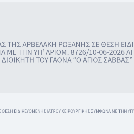
Σ ΤΗΣ ΑΡΒΕΛΑΚΗ ΡΩΞΑΝΗΣ ΣΕ ΘΕΣΗ ΕΙΔ
Α ΜΕ ΤΗΝ ΥΠ’ ΑΡΙΘΜ. 8726/10-06-2026 
ΔΙΟΙΚΗΤΗ ΤΟΥ ΓΑΟΝΑ “Ο ΑΓΙΟΣ ΣΑΒΒΑΣ”
ΘΕΣΗ ΕΙΔΙΚΕΥΟΜΕΝΗΣ ΙΑΤΡΟΥ ΧΕΙΡΟΥΡΓΙΚΗΣ ΣΥΜΦΩΝΑ ΜΕ ΤΗΝ ΥΠ’ Α