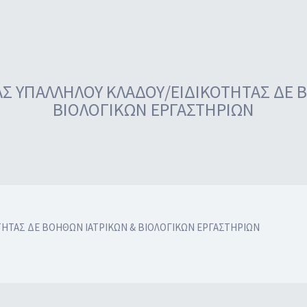
Σ ΥΠΑΛΛΗΛΟΥ ΚΛΑΔΟΥ/ΕΙΔΙΚΟΤΗΤΑΣ ΔΕ 
ΒΙΟΛΟΓΙΚΩΝ ΕΡΓΑΣΤΗΡΙΩΝ
ΤΗΤΑΣ ΔΕ ΒΟΗΘΩΝ ΙΑΤΡΙΚΩΝ & ΒΙΟΛΟΓΙΚΩΝ ΕΡΓΑΣΤΗΡΙΩΝ