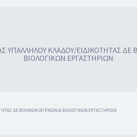
Σ ΥΠΑΛΛΗΛΟΥ ΚΛΑΔΟΥ/ΕΙΔΙΚΟΤΗΤΑΣ ΔΕ 
ΒΙΟΛΟΓΙΚΩΝ ΕΡΓΑΣΤΗΡΙΩΝ
ΤΗΤΑΣ ΔΕ ΒΟΗΘΩΝ ΙΑΤΡΙΚΩΝ & ΒΙΟΛΟΓΙΚΩΝ ΕΡΓΑΣΤΗΡΙΩΝ