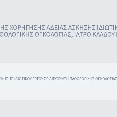
 ΧΟΡΗΓΗΣΗΣ ΑΔΕΙΑΣ ΑΣΚΗΣΗΣ ΙΔΙΩΤΙΚ
ΘΟΛΟΓΙΚΗΣ ΟΓΚΟΛΟΓΙΑΣ, ΙΑΤΡΟ ΚΛΑΔΟΥ 
ΗΣΗΣ ΙΔΙΩΤΙΚΟΥ ΕΡΓΟΥ ΣΕ ΔΙΕΥΘΥΝΤΗ ΠΑΘΟΛΟΓΙΚΗΣ ΟΓΚΟΛΟΓΙΑΣ,