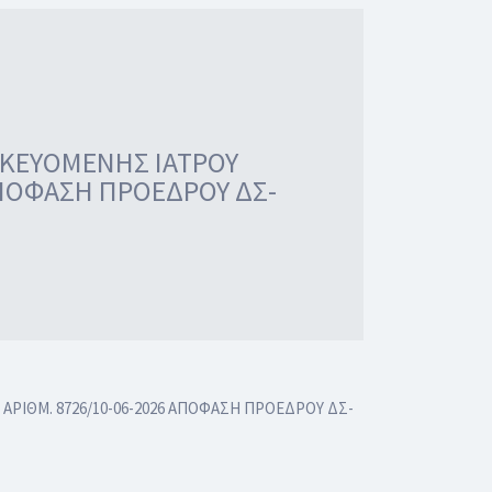
ΙΚΕΥΟΜΕΝΗΣ ΙΑΤΡΟΥ
ΑΠΟΦΑΣΗ ΠΡΟΕΔΡΟΥ ΔΣ-
ΡΙΘΜ. 8726/10-06-2026 ΑΠΟΦΑΣΗ ΠΡΟΕΔΡΟΥ ΔΣ-