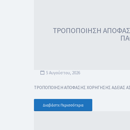
ΤΡΟΠΟΠΟΙΗΣΗ ΑΠΟΦΑΣΗΣ
ΠΑ
5 Αυγούστου, 2026
ΤΡΟΠΟΠΟΙΗΣΗ ΑΠΟΦΑΣΗΣ ΧΟΡΗΓΗΣΗΣ ΑΔΕΙΑΣ ΑΣΚ
Διαβάστε Περισσότερα