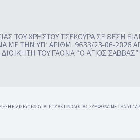
ΑΣ ΤΟΥ ΧΡΗΣΤΟΥ ΤΣΕΚΟΥΡΑ ΣΕ ΘΕΣΗ ΕΙΔ
Α ΜΕ ΤΗΝ ΥΠ’ ΑΡΙΘΜ. 9633/23-06-2026 
ΔΙΟΙΚΗΤΗ ΤΟΥ ΓΑΟΝΑ “Ο ΑΓΙΟΣ ΣΑΒΒΑΣ”
ΕΣΗ ΕΙΔΙΚΕΥΟΕΝΟΥ ΙΑΤΡΟΥ ΑΚΤΙΝΟΛΟΓΙΑΣ ΣΥΜΦΩΝΑ ΜΕ ΤΗΝ ΥΠ’ ΑΡΙ