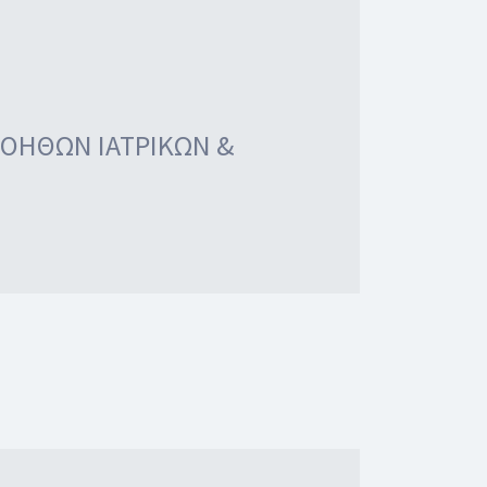
ΒΟΗΘΩΝ ΙΑΤΡΙΚΩΝ &