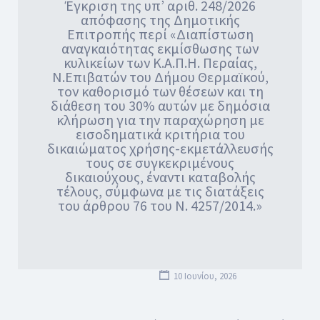
Έγκριση της υπ’ αριθ. 248/2026
απόφασης της Δημοτικής
Επιτροπής περί «Διαπίστωση
αναγκαιότητας εκμίσθωσης των
κυλικείων των Κ.Α.Π.Η. Περαίας,
Ν.Επιβατών του Δήμου Θερμαϊκού,
τον καθορισμό των θέσεων και τη
διάθεση του 30% αυτών με δημόσια
κλήρωση για την παραχώρηση με
εισοδηματικά κριτήρια του
δικαιώματος χρήσης-εκμετάλλευσής
τους σε συγκεκριμένους
δικαιούχους, έναντι καταβολής
τέλους, σύμφωνα με τις διατάξεις
του άρθρου 76 του Ν. 4257/2014.»
10 Ιουνίου, 2026