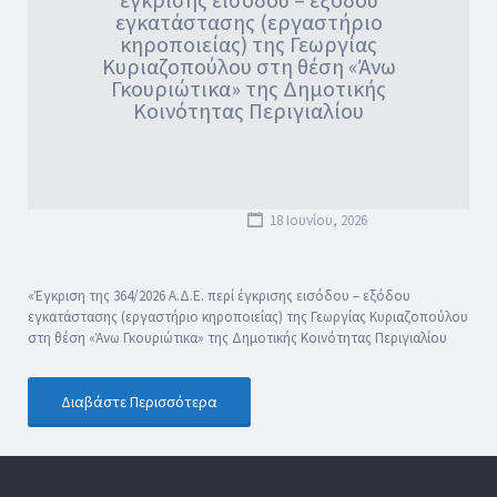
εγκατάστασης (εργαστήριο
κηροποιείας) της Γεωργίας
Κυριαζοπούλου στη θέση «Άνω
Γκουριώτικα» της Δημοτικής
Κοινότητας Περιγιαλίου
18 Ιουνίου, 2026
«Έγκριση της 364/2026 Α.Δ.Ε. περί έγκρισης εισόδου – εξόδου
εγκατάστασης (εργαστήριο κηροποιείας) της Γεωργίας Κυριαζοπούλου
στη θέση «Άνω Γκουριώτικα» της Δημοτικής Κοινότητας Περιγιαλίου
Διαβάστε Περισσότερα