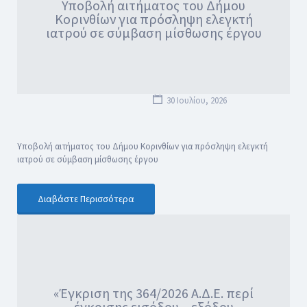
Υποβολή αιτήματος του Δήμου
Κορινθίων για πρόσληψη ελεγκτή
ιατρού σε σύμβαση μίσθωσης έργου
30 Ιουλίου, 2026
Υποβολή αιτήματος του Δήμου Κορινθίων για πρόσληψη ελεγκτή
ιατρού σε σύμβαση μίσθωσης έργου
Διαβάστε Περισσότερα
«Έγκριση της 364/2026 Α.Δ.Ε. περί
έγκρισης εισόδου – εξόδου