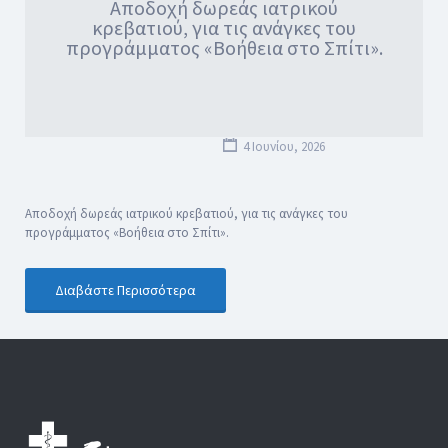
Αποδοχή δωρεάς ιατρικού
κρεβατιού, για τις ανάγκες του
προγράμματος «Βοήθεια στο Σπίτι».
4 Ιουνίου, 2026
Αποδοχή δωρεάς ιατρικού κρεβατιού, για τις ανάγκες του
προγράμματος «Βοήθεια στο Σπίτι».
Διαβάστε Περισσότερα