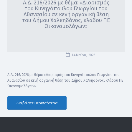
Α.Δ. 216/2026 με θέμα: «Διορισμός
του Κυνηγόπουλου Γεωργίου του
Αθανασίου σε κενή οργανική θέση
του Δήμου Χαλκηδόνος, κλάδου ΠΕ
Οικονομολόγων»
14 Μαΐου, 2026
Α.Δ. 216/2026 με θέμα: «Διορισμός του Κυνηγόπουλου Γεωργίου του
Αθανασίου σε κενή οργανική θέση του Δήμου Χαλκηδόνος, κλάδου ΠΕ
Οικονομολόγων»
Διαβάστε Περισσότερα