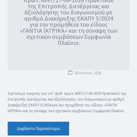
της Επιτροπής Διενέργειας και
Αξιολόγησης του διαγωνισμού με
αριθμό Διακήρυξης ΕΚΑΠΥ 5/2024
για την προμήθεια του είδους
«ΓΑΝΤΙΑ ΙΑΤΡΙΚΑ» και τη σύναψη των
σχετικών συμβάσεων Συμφωνία
Πλαίσιο.
30 Ιουνίου, 2026
Σχετικά με έγκριση του υπ’ αριθ. πρωτ. 6097/17-06-2026 Πρακτικού της
Επιτροπής Διενέργειας και Αξιολόγησης του διαγωνισμού με αριθμό
Διακήρυξης ΕΚΑΠΥ 5/2024 για την προμήθεια του είδους «ΓΑΝΤΙΑ
ΙΑΤΡΙΚΑ» και τη σύναψη των σχετικών συμβάσεων Συμφωνία Πλαίσιο.
Διαβάστε Περισσότερα