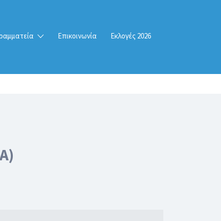
ραμματεία
Επικοινωνία
Εκλογές 2026
Α)