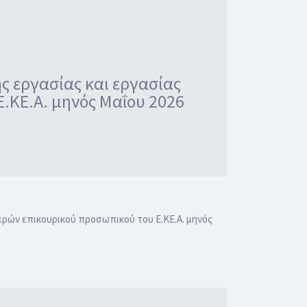
 εργασίας και εργασίας
.ΚΕ.Α. μηνός Μαΐου 2026
ρών επικουρικού προσωπικού του Ε.ΚΕ.Α. μηνός