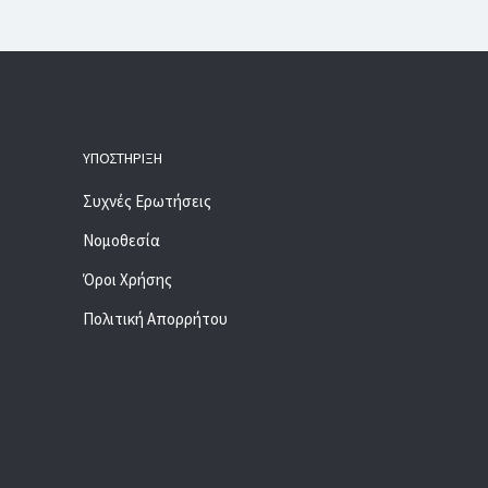
ΥΠΟΣΤΉΡΙΞΗ
Συχνές Ερωτήσεις
Νομοθεσία
Όροι Χρήσης
Πολιτική Απορρήτου