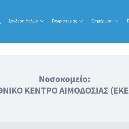
Σύνδεση Μελών
Γνωρίστε μας
Ενημέρωση
Γ
Νοσοκομείο:
ΘΝΙΚΟ ΚΕΝΤΡΟ ΑΙΜΟΔΟΣΙΑΣ (ΕΚΕ