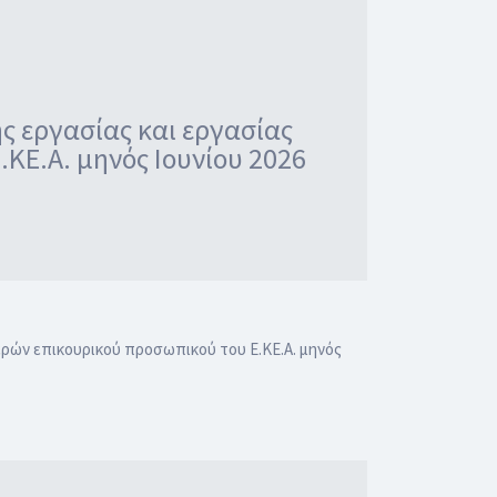
 εργασίας και εργασίας
ΚΕ.Α. μηνός Ιουνίου 2026
ρών επικουρικού προσωπικού του Ε.ΚΕ.Α. μηνός