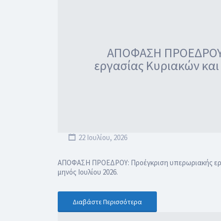
ΑΠΟΦΑΣΗ ΠΡΟΕΔΡΟΥ: 
εργασίας Κυριακών και
22 Ιουλίου, 2026
ΑΠΟΦΑΣΗ ΠΡΟΕΔΡΟΥ: Προέγκριση υπερωριακής εργασ
μηνός Ιουλίου 2026.
Διαβάστε Περισσότερα