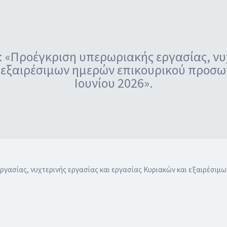
Προέγκριση υπερωριακής εργασίας, νυχ
 εξαιρέσιμων ημερών επικουρικού προσωπ
Ιουνίου 2026».
σίας, νυχτερινής εργασίας και εργασίας Κυριακών και εξαιρέσιμων