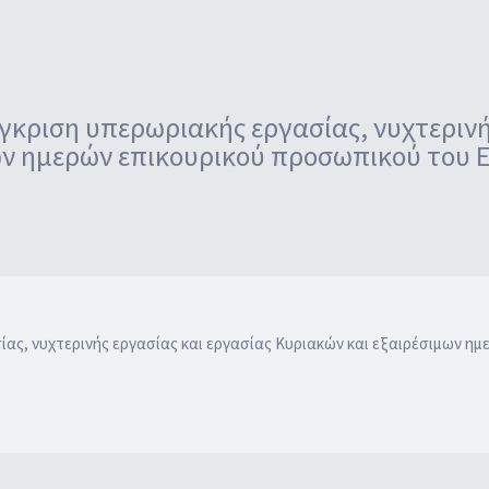
ριση υπερωριακής εργασίας, νυχτερινής
ν ημερών επικουρικού προσωπικού του Ε.
, νυχτερινής εργασίας και εργασίας Κυριακών και εξαιρέσιμων ημε