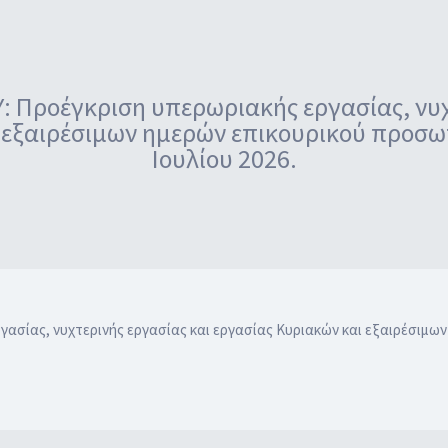
Προέγκριση υπερωριακής εργασίας, νυχτ
 εξαιρέσιμων ημερών επικουρικού προσωπ
Ιουλίου 2026.
ίας, νυχτερινής εργασίας και εργασίας Κυριακών και εξαιρέσιμων 