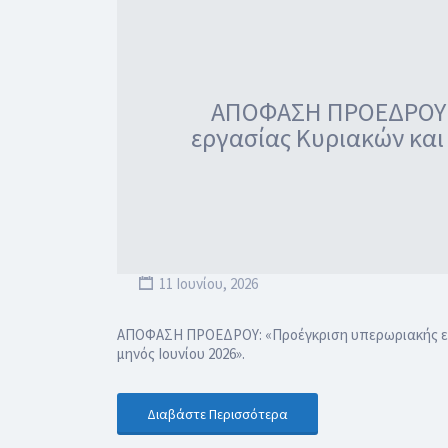
ΑΠΟΦΑΣΗ ΠΡΟΕΔΡΟΥ: «
εργασίας Κυριακών και
11 Ιουνίου, 2026
ΑΠΟΦΑΣΗ ΠΡΟΕΔΡΟΥ: «Προέγκριση υπερωριακής εργα
μηνός Ιουνίου 2026».
Διαβάστε Περισσότερα