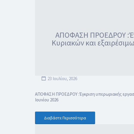
ΑΠΟΦΑΣΗ ΠΡΟΕΔΡΟΥ :Έγκ
Κυριακών και εξαιρέσιμω
23 Ιουλίου, 2026
ΑΠΟΦΑΣΗ ΠΡΟΕΔΡΟΥ :Έγκριση υπερωριακής εργασίας
Ιουνίου 2026
Διαβάστε Περισσότερα