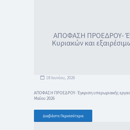
ΑΠΟΦΑΣΗ ΠΡΟΕΔΡΟΥ- Έγκ
Κυριακών και εξαιρέσιμ
18 Ιουνίου, 2026
ΑΠΟΦΑΣΗ ΠΡΟΕΔΡΟΥ- Έγκριση υπερωριακής εργασίας
Μαΐου 2026
Διαβάστε Περισσότερα