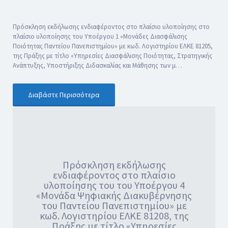
Πρόσκληση εκδήλωσης ενδιαφέροντος στο πλαίσιο υλοποίησης στο
πλαίσιο υλοποίησης του Υποέργου 1 «Μονάδες Διασφάλισης
Ποιότητας Παντείου Πανεπιστημίου» με κωδ. Λογιστηρίου ΕΛΚΕ 81205,
της Πράξης με τίτλο «Υπηρεσίες Διασφάλισης Ποιότητας, Στρατηγικής
Ανάπτυξης, Υποστήριξης Διδασκαλίας και Μάθησης των μ…
Διαβάστε Περισσότερα
Πρόσκληση εκδήλωσης
ενδιαφέροντος στο πλαίσιο
υλοποίησης του του Υποέργου 4
«Μονάδα Ψηφιακής Διακυβέρνησης
του Παντείου Πανεπιστημίου» με
κωδ. Λογιστηρίου ΕΛΚΕ 81208, της
Πράξης με τίτλο «Υπηρεσίες