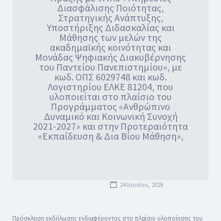
Διασφάλισης Ποιότητας,
Στρατηγικής Ανάπτυξης,
Υποστήριξης Διδασκαλίας και
Μάθησης των μελών της
ακαδημαϊκής κοινότητας και
Μονάδας Ψηφιακής Διακυβέρνησης
του Παντείου Πανεπιστημίου», με
κωδ. ΟΠΣ 6029748 και κωδ.
Λογιστηρίου ΕΛΚΕ 81204, που
υλοποιείται στο πλαίσιο του
Προγράμματος «Ανθρώπινο
Δυναμικό και Κοινωνική Συνοχή
2021-2027» και στην Προτεραιότητα
«Εκπαίδευση & Δια Βίου Μάθηση»,
24 Ιουνίου, 2026
Πρόσκληση εκδήλωσης ενδιαφέροντος στο πλαίσιο υλοποίησης του