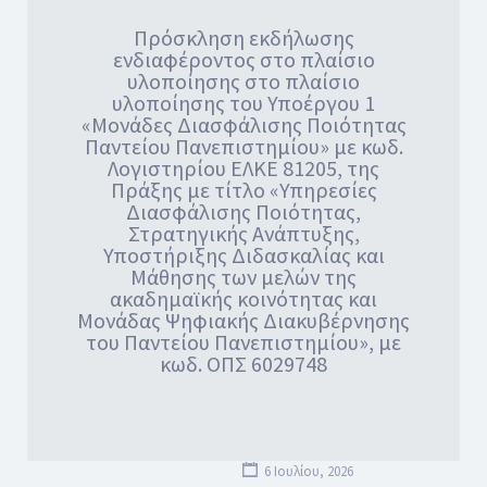
Πρόσκληση εκδήλωσης
ενδιαφέροντος στο πλαίσιο
υλοποίησης στο πλαίσιο
υλοποίησης του Υποέργου 1
«Μονάδες Διασφάλισης Ποιότητας
Παντείου Πανεπιστημίου» με κωδ.
Λογιστηρίου ΕΛΚΕ 81205, της
Πράξης με τίτλο «Υπηρεσίες
Διασφάλισης Ποιότητας,
Στρατηγικής Ανάπτυξης,
Υποστήριξης Διδασκαλίας και
Μάθησης των μελών της
ακαδημαϊκής κοινότητας και
Μονάδας Ψηφιακής Διακυβέρνησης
του Παντείου Πανεπιστημίου», με
κωδ. ΟΠΣ 6029748
6 Ιουλίου, 2026