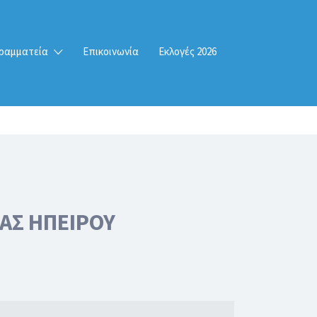
ραμματεία
Επικοινωνία
Εκλογές 2026
ΑΣ ΗΠΕΙΡΟΥ