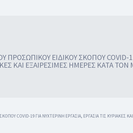
 ΠΡΟΣΩΠΙΚΟΥ ΕΙΔΙΚΟΥ ΣΚΟΠΟΥ COVID-19
ΑΚΕΣ ΚΑΙ ΕΞΑΙΡΕΣΙΜΕΣ ΗΜΕΡΕΣ ΚΑΤΑ ΤΟΝ
ΟΠΟΥ COVID-19 ΓΙΑ ΝΥΧΤΕΡΙΝΗ ΕΡΓΑΣΙΑ, ΕΡΓΑΣΙΑ ΤΙΣ ΚΥΡΙΑΚΕΣ ΚΑ