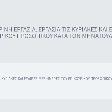
ΝΗ ΕΡΓΑΣΙΑ, ΕΡΓΑΣΙΑ ΤΙΣ ΚΥΡΙΑΚΕΣ ΚΑΙ
ΡΙΚΟΥ ΠΡΟΣΩΠΙΚΟΥ ΚΑΤΑ ΤΟΝ ΜΗΝΑ ΙΟΥΛ
Σ ΚΥΡΙΑΚΕΣ ΚΑΙ ΕΞΑΙΡΕΣΙΜΕΣ ΗΜΕΡΕΣ ΤΟΥ ΕΠΙΚΟΥΡΙΚΟΥ ΠΡΟΣΩΠΙΚΟΥ