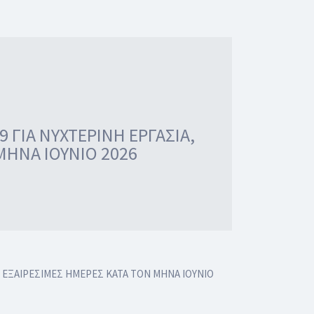
 ΓΙΑ ΝΥΧΤΕΡΙΝΗ ΕΡΓΑΣΙΑ,
 ΜΗΝΑ ΙΟΥΝΙΟ 2026
Ι ΕΞΑΙΡΕΣΙΜΕΣ ΗΜΕΡΕΣ ΚΑΤΑ ΤΟΝ ΜΗΝΑ ΙΟΥΝΙΟ