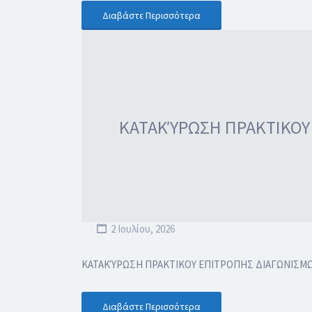
Διαβάστε Περισσότερα
ΚΑΤΑΚΎΡΩΣΗ ΠΡΑΚΤΙΚΟΥ Ε
2 Ιουλίου, 2026
ΚΑΤΑΚΎΡΩΣΗ ΠΡΑΚΤΙΚΟΥ ΕΠΙΤΡΟΠΗΣ ΔΙΑΓΩΝΙΣΜΩΝ Γ
Διαβάστε Περισσότερα