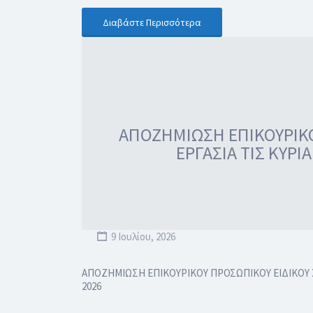
Διαβάστε Περισσότερα
ΑΠΟΖΗΜΙΩΣΗ ΕΠΙΚΟΥΡΙΚΟΥ
ΕΡΓΑΣΙΑ ΤΙΣ ΚΥΡΙ
9 Ιουλίου, 2026
ΑΠΟΖΗΜΙΩΣΗ ΕΠΙΚΟΥΡΙΚΟΥ ΠΡΟΣΩΠΙΚΟΥ ΕΙΔΙΚΟΥ ΣΚ
2026