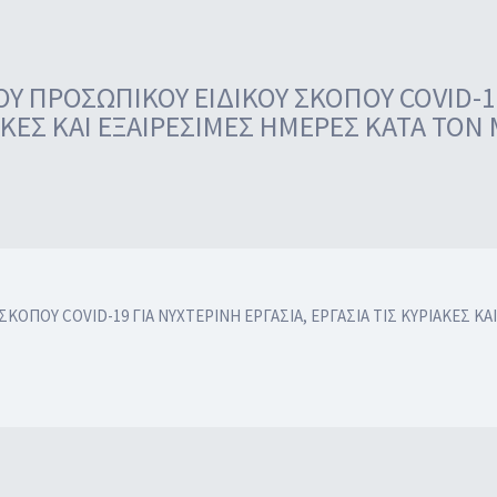
 ΠΡΟΣΩΠΙΚΟΥ ΕΙΔΙΚΟΥ ΣΚΟΠΟΥ COVID-19
ΑΚΕΣ ΚΑΙ ΕΞΑΙΡΕΣΙΜΕΣ ΗΜΕΡΕΣ ΚΑΤΑ ΤΟΝ
ΟΠΟΥ COVID-19 ΓΙΑ ΝΥΧΤΕΡΙΝΗ ΕΡΓΑΣΙΑ, ΕΡΓΑΣΙΑ ΤΙΣ ΚΥΡΙΑΚΕΣ ΚΑ