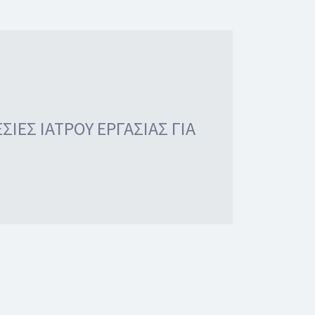
ΙΕΣ ΙΑΤΡΟΥ ΕΡΓΑΣΙΑΣ ΓΙΑ
.