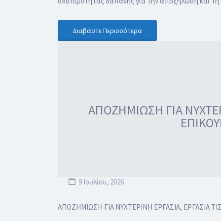
σκοπιμότητας δαπάνης για την αποξήλωση και τη ν
Διαβάστε Περισσότερα
ΑΠΟΖΗΜΙΩΣΗ ΓΙΑ ΝΥΧΤΕΡΙ
ΕΠΙΚΟΥ
9 Ιουλίου, 2026
ΑΠΟΖΗΜΙΩΣΗ ΓΙΑ ΝΥΧΤΕΡΙΝΗ ΕΡΓΑΣΙΑ, ΕΡΓΑΣΙΑ ΤΙ