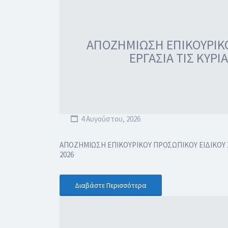
ΑΠΟΖΗΜΙΩΣΗ ΕΠΙΚΟΥΡΙΚΟΥ
ΕΡΓΑΣΙΑ ΤΙΣ ΚΥΡΙ
4 Αυγούστου, 2026
ΑΠΟΖΗΜΙΩΣΗ ΕΠΙΚΟΥΡΙΚΟΥ ΠΡΟΣΩΠΙΚΟΥ ΕΙΔΙΚΟΥ ΣΚ
2026
Διαβάστε Περισσότερα