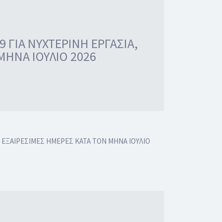
 ΓΙΑ ΝΥΧΤΕΡΙΝΗ ΕΡΓΑΣΙΑ,
 ΜΗΝΑ ΙΟΥΛΙΟ 2026
Ι ΕΞΑΙΡΕΣΙΜΕΣ ΗΜΕΡΕΣ ΚΑΤΑ ΤΟΝ ΜΗΝΑ ΙΟΥΛΙΟ