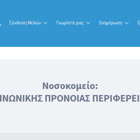
Σύνδεση Μελών
Γνωρίστε μας
Ενημέρωση
Γ
Νοσοκομείο:
ΙΝΩΝΙΚΗΣ ΠΡΟΝΟΙΑΣ ΠΕΡΙΦΕΡΕΙ