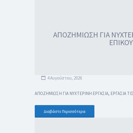
ΑΠΟΖΗΜΙΩΣΗ ΓΙΑ ΝΥΧΤΕΡΙ
ΕΠΙΚΟΥ
4 Αυγούστου, 2026
ΑΠΟΖΗΜΙΩΣΗ ΓΙΑ ΝΥΧΤΕΡΙΝΗ ΕΡΓΑΣΙΑ, ΕΡΓΑΣΙΑ ΤΙ
Διαβάστε Περισσότερα