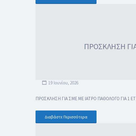
ΠΡΟΣΚΛΗΣΗ ΓΙΑ
19 Ιουνίου, 2026
ΠΡΟΣΚΛΗΣΗ ΓΙΑ ΣΜΕ ΜΕ ΙΑΤΡΟ ΠΑΘΟΛΟΓΟ ΓΙΑ 1 Ε
Διαβάστε Περισσότερα