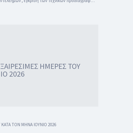
Παντελεήμων , έγκριση των τεχνικών προδιαγραφ…
 ΕΞΑΙΡΕΣΙΜΕΣ ΗΜΕΡΕΣ ΤΟΥ
ΙΟ 2026
 ΚΑΤΑ ΤΟΝ ΜΗΝΑ ΙΟΥΝΙΟ 2026