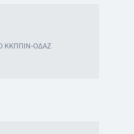
ΤΟ ΚΚΠΠΙΝ-ΟΔΑΖ