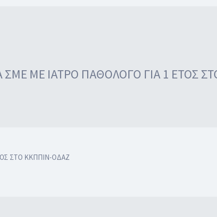
 ΣΜΕ ΜΕ ΙΑΤΡΟ ΠΑΘΟΛΟΓΟ ΓΙΑ 1 ΕΤΟΣ Σ
ΤΟΣ ΣΤΟ ΚΚΠΠΙΝ-ΟΔΑΖ