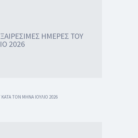
 ΕΞΑΙΡΕΣΙΜΕΣ ΗΜΕΡΕΣ ΤΟΥ
ΙΟ 2026
 ΚΑΤΑ ΤΟΝ ΜΗΝΑ ΙΟΥΛΙΟ 2026