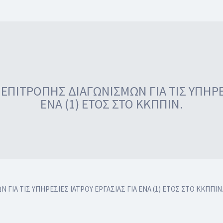
ΠΙΤΡΟΠΗΣ ΔΙΑΓΩΝΙΣΜΩΝ ΓΙΑ ΤΙΣ ΥΠΗΡΕΣ
ΕΝΑ (1) ΕΤΟΣ ΣΤΟ ΚΚΠΠΙΝ.
ΙΑ ΤΙΣ ΥΠΗΡΕΣΙΕΣ ΙΑΤΡΟΥ ΕΡΓΑΣΙΑΣ ΓΙΑ ΕΝΑ (1) ΕΤΟΣ ΣΤΟ ΚΚΠΠΙΝ