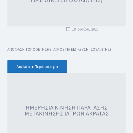
18 Ιουνίου, 2026
ΑΠΟΦΑΣΗ ΤΟΠΟΘΕΤΗΣΗΣ ΙΑΤΡΟΥ ΓΙΑ ΕΙΔΙΚΕΥΣΗ (ΣΟΥΛΙΩΤΗΣ)
Διαβάστε Περισσότερα
ΗΜΕΡΗΣΙΑ ΚΙΝΗΣΗ ΠΑΡΑΤΑΣΗΣ
ΜΕΤΑΚΙΝΗΣΗΣ ΙΑΤΡΩΝ ΑΚΡΑΤΑΣ