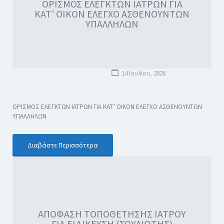
ΟΡΙΣΜΟΣ ΕΛΕΓΚΤΩΝ ΙΑΤΡΩΝ ΓΙΑ
ΚΑΤ’ ΟΙΚΟΝ ΕΛΕΓΧΟ ΑΣΘΕΝΟΥΝΤΩΝ
ΥΠΑΛΛΗΛΩΝ
14 Ιουλίου, 2026
ΟΡΙΣΜΟΣ ΕΛΕΓΚΤΩΝ ΙΑΤΡΩΝ ΓΙΑ ΚΑΤ’ ΟΙΚΟΝ ΕΛΕΓΧΟ ΑΣΘΕΝΟΥΝΤΩΝ
ΥΠΑΛΛΗΛΩΝ
Διαβάστε Περισσότερα
ΑΠΟΦΑΣΗ ΤΟΠΟΘΕΤΗΣΗΣ ΙΑΤΡΟΥ
ΓΙΑ ΕΙΔΙΚΕΥΣΗ (ΣΟΥΛΙΩΤΗΣ)