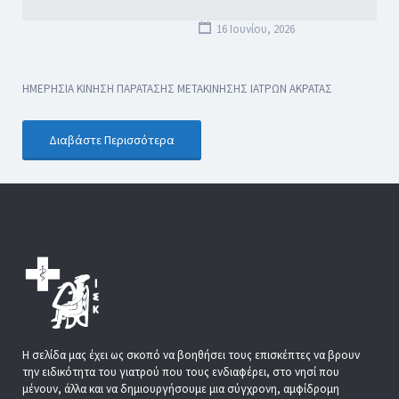
16 Ιουνίου, 2026
ΗΜΕΡΗΣΙΑ ΚΙΝΗΣΗ ΠΑΡΑΤΑΣΗΣ ΜΕΤΑΚΙΝΗΣΗΣ ΙΑΤΡΩΝ ΑΚΡΑΤΑΣ
Διαβάστε Περισσότερα
Η σελίδα μας έχει ως σκοπό να βοηθήσει τους επισκέπτες να βρουν
την ειδικότητα του γιατρού που τους ενδιαφέρει, στο νησί που
μένουν, άλλα και να δημιουργήσουμε μια σύγχρονη, αμφίδρομη