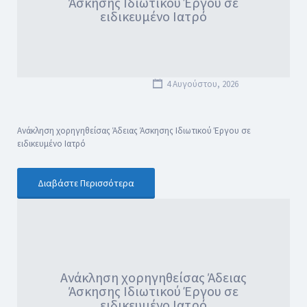
Άσκησης Ιδιωτικού Έργου σε
ειδικευμένο Ιατρό
4 Αυγούστου, 2026
Ανάκληση χορηγηθείσας Άδειας Άσκησης Ιδιωτικού Έργου σε
ειδικευμένο Ιατρό
Διαβάστε Περισσότερα
Ανάκληση χορηγηθείσας Άδειας
Άσκησης Ιδιωτικού Έργου σε
ειδικευμένο Ιατρό