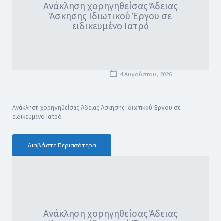
Ανάκληση χορηγηθείσας Άδειας
Άσκησης Ιδιωτικού Έργου σε
ειδικευμένο Ιατρό
4 Αυγούστου, 2026
Ανάκληση χορηγηθείσας Άδειας Άσκησης Ιδιωτικού Έργου σε
ειδικευμένο Ιατρό
Διαβάστε Περισσότερα
Ανάκληση χορηγηθείσας Άδειας