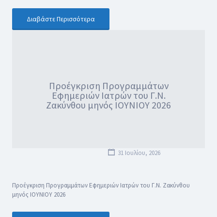
Διαβάστε Περισσότερα
Προέγκριση Προγραμμάτων
Εφημεριών Ιατρών του Γ.Ν.
Ζακύνθου μηνός ΙΟΥΝΙΟΥ 2026
31 Ιουλίου, 2026
Προέγκριση Προγραμμάτων Εφημεριών Ιατρών του Γ.Ν. Ζακύνθου
μηνός ΙΟΥΝΙΟΥ 2026