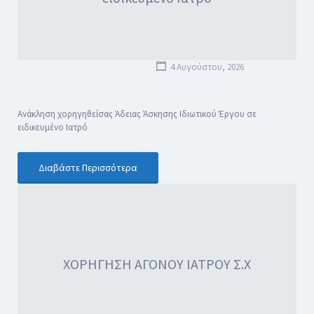
4 Αυγούστου, 2026
Ανάκληση χορηγηθείσας Άδειας Άσκησης Ιδιωτικού Έργου σε
ειδικευμένο Ιατρό
Διαβάστε Περισσότερα
ΧΟΡΗΓΗΣΗ ΑΓΟΝΟΥ ΙΑΤΡΟΥ Σ.Χ