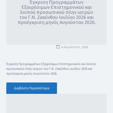
Έγκριση Προγραμμάτων
Εξαιρέσιμων Επιστημονικού και
λοιπού προσωπικού πλην ιατρών
του Γ.Ν. Ζακύνθου Ιουλίου 2026 και
προέγκριση μηνός Αυγούστου 2026.
6 Αυγούστου, 2026
Έγκριση Προγραμμάτων Εξαιρέσιμων Επιστημονικού και λοιπού
προσωπικού πλην ιατρών του Γ.Ν. Ζακύνθου Ιουλίου 2026 και
προέγκριση μηνός Αυγούστου 2026.
Διαβάστε Περισσότερα