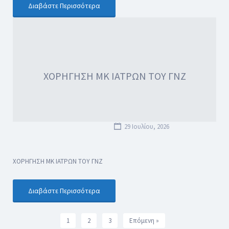
Διαβάστε Περισσότερα
ΧΟΡΗΓΗΣΗ ΜΚ ΙΑΤΡΩΝ ΤΟΥ ΓΝΖ
29 Ιουλίου, 2026
ΧΟΡΗΓΗΣΗ ΜΚ ΙΑΤΡΩΝ ΤΟΥ ΓΝΖ
Διαβάστε Περισσότερα
1
2
3
Επόμενη »