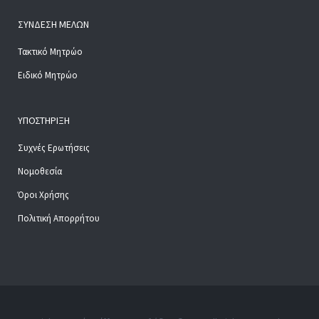
ΣΎΝΔΕΣΗ ΜΕΛΏΝ
Τακτικό Μητρώο
Ειδικό Μητρώο
ΥΠΟΣΤΉΡΙΞΗ
Συχνές Ερωτήσεις
Νομοθεσία
Όροι Χρήσης
Πολιτική Απορρήτου