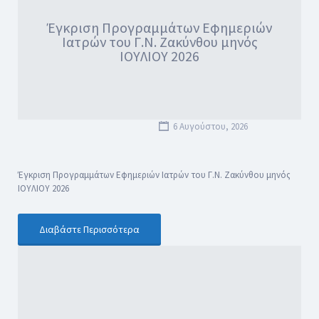
Έγκριση Προγραμμάτων Εφημεριών
Ιατρών του Γ.Ν. Ζακύνθου μηνός
ΙΟΥΛΙΟΥ 2026
6 Αυγούστου, 2026
Έγκριση Προγραμμάτων Εφημεριών Ιατρών του Γ.Ν. Ζακύνθου μηνός
ΙΟΥΛΙΟΥ 2026
Διαβάστε Περισσότερα