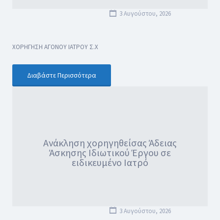
3 Αυγούστου, 2026
ΧΟΡΗΓΗΣΗ ΑΓΟΝΟΥ ΙΑΤΡΟΥ Σ.Χ
Διαβάστε Περισσότερα
Ανάκληση χορηγηθείσας Άδειας
Άσκησης Ιδιωτικού Έργου σε
ειδικευμένο Ιατρό
3 Αυγούστου, 2026