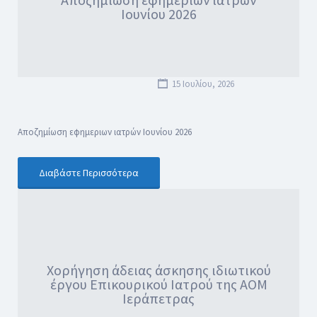
Ιουνίου 2026
15 Ιουλίου, 2026
Αποζημίωση εφημεριων ιατρών Ιουνίου 2026
Διαβάστε Περισσότερα
Χορήγηση άδειας άσκησης ιδιωτικού
έργου Επικουρικού Ιατρού της ΑΟΜ
Ιεράπετρας