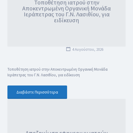
Τοποθέτηση ιατρού στην
Αποκεντρωμένη Οργανική Μονάδα
Ιεράπετρας του Γ.Ν. Λασιθίου, για
ειδίκευση
4 Αυγούστου, 2026
Τοποθέτηση ιατρού στην Αποκεντρωμένη Οργανική Μονάδα
Ιεράπετρας του Γ.Ν. Λασιθίου, για ειδίκευση
Διαβάστε Περισσότερα
Αποζημίωση εφημεριων ιατρών