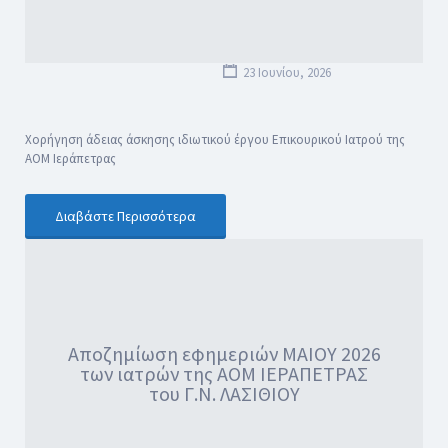
23 Ιουνίου, 2026
Χορήγηση άδειας άσκησης ιδιωτικού έργου Επικουρικού Ιατρού της
ΑΟΜ Ιεράπετρας
Διαβάστε Περισσότερα
Αποζημίωση εφημεριών ΜΑΙΟΥ 2026
των ιατρών της ΑΟΜ ΙΕΡΑΠΕΤΡΑΣ
του Γ.Ν. ΛΑΣΙΘΙΟΥ