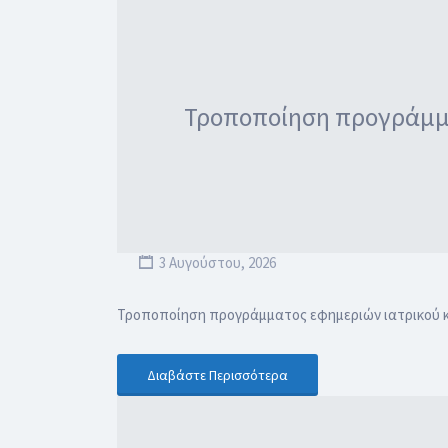
Τροποποίηση προγράμμα
3 Αυγούστου, 2026
Τροποποίηση προγράμματος εφημεριών ιατρικού κ
Διαβάστε Περισσότερα