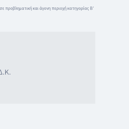
σε προβληματική και άγονη περιοχή κατηγορίας Β’
Δ.Κ.