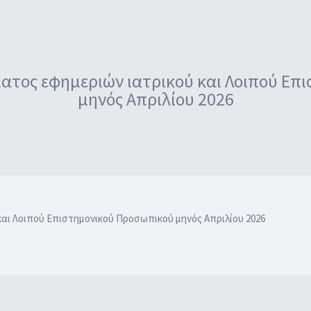
τος εφημεριών ιατρικού και Λοιπού Επ
μηνός Απριλίου 2026
αι Λοιπού Επιστημονικού Προσωπικού μηνός Απριλίου 2026