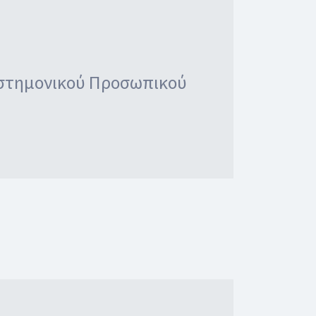
ιστημονικού Προσωπικού