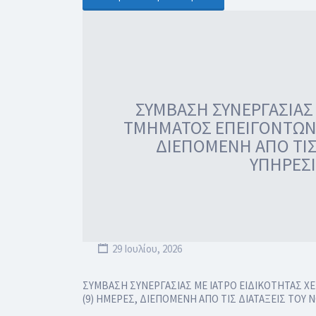
ΣΥΜΒΑΣΗ ΣΥΝΕΡΓΑΣΙΑΣ 
ΤΜΗΜΑΤΟΣ ΕΠΕΙΓΟΝΤΩΝ Π
ΔΙΕΠΟΜΕΝΗ ΑΠΟ ΤΙΣ
ΥΠΗΡΕΣ
29 Ιουλίου, 2026
ΣΥΜΒΑΣΗ ΣΥΝΕΡΓΑΣΙΑΣ ΜΕ ΙΑΤΡΟ ΕΙΔΙΚΟΤΗΤΑΣ ΧΕ
(9) ΗΜΕΡΕΣ, ΔΙΕΠΟΜΕΝΗ ΑΠΟ ΤΙΣ ΔΙΑΤΑΞΕΙΣ ΤΟ