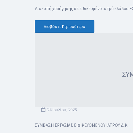
Διακοπή χορήγησης σε ειδικευμένο ιατρό κλάδου Ε
Διαβάστε Περισσότερα
ΣΥΜ
24 Ιουλίου, 2026
ΣΥΜΒΑΣΗ ΕΡΓΑΣΙΑΣ ΕΙΔΙΚΕΥΟΜΕΝOY ΙΑΤΡΟΥ Δ.Κ.