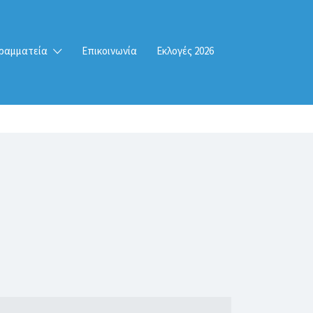
ραμματεία
Επικοινωνία
Εκλογές 2026