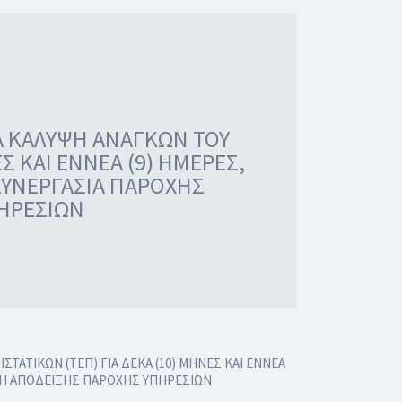
ΙΑ ΚΑΛΥΨΗ ΑΝΑΓΚΩΝ ΤΟΥ
 ΚΑΙ ΕΝΝΕΑ (9) ΗΜΕΡΕΣ,
ΣΥΝΕΡΓΑΣΙΑ ΠΑΡΟΧΗΣ
ΗΡΕΣΙΩΝ
ΤΑΤΙΚΩΝ (ΤΕΠ) ΓΙΑ ΔΕΚΑ (10) ΜΗΝΕΣ ΚΑΙ ΕΝΝΕΑ
ΟΣΗ ΑΠΟΔΕΙΞΗΣ ΠΑΡΟΧΗΣ ΥΠΗΡΕΣΙΩΝ