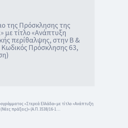
ιο της Πρόσκλησης της
» με τίτλο «Ανάπτυξη
κής περίθαλψης, στην Β &
4, Κωδικός Πρόσκλησης 63,
ση)
Προγράμματος «Στερεά Ελλάδα» με τίτλο «Ανάπτυξη
Νέες πράξεις)» (Α.Π. 3538/16-1…