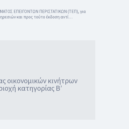
ΤΜΗΜΑΤΟΣ ΕΠΕΙΓΟΝΤΩΝ ΠΕΡΙΣΤΑΤΙΚΩΝ (ΤΕΠ), για
υπηρεσιών και προς τούτο έκδοση αντί…
ας οικονομικών κινήτρων
ιοχή κατηγορίας Β’