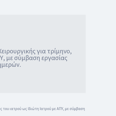
Χειρουργικής για τρίμηνο,
ΠΥ, με σύμβαση εργασίας
 ημερών.
ς του ιατρού ως Ιδιώτη Ιατρού με ΑΠΥ, με σύμβαση