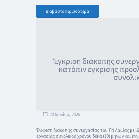
Διαβάστε Περισσότερα
Έγκριση διακοπής συνεργα
κατόπιν έγκρισης πρόσλ
συνολικ
28 Ιουλίου, 2026
Έγκριση διακοπής συνεργασίας του ΓΝ Λαμίας με ιδ
εργασίας συνολικού χρόνου δέκα (10) μηνών και ενν