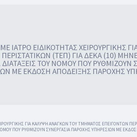
ΜΕ ΙΑΤΡΟ ΕΙΔΙΚΟΤΗΤΑΣ ΧΕΙΡΟΥΡΓΙΚΗΣ Γ
ΕΡΙΣΤΑΤΙΚΩΝ (ΤΕΠ) ΓΙΑ ΔΕΚΑ (10) ΜΗΝΕΣ
 ΔΙΑΤΑΞΕΙΣ ΤΟΥ ΝΟΜΟΥ ΠΟΥ ΡYΘΜΙΖΟΥΝ 
ΙΩΝ ΜΕ ΕΚΔΟΣΗ ΑΠΟΔΕΙΞΗΣ ΠΑΡΟΧΗΣ ΥΠ
ΙΡΟΥΡΓΙΚΗΣ ΓΙΑ ΚΑΛΥΨΗ ΑΝΑΓΚΩΝ ΤΟΥ ΤΜΗΜΑΤΟΣ ΕΠΕΙΓΟΝΤΩΝ ΠΕΡΙΣ
Υ ΝΟΜΟΥ ΠΟΥ ΡYΘΜΙΖΟΥΝ ΣΥΝΕΡΓΑΣΙΑ ΠΑΡΟΧΗΣ ΥΠΗΡΕΣΙΩΝ ΜΕ ΕΚΔ