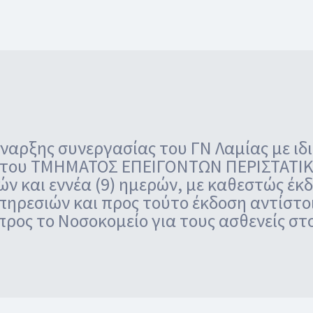
ναρξης συνεργασίας του ΓΝ Λαμίας με ιδ
 του ΤΜΗΜΑΤΟΣ ΕΠΕΙΓΟΝΤΩΝ ΠΕΡΙΣΤΑΤΙΚΩΝ
ών και εννέα (9) ημερών, με καθεστώς έκ
πηρεσιών και προς τούτο έκδοση αντίστο
ρος το Νοσοκομείο για τους ασθενείς στ