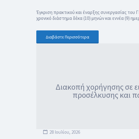
Έγκριση πρακτικού και έναρξης συνεργασίας του 
χρονικό διάστημα δέκα (10) μηνών και εννέα (9) 
Διαβάστε Περισσότερα
Διακοπή χορήγησης σε ε
προσέλκυσης και π
28 Ιουλίου, 2026