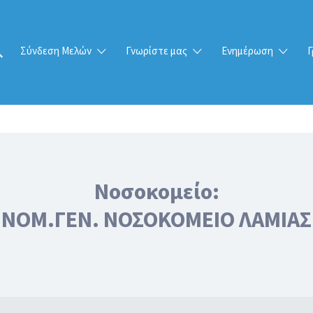
Σύνδεση Μελών
Γνωρίστε μας
Ενημέρωση
Γ
Νοσοκομείο:
ΝΟΜ.ΓΕΝ. ΝΟΣΟΚΟΜΕΙΟ ΛΑΜΙΑΣ