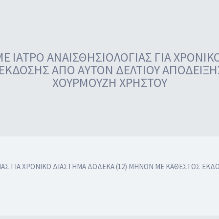
Ε ΙΑΤΡΟ ΑΝΑΙΣΘΗΣΙΟΛΟΓΙΑΣ ΓΙΑ ΧΡΟΝΙΚ
ΕΚΔΟΣΗΣ ΑΠΟ ΑΥΤΟΝ ΔΕΛΤΙΟΥ ΑΠΟΔΕΙΞΗ
ΧΟΥΡΜΟΥΖΗ ΧΡΗΣΤΟΥ
ΙΑΣ ΓΙΑ ΧΡΟΝΙΚΟ ΔΙΑΣΤΗΜΑ ΔΩΔΕΚΑ (12) ΜΗΝΩΝ ΜΕ ΚΑΘΕΣΤΩΣ ΕΚ