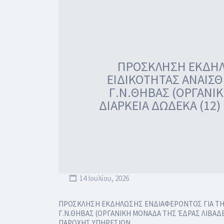
ΠΡΟΣΚΛΗΣΗ ΕΚΔΗΛΩ
ΕΙΔΙΚΟΤΗΤΑΣ ΑΝΑΙΣΘ
Γ.Ν.ΘΗΒΑΣ (ΟΡΓΑΝΙΚ
ΔΙΑΡΚΕΙΑ ΔΩΔΕΚΑ (12
14 Ιουλίου, 2026
ΠΡΟΣΚΛΗΣΗ ΕΚΔΗΛΩΣΗΣ ΕΝΔΙΑΦΕΡΟΝΤΟΣ ΓΙΑ ΤΗΝ Π
Γ.Ν.ΘΗΒΑΣ (ΟΡΓΑΝΙΚΗ ΜΟΝΑΔΑ ΤΗΣ ΈΔΡΑΣ ΛΙΒΑΔΕΙ
ΠΑΡΟΧΗΣ ΥΠΗΡΕΣΙΩΝ…