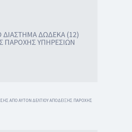
Ο ΔΙΑΣΤΗΜΑ ΔΩΔΕΚΑ (12)
Σ ΠΑΡΟΧΗΣ ΥΠΗΡΕΣΙΩΝ
ΔΟΣΗΣ ΑΠΟ ΑΥΤΟΝ ΔΕΛΤΙΟΥ ΑΠΟΔΕΙΞΗΣ ΠΑΡΟΧΗΣ