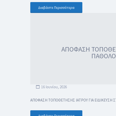
Διαβάστε Περισσότερα
ΑΠΟΦΑΣΗ ΤΟΠΟΘΕΤΗ
ΠΑΘΟΛΟΓ
16 Ιουνίου, 2026
ΑΠΟΦΑΣΗ ΤΟΠΟΘΕΤΗΣΗΣ ΙΑΤΡΟΥ ΓΙΑ ΕΙΔΙΚΕΥΣΗ Σ
Διαβάστε Περισσότερα