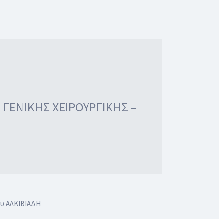
ΓΕΝΙΚΗΣ ΧΕΙΡΟΥΡΓΙΚΗΣ –
υ ΑΛΚΙΒΙΑΔΗ