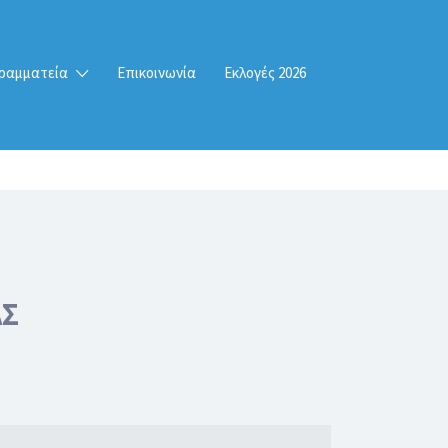
ραμματεία
Επικοινωνία
Εκλογές 2026
ΑΣ