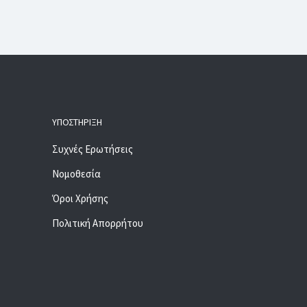
ΥΠΟΣΤΉΡΙΞΗ
Συχνές Ερωτήσεις
Νομοθεσία
Όροι Χρήσης
Πολιτική Απορρήτου