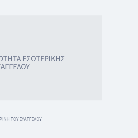
ΚΟΤΗΤΑ ΕΣΩΤΕΡΙΚΗΣ
ΥΑΓΓΕΛΟΥ
ΡΙΝΗ ΤΟΥ ΕΥΑΓΓΕΛΟΥ