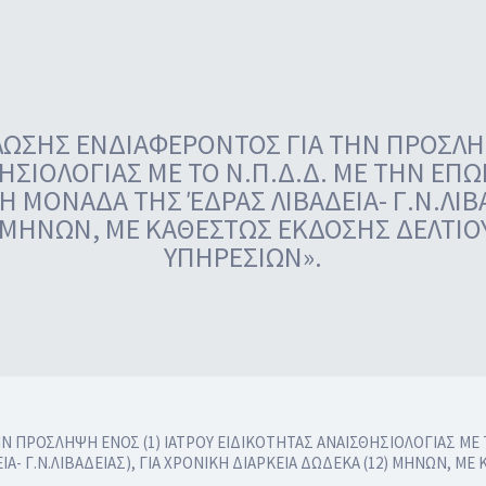
ΣΗΣ ΕΝΔΙΑΦΕΡΟΝΤΟΣ ΓΙΑ ΤΗΝ ΠΡΟΣΛΗΨ
ΗΣΙΟΛΟΓΙΑΣ ΜΕ ΤΟ Ν.Π.Δ.Δ. ΜΕ ΤΗΝ ΕΠΩΝ
Η ΜΟΝΑΔΑ ΤΗΣ ΈΔΡΑΣ ΛΙΒΑΔΕΙΑ- Γ.Ν.ΛΙΒΑ
) ΜΗΝΩΝ, ΜΕ ΚΑΘΕΣΤΩΣ ΕΚΔΟΣΗΣ ΔΕΛΤΙ
ΥΠΗΡΕΣΙΩΝ».
ΡΟΣΛΗΨΗ ΕΝΟΣ (1) ΙΑΤΡΟΥ ΕΙΔΙΚΟΤΗΤΑΣ ΑΝΑΙΣΘΗΣΙΟΛΟΓΙΑΣ ΜΕ ΤΟ 
Α- Γ.Ν.ΛΙΒΑΔΕΙΑΣ), ΓΙΑ ΧΡΟΝΙΚΗ ΔΙΑΡΚΕΙΑ ΔΩΔΕΚΑ (12) ΜΗΝΩΝ, 