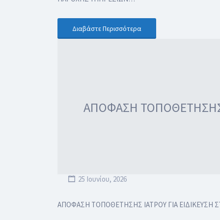
Διαβάστε Περισσότερα
ΑΠΟΦΑΣΗ ΤΟΠΟΘΕΤΗΣΗΣ Ι
25 Ιουνίου, 2026
ΑΠΟΦΑΣΗ ΤΟΠΟΘΕΤΗΣΗΣ ΙΑΤΡΟΥ ΓΙΑ ΕΙΔΙΚΕΥΣΗ ΣΤ