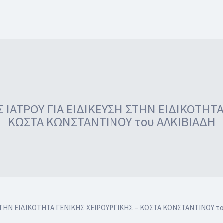
ΑΤΡΟΥ ΓΙΑ ΕΙΔΙΚΕΥΣΗ ΣΤΗΝ ΕΙΔΙΚΟΤΗΤΑ 
ΚΩΣΤΑ ΚΩΝΣΤΑΝΤΙΝΟΥ του ΑΛΚΙΒΙΑΔΗ
ΗΝ ΕΙΔΙΚΟΤΗΤΑ ΓΕΝΙΚΗΣ ΧΕΙΡΟΥΡΓΙΚΗΣ – ΚΩΣΤΑ ΚΩΝΣΤΑΝΤΙΝΟΥ το