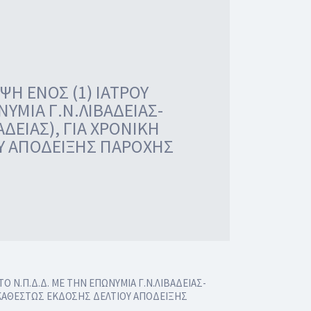
Η ΕΝΟΣ (1) ΙΑΤΡΟΥ
ΥΜΙΑ Γ.Ν.ΛΙΒΑΔΕΙΑΣ-
ΔΕΙΑΣ), ΓΙΑ ΧΡΟΝΙΚΗ
ΟΥ ΑΠΟΔΕΙΞΗΣ ΠΑΡΟΧΗΣ
Ν.Π.Δ.Δ. ΜΕ ΤΗΝ ΕΠΩΝΥΜΙΑ Γ.Ν.ΛΙΒΑΔΕΙΑΣ-
ΜΕ ΚΑΘΕΣΤΩΣ ΕΚΔΟΣΗΣ ΔΕΛΤΙΟΥ ΑΠΟΔΕΙΞΗΣ