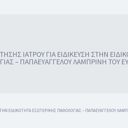
ΣΗΣ ΙΑΤΡΟΥ ΓΙΑ ΕΙΔΙΚΕΥΣΗ ΣΤΗΝ ΕΙΔΙ
ΙΑΣ – ΠΑΠΑΕΥΑΓΓΕΛΟΥ ΛΑΜΠΡΙΝΗ ΤΟΥ Ε
ΤΗΝ ΕΙΔΙΚΟΤΗΤΑ ΕΣΩΤΕΡΙΚΗΣ ΠΑΘΟΛΟΓΙΑΣ – ΠΑΠΑΕΥΑΓΓΕΛΟΥ ΛΑΜΠ