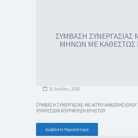
ΣΥΜΒΑΣΗ ΣΥΝΕΡΓΑΣΙΑΣ Μ
ΜΗΝΩΝ ΜΕ ΚΑΘΕΣΤΩΣ 
31 Ιουλίου, 2026
ΣΥΜΒΑΣΗ ΣΥΝΕΡΓΑΣΙΑΣ ΜΕ ΙΑΤΡΟ ΑΝΑΙΣΘΗΣΙΟΛΟΓ
ΥΠΗΡΕΣΙΩΝ ΧΟΥΡΜΟΥΖΗ ΧΡΗΣΤΟΥ
Διαβάστε Περισσότερα