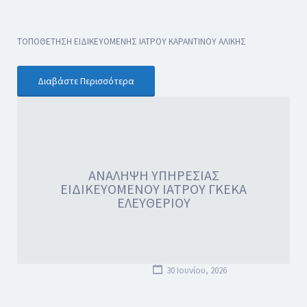
ΤΟΠΟΘΕΤΗΣΗ ΕΙΔΙΚΕΥΟΜΕΝΗΣ ΙΑΤΡΟΥ ΚΑΡΑΝΤΙΝΟΥ ΑΛΙΚΗΣ
Διαβάστε Περισσότερα
ΑΝΑΛΗΨΗ ΥΠΗΡΕΣΙΑΣ
ΕΙΔΙΚΕΥΟΜΕΝΟΥ ΙΑΤΡΟΥ ΓΚΕΚΑ
ΕΛΕΥΘΕΡΙΟΥ
30 Ιουνίου, 2026