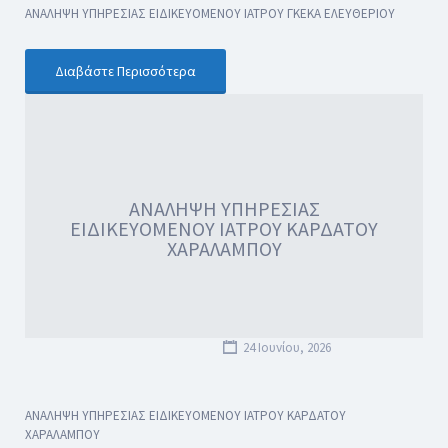
ΑΝΑΛΗΨΗ ΥΠΗΡΕΣΙΑΣ ΕΙΔΙΚΕΥΟΜΕΝΟΥ ΙΑΤΡΟΥ ΓΚΕΚΑ ΕΛΕΥΘΕΡΙΟΥ
Διαβάστε Περισσότερα
ΑΝΑΛΗΨΗ ΥΠΗΡΕΣΙΑΣ
ΕΙΔΙΚΕΥΟΜΕΝΟΥ ΙΑΤΡΟΥ ΚΑΡΔΑΤΟΥ
ΧΑΡΑΛΑΜΠΟΥ
24 Ιουνίου, 2026
ΑΝΑΛΗΨΗ ΥΠΗΡΕΣΙΑΣ ΕΙΔΙΚΕΥΟΜΕΝΟΥ ΙΑΤΡΟΥ ΚΑΡΔΑΤΟΥ
ΧΑΡΑΛΑΜΠΟΥ