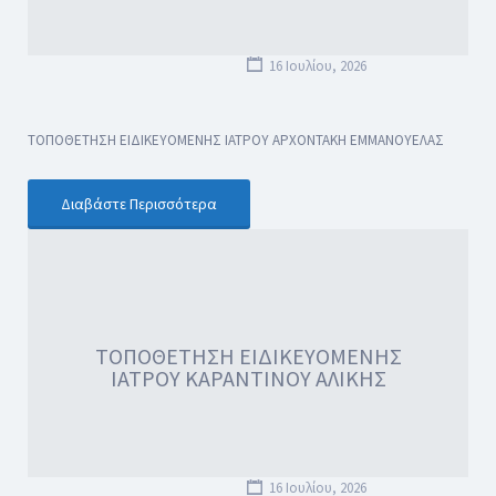
16 Ιουλίου, 2026
ΤΟΠΟΘΕΤΗΣΗ ΕΙΔΙΚΕΥΟΜΕΝΗΣ ΙΑΤΡΟΥ ΑΡΧΟΝΤΑΚΗ ΕΜΜΑΝΟΥΕΛΑΣ
Διαβάστε Περισσότερα
ΤΟΠΟΘΕΤΗΣΗ ΕΙΔΙΚΕΥΟΜΕΝΗΣ
ΙΑΤΡΟΥ ΚΑΡΑΝΤΙΝΟΥ ΑΛΙΚΗΣ
16 Ιουλίου, 2026