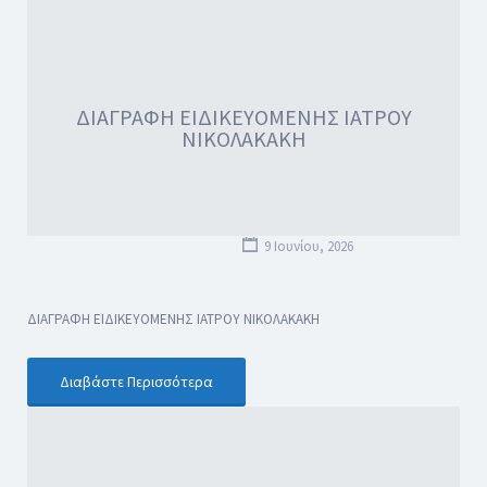
ΔΙΑΓΡΑΦΗ ΕΙΔΙΚΕΥΟΜΕΝΗΣ ΙΑΤΡΟΥ
ΝΙΚΟΛΑΚΑΚΗ
9 Ιουνίου, 2026
ΔΙΑΓΡΑΦΗ ΕΙΔΙΚΕΥΟΜΕΝΗΣ ΙΑΤΡΟΥ ΝΙΚΟΛΑΚΑΚΗ
Διαβάστε Περισσότερα