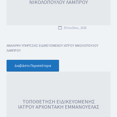
ΝΙΚΟΛΟΠΟΥΛΟΥ ΛΑΜΠΡΟΥ
29 Ιουλίου, 2026
ΑΝΑΛΗΨΗ ΥΠΗΡΕΣΙΑΣ ΕΙΔΙΚΕΥΟΜΕΝΟΥ ΙΑΤΡΟΥ ΝΙΚΟΛΟΠΟΥΛΟΥ
ΛΑΜΠΡΟΥ
Διαβάστε Περισσότερα
ΤΟΠΟΘΕΤΗΣΗ ΕΙΔΙΚΕΥΟΜΕΝΗΣ
ΙΑΤΡΟΥ ΑΡΧΟΝΤΑΚΗ ΕΜΜΑΝΟΥΕΛΑΣ