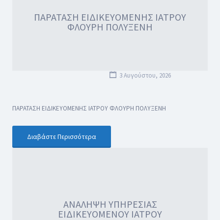
ΠΑΡΑΤΑΣΗ ΕΙΔΙΚΕΥΟΜΕΝΗΣ ΙΑΤΡΟΥ
ΦΛΟΥΡΗ ΠΟΛΥΞΕΝΗ
3 Αυγούστου, 2026
ΠΑΡΑΤΑΣΗ ΕΙΔΙΚΕΥΟΜΕΝΗΣ ΙΑΤΡΟΥ ΦΛΟΥΡΗ ΠΟΛΥΞΕΝΗ
Διαβάστε Περισσότερα
ΑΝΑΛΗΨΗ ΥΠΗΡΕΣΙΑΣ
ΕΙΔΙΚΕΥΟΜΕΝΟΥ ΙΑΤΡΟΥ