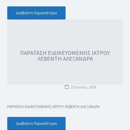
Διαβάστε Περισσότερα
ΠΑΡΑΤΑΣΗ ΕΙΔΙΚΕΥΟΜΕΝΗΣ ΙΑΤΡΟΥ
ΛΕΒΕΝΤΗ ΑΛΕΞΑΝΔΡΑ
23 Ιουνίου, 2026
ΠΑΡΑΤΑΣΗ ΕΙΔΙΚΕΥΟΜΕΝΗΣ ΙΑΤΡΟΥ ΛΕΒΕΝΤΗ ΑΛΕΞΑΝΔΡΑ
Διαβάστε Περισσότερα