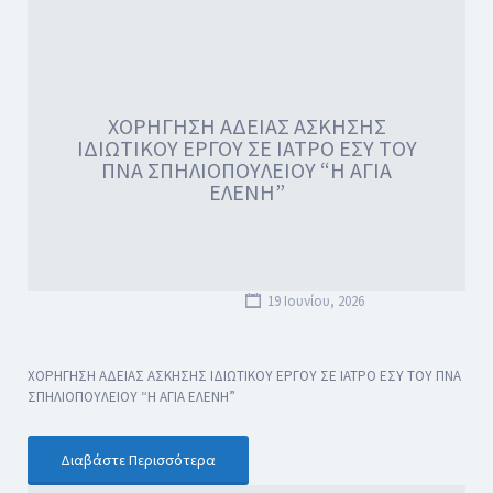
ΧΟΡΗΓΗΣΗ ΑΔΕΙΑΣ ΑΣΚΗΣΗΣ
ΙΔΙΩΤΙΚΟΥ ΕΡΓΟΥ ΣΕ ΙΑΤΡΟ ΕΣΥ ΤΟΥ
ΠΝΑ ΣΠΗΛΙΟΠΟΥΛΕΙΟΥ “Η ΑΓΙΑ
ΕΛΕΝΗ”
19 Ιουνίου, 2026
ΧΟΡΗΓΗΣΗ ΑΔΕΙΑΣ ΑΣΚΗΣΗΣ ΙΔΙΩΤΙΚΟΥ ΕΡΓΟΥ ΣΕ ΙΑΤΡΟ ΕΣΥ ΤΟΥ ΠΝΑ
ΣΠΗΛΙΟΠΟΥΛΕΙΟΥ “Η ΑΓΙΑ ΕΛΕΝΗ”
Διαβάστε Περισσότερα