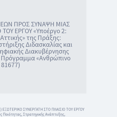
ΕΩΝ ΠΡΟΣ ΣΥΝΑΨΗ ΜΙΑΣ
 ΤΟΥ ΕΡΓΟΥ «Υποέργο 2:
Αττικής» της Πράξης:
στήριξης Διδασκαλίας και
Ψηφιακής Διακυβέρνησης
το Πρόγραμμα «Ανθρώπινο
 81677)
 ΕΞΩΤΕΡΙΚΟ ΣΥΝΕΡΓΑΤΗ ΣΤΟ ΠΛΑΙΣΙΟ ΤΟΥ ΕΡΓΟΥ
ης Ποιότητας, Στρατηγικής Ανάπτυξης,