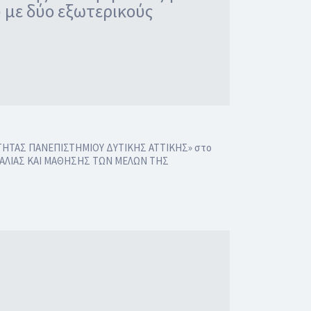
με δύο εξωτερικούς
ΟΙΟΤΗΤΑΣ ΠΑΝΕΠΙΣΤΗΜΙΟΥ ΔΥΤΙΚΗΣ ΑΤΤΙΚΗΣ» στο
ΚΑΛΙΑΣ ΚΑΙ ΜΑΘΗΣΗΣ ΤΩΝ ΜΕΛΩΝ ΤΗΣ