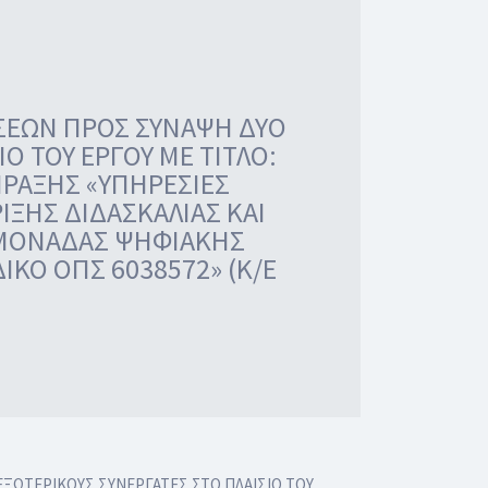
ΣΕΩΝ ΠΡΟΣ ΣΥΝΑΨΗ ΔΥΟ
Ο ΤΟΥ ΕΡΓΟΥ ΜΕ ΤΙΤΛΟ:
ΠΡΑΞΗΣ «ΥΠΗΡΕΣΙΕΣ
ΙΞΗΣ ΔΙΔΑΣΚΑΛΙΑΣ ΚΑΙ
 ΜΟΝΑΔΑΣ ΨΗΦΙΑΚΗΣ
ΚΟ ΟΠΣ 6038572» (Κ/Ε
ΩΤΕΡΙΚΟΥΣ ΣΥΝΕΡΓΑΤΕΣ ΣΤΟ ΠΛΑΙΣΙΟ ΤΟΥ