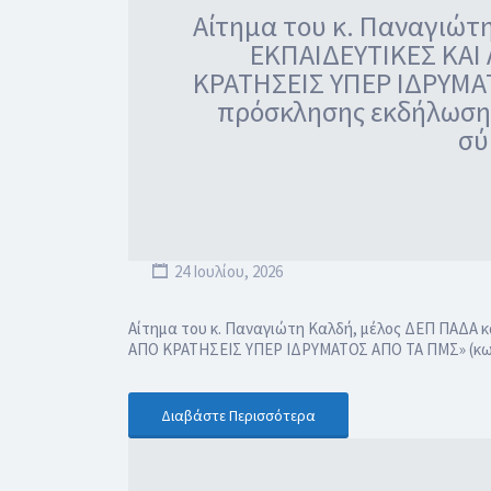
Αίτημα του κ. Παναγιώτη
ΕΚΠΑΙΔΕΥΤΙΚΕΣ ΚΑΙ
ΚΡΑΤΗΣΕΙΣ ΥΠΕΡ ΙΔΡΥΜΑΤ
πρόσκλησης εκδήλωσης
σύ
24 Ιουλίου, 2026
Αίτημα του κ. Παναγιώτη Καλδή, μέλος ΔΕΠ ΠΑΔΑ 
ΑΠΟ ΚΡΑΤΗΣΕΙΣ ΥΠΕΡ ΙΔΡΥΜΑΤΟΣ ΑΠΟ ΤΑ ΠΜΣ» (κωδ
Διαβάστε Περισσότερα