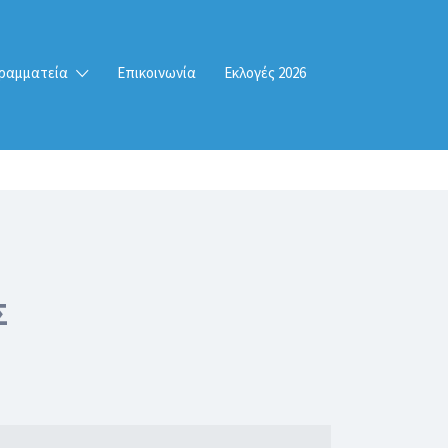
ραμματεία
Επικοινωνία
Εκλογές 2026
Σ