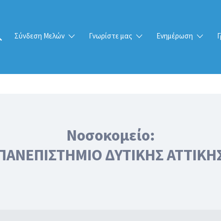
Σύνδεση Μελών
Γνωρίστε μας
Ενημέρωση
Γ
Νοσοκομείο:
ΠΑΝΕΠΙΣΤΗΜΙΟ ΔΥΤΙΚΗΣ ΑΤΤΙΚΗ