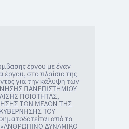
ύμβασης έργου με έναν
α έργου, στο πλαίσιο της
ντος για την κάλυψη των
ΕΡΝΗΣΗΣ ΠΑΝΕΠΙΣΤΗΜΙΟΥ
ΑΛΙΣΗΣ ΠΟΙΟΤΗΤΑΣ,
ΘΗΣΗΣ ΤΩΝ ΜΕΛΩΝ ΤΗΣ
ΑΚΥΒΕΡΝΗΣΗΣ ΤΟΥ
ρηματοδοτείται από το
μα «ΑΝΘΡΩΠΙΝΟ ΔΥΝΑΜΙΚΟ