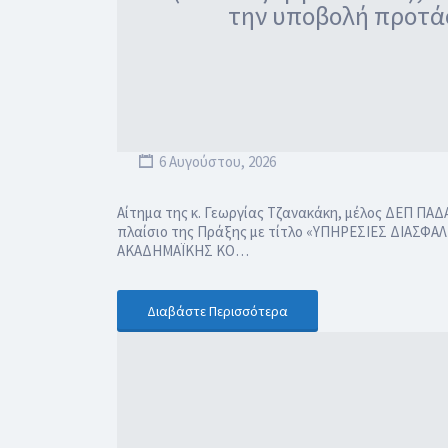
την υποβολή προτά
6 Αυγούστου, 2026
Αίτημα της κ. Γεωργίας Τζανακάκη, μέλος ΔΕΠ Π
πλαίσιο της Πράξης με τίτλο «ΥΠΗΡΕΣΙΕΣ ΔΙΑΣ
ΑΚΑΔΗΜΑΪΚΗΣ ΚΟ…
Διαβάστε Περισσότερα