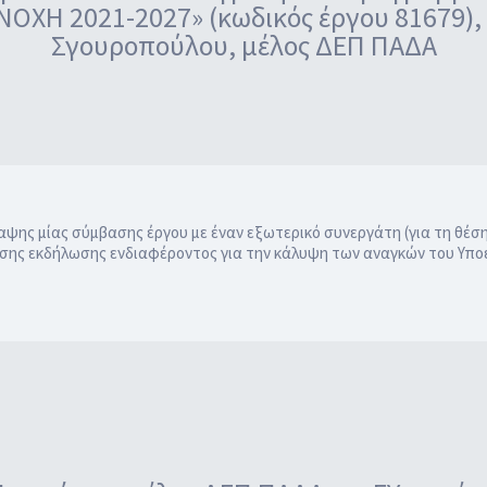
ΟΧΗ 2021-2027» (κωδικός έργου 81679), μ
Σγουροπούλου, μέλος ΔΕΠ ΠΑΔΑ
αψης μίας σύμβασης έργου με έναν εξωτερικό συνεργάτη (για τη θέση
κλησης εκδήλωσης ενδιαφέροντος για την κάλυψη των αναγκών του Υ