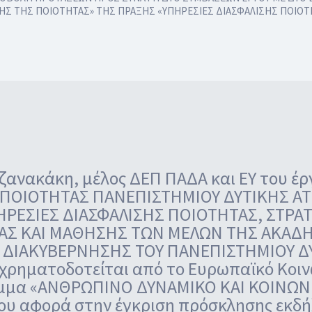
ΙΣΗΣ ΤΗΣ ΠΟΙΟΤΗΤΑΣ» ΤΗΣ ΠΡΑΞΗΣ «ΥΠΗΡΕΣΙΕΣ ΔΙΑΣΦΑΛΙΣΗΣ ΠΟΙΟ
Τζανακάκη, μέλος ΔΕΠ ΠΑΔΑ και ΕΥ του έρ
ΠΟΙΟΤΗΤΑΣ ΠΑΝΕΠΙΣΤΗΜΙΟΥ ΔΥΤΙΚΗΣ ΑΤΤΙ
ΠΗΡΕΣΙΕΣ ΔΙΑΣΦΑΛΙΣΗΣ ΠΟΙΟΤΗΤΑΣ, ΣΤΡ
ΑΣ ΚΑΙ ΜΑΘΗΣΗΣ ΤΩΝ ΜΕΛΩΝ ΤΗΣ ΑΚΑΔ
ΔΙΑΚΥΒΕΡΝΗΣΗΣ ΤΟΥ ΠΑΝΕΠΙΣΤΗΜΙΟΥ ΔΥΤ
χρηματοδοτείται από το Ευρωπαϊκό Κοινω
μμα «ΑΝΘΡΩΠΙΝΟ ΔΥΝΑΜΙΚΟ ΚΑΙ ΚΟΙΝΩΝ
που αφορά στην έγκριση πρόσκλησης εκδ