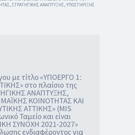
ΤΗΤΑΣ, ΣΤΡΑΤΗΓΙΚΗΣ ΑΝΑΠΤΥΞΗΣ, ΥΠΟΣΤΗΡΙΞΗΣ
γου με τίτλο «ΥΠΟΕΡΓΟ 1:
ΚΗΣ» στο πλαίσιο της
ΑΤΗΓΙΚΗΣ ΑΝΑΠΤΥΞΗΣ,
ΗΜΑΪΚΗΣ ΚΟΙΝΟΤΗΤΑΣ ΚΑΙ
ΙΚΗΣ ΑΤΤΙΚΗΣ» (MIS
νικό Ταμείο και είναι
ΙΚΗ ΣΥΝΟΧΗ 2021-2027»
ήλωσης ενδιαφέροντος για