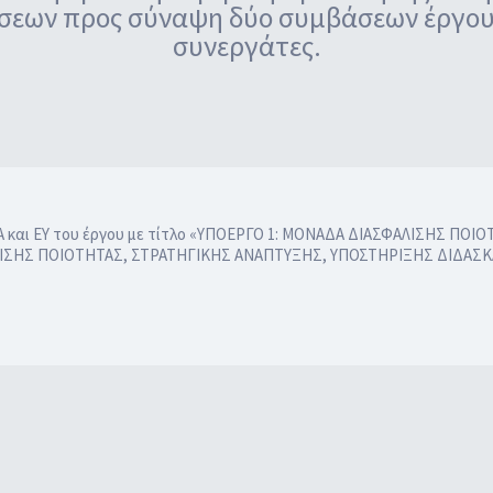
σεων προς σύναψη δύο συμβάσεων έργου 
συνεργάτες.
ΑΔΑ και ΕΥ του έργου με τίτλο «ΥΠΟΕΡΓΟ 1: ΜΟΝΑΔΑ ΔΙΑΣΦΑΛΙΣΗΣ Π
ΦΑΛΙΣΗΣ ΠΟΙΟΤΗΤΑΣ, ΣΤΡΑΤΗΓΙΚΗΣ ΑΝΑΠΤΥΞΗΣ, ΥΠΟΣΤΗΡΙΞΗΣ ΔΙΔΑΣ