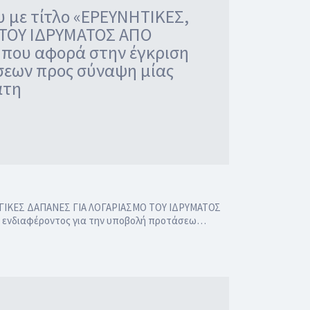
υ με τίτλο «ΕΡΕΥΝΗΤΙΚΕΣ,
 ΤΟΥ ΙΔΡΥΜΑΤΟΣ ΑΠΟ
 που αφορά στην έγκριση
σεων προς σύναψη μίας
άτη
ΟΥΡΓΙΚΕΣ ΔΑΠΑΝΕΣ ΓΙΑ ΛΟΓΑΡΙΑΣΜΟ ΤΟΥ ΙΔΡΥΜΑΤΟΣ
ς ενδιαφέροντος για την υποβολή προτάσεω…