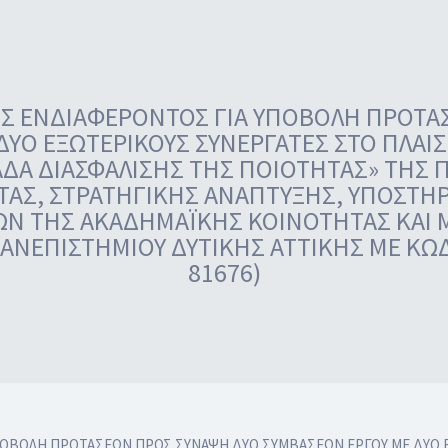
 ΕΝΔΙΑΦΕΡΟΝΤΟΣ ΓΙΑ ΥΠΟΒΟΛΗ ΠΡΟΤΑ
ΥΟ ΕΞΩΤΕΡΙΚΟΥΣ ΣΥΝΕΡΓΑΤΕΣ ΣΤΟ ΠΛΑΙΣΙ
ΔΑ ΔΙΑΣΦΑΛΙΣΗΣ ΤΗΣ ΠΟΙΟΤΗΤΑΣ» ΤΗΣ 
ΑΣ, ΣΤΡΑΤΗΓΙΚΗΣ ΑΝΑΠΤΥΞΗΣ, ΥΠΟΣΤΗΡ
Ν ΤΗΣ ΑΚΑΔΗΜΑΪΚΗΣ ΚΟΙΝΟΤΗΤΑΣ ΚΑΙ
ΑΝΕΠΙΣΤΗΜΙΟΥ ΔΥΤΙΚΗΣ ΑΤΤΙΚΗΣ ΜΕ ΚΩΔΙ
81676)
ΒΟΛΗ ΠΡΟΤΑΣΕΩΝ ΠΡΟΣ ΣΥΝΑΨΗ ΔΥΟ ΣΥΜΒΑΣΕΩΝ ΕΡΓΟΥ ΜΕ ΔΥΟ ΕΞ