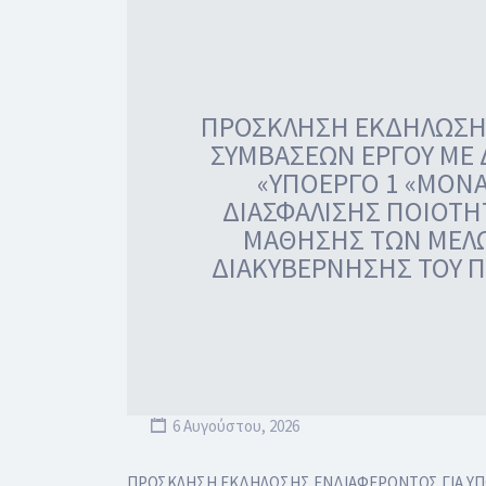
ΠΡΟΣΚΛΗΣΗ ΕΚΔΗΛΩΣΗΣ
ΣΥΜΒΑΣΕΩΝ ΕΡΓΟΥ ΜΕ Δ
«ΥΠΟΕΡΓΟ 1 «ΜΟΝΑ
ΔΙΑΣΦΑΛΙΣΗΣ ΠΟΙΟΤΗΤ
ΜΑΘΗΣΗΣ ΤΩΝ ΜΕΛΩ
ΔΙΑΚΥΒΕΡΝΗΣΗΣ ΤΟΥ Π
6 Αυγούστου, 2026
ΠΡΟΣΚΛΗΣΗ ΕΚΔΗΛΩΣΗΣ ΕΝΔΙΑΦΕΡΟΝΤΟΣ ΓΙΑ ΥΠΟ