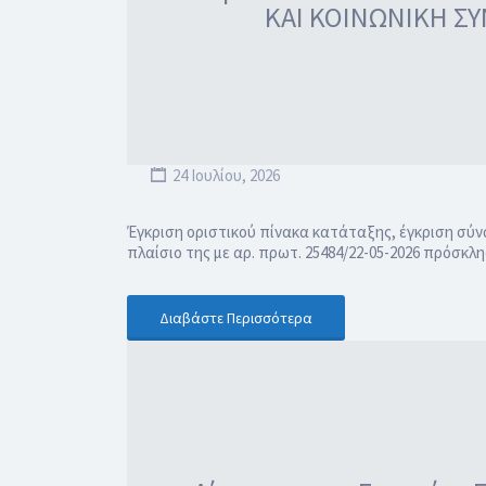
ΚΑΙ ΚΟΙΝΩΝΙΚΗ ΣΥΝ
24 Ιουλίου, 2026
Έγκριση οριστικού πίνακα κατάταξης, έγκριση σύν
πλαίσιο της με αρ. πρωτ. 25484/22-05-2026 πρόσ
Διαβάστε Περισσότερα