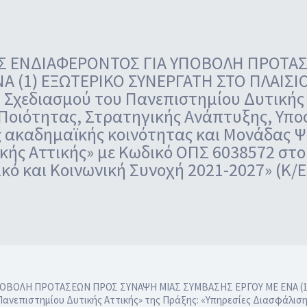
 ΕΝΔΙΑΦΕΡΟΝΤΟΣ ΓΙΑ ΥΠΟΒΟΛΗ ΠΡΟΤΑΣ
 (1) ΕΞΩΤΕΡΙΚΟ ΣΥΝΕΡΓΑΤΗ ΣΤΟ ΠΛΑΙΣΙΟ
Σχεδιασμού του Πανεπιστημίου Δυτικής 
Ποιότητας, Στρατηγικής Ανάπτυξης, Υπο
 ακαδημαϊκής κοινότητας και Μονάδας 
κής Αττικής» με Κωδικό ΟΠΣ 6038572 σ
κό και Κοινωνική Συνοχή 2021-2027» (Κ/Ε
ΟΛΗ ΠΡΟΤΑΣΕΩΝ ΠΡΟΣ ΣΥΝΑΨΗ ΜΙΑΣ ΣΥΜΒΑΣΗΣ ΕΡΓΟΥ ΜΕ ΕΝΑ (1)
Πανεπιστημίου Δυτικής Αττικής» της Πράξης: «Υπηρεσίες Διασφάλισ