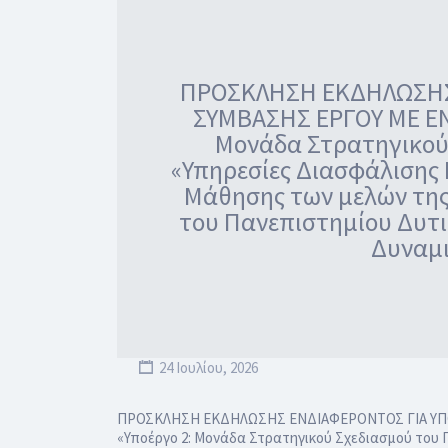
ΠΡΟΣΚΛΗΣΗ ΕΚΔΗΛΩΣΗΣ
ΣΥΜΒΑΣΗΣ ΕΡΓΟΥ ΜΕ ΕΝΑ
Μονάδα Στρατηγικού 
«Υπηρεσίες Διασφάλισης 
Μάθησης των μελών της
του Πανεπιστημίου Δυτι
Δυναμι
24 Ιουλίου, 2026
ΠΡΟΣΚΛΗΣΗ ΕΚΔΗΛΩΣΗΣ ΕΝΔΙΑΦΕΡΟΝΤΟΣ ΓΙΑ ΥΠΟΒ
«Υποέργο 2: Μονάδα Στρατηγικού Σχεδιασμού του 