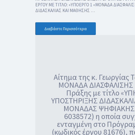
ΕΡΓΟΥ ΜΕ ΤΙΤΛΟ: «ΥΠΟΕΡΓΟ 1 «ΜΟΝΑΔΑ ΔΙΑΣΦΑΛ
ΔΙΔΑΣΚΑΛΙΑΣ ΚΑΙ ΜΑΘΗΣΗΣ …
Διαβάστε Περισσότερα
Αίτημα της κ. Γεωργίας 
ΜΟΝΑΔΑ ΔΙΑΣΦΑΛΙΣΗΣ 
Πράξης με τίτλο «Υ
ΥΠΟΣΤΗΡΙΞΗΣ ΔΙΔΑΣΚΑΛΙ
ΜΟΝΑΔΑΣ ΨΗΦΙΑΚΗΣ 
6038572) η οποία συγ
ενταγμένη στο Πρόγρα
(κωδικός έργου 81676), 