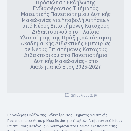
Πρόσκληση Εκδήλωσης
Ενδιαφέροντος Τμήματος
Μαιευτικής Πανεπιστημίου Δυτικής
Μακεδονίας για Υποβολή Αιτήσεων
από Νέους Επιστήμονες Κατόχους
Διδακτορικού στο Πλαίσιο
Υλοποίησης της Πράξης «Απόκτηση
Ακαδημαϊκής Διδακτικής Εμπειρίας
σε Νέους Επιστήμονες Κατόχους
Διδακτορικού στο Πανεπιστήμιο
Δυτικής Μακεδονίας» στο
Ακαδημαϊκό Έτος 2026-2027
28 Ιουλίου, 2026
Πρόσκληση Εκδήλωσης Ενδιαφέροντος Τμήματος Μαιευτικής
Πανεπιστημίου Δυτικής Μακεδονίας για Υποβολή Αιτήσεων από Νέους
Επιστήμονες Κατόχους Διδακτορικού στο Πλαίσιο Υλοποίησης της