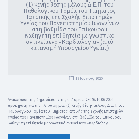
(1) κενής θέσης μέλους Δ.Ε.Π. του
Παθολογικού Τομέα του Τμήματος
Ιατρικής της Σχολής Επιστημών
Υγείας του Πανεπιστημίου Ιωαννίνων
στη βαθμίδα του Επίκουρου
Καθηγητή επί θητεία με γνωστικό
αντικείμενο «Καρδιολογία» (από
κατανομή Υπουργείου Υγείας)
18 Ιουνίου, 2026
Ανακοίνωση της δημοσίευσης της υπ’ αριθμ. 23046/10.06.2026
προκήρυξη για την πλήρωση μιας (1) κενής θέσης μέλους Δ.Ε.Π. του
Παθολογικού Τομέα του Τμήματος Ιατρικής της Σχολής Επιστημών
Υγείας του Πανεπιστημίου Ιωαννίνων στη βαθμίδα του Επίκουρου
Καθηγητή επί θητεία με γνωστικό αντικείμενο «Καρδιολογ…