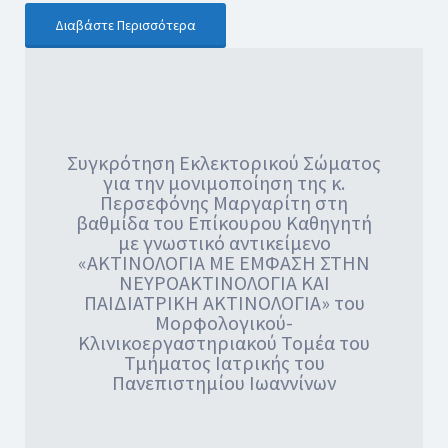
Διαβάστε Περισσότερα
Συγκρότηση Εκλεκτορικού Σώματος
για την μονιμοποίηση της κ.
Περσεφόνης Μαργαρίτη στη
βαθμίδα του Επίκουρου Καθηγητή
με γνωστικό αντικείμενο
«ΑΚΤΙΝΟΛΟΓΙΑ ΜΕ ΕΜΦΑΣΗ ΣΤΗΝ
ΝΕΥΡΟΑΚΤΙΝΟΛΟΓΙΑ ΚΑΙ
ΠΑΙΔΙΑΤΡΙΚΗ ΑΚΤΙΝΟΛΟΓΙΑ» του
Μορφολογικού-
Κλινικοεργαστηριακού Τομέα του
Τμήματος Ιατρικής του
Πανεπιστημίου Ιωαννίνων