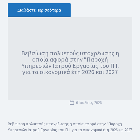
Διαβάστε Περισσότερα
Βεβαίωση πολυετούς υποχρέωσης η
οποία αφορά στην “Παροχή
Υπηρεσιών Ιατρού Εργασίας του Π.Ι.
για τα οικονομικά έτη 2026 και 2027
6 Ιουλίου, 2026
Βεβαίωση πολυετούς υποχρέωσης η οποία αφορά στην “Παροχή
Υπηρεσιών Ιατρού Εργασίας του Π.Ι. για τα οικονομικά έτη 2026 και 2027