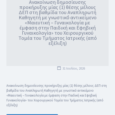
Ανακοίνωση δημοσίευσης
προκήρυξης μίας (1) θέσης μέλους
ΔΕΠ στη βαθμίδα του Αναπληρωτή
Καθηγητή με γνωστικό́ αντικείμενο
«Μαιευτική – Γυναικολογία με
έμφαση στην Παιδική και Εφηβική
Γυναικολογία» του Χειρουργικού
Τομέα του Τμήματος Ιατρικής (από
εξέλιξη)
31 Ιουλίου, 2026
Ανακοίνωση δημοσίευσης προκήρυξης μίας (1) θέσης μέλους ΔΕΠ στη
βαθμίδα του Αναπληρωτή Καθηγητή με γνωστικό́ αντικείμενο
«Μαιευτική – Γυναικολογία με έμφαση στην Παιδική και Εφηβική
Γυναικολογία» του Χειρουργικού Τομέα του Τμήματος Ιατρικής (από
εξέλιξη)