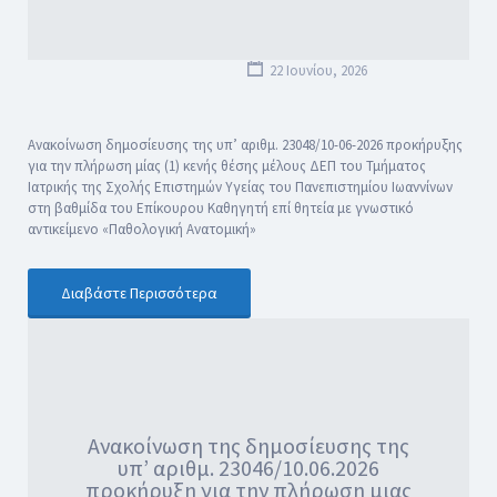
22 Ιουνίου, 2026
Ανακοίνωση δημοσίευσης της υπ’ αριθμ. 23048/10-06-2026 προκήρυξης
για την πλήρωση μίας (1) κενής θέσης μέλους ΔΕΠ του Τμήματος
Ιατρικής της Σχολής Επιστημών Υγείας του Πανεπιστημίου Ιωαννίνων
στη βαθμίδα του Επίκουρου Καθηγητή επί θητεία με γνωστικό
αντικείμενο «Παθολογική Ανατομική»
Διαβάστε Περισσότερα
Ανακοίνωση της δημοσίευσης της
υπ’ αριθμ. 23046/10.06.2026
προκήρυξη για την πλήρωση μιας