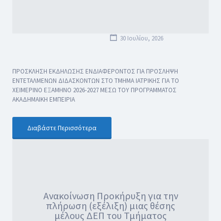
30 Ιουλίου, 2026
ΠΡΟΣΚΛΗΣΗ ΕΚΔΗΛΩΣΗΣ ΕΝΔΙΑΦΕΡΟΝΤΟΣ ΓΙΑ ΠΡΟΣΛΗΨΗ
ΕΝΤΕΤΑΛΜΕΝΩΝ ΔΙΔΑΣΚΟΝΤΩΝ ΣΤΟ ΤΜΗΜΑ ΙΑΤΡΙΚΗΣ ΓΙΑ ΤΟ
ΧΕΙΜΕΡΙΝΟ ΕΞΑΜΗΝΟ 2026-2027 ΜΕΣΩ ΤΟΥ ΠΡΟΓΡΑΜΜΑΤΟΣ
ΑΚΑΔΗΜΑΙΚΗ ΕΜΠΕΙΡΙΑ
Διαβάστε Περισσότερα
Ανακοίνωση Προκήρυξη για την
πλήρωση (εξέλιξη) μιας θέσης
μέλους ΔΕΠ του Τμήματος