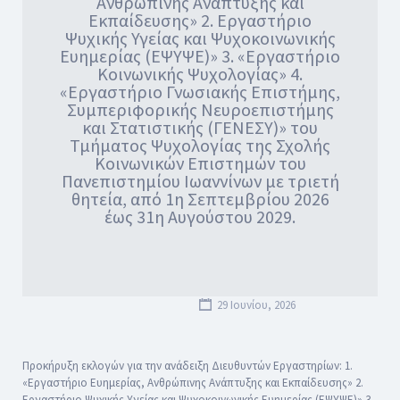
Ανθρώπινης Ανάπτυξης και
Εκπαίδευσης» 2. Εργαστήριο
Ψυχικής Υγείας και Ψυχοκοινωνικής
Ευημερίας (ΕΨΥΨΕ)» 3. «Εργαστήριο
Κοινωνικής Ψυχολογίας» 4.
«Εργαστήριο Γνωσιακής Επιστήμης,
Συμπεριφορικής Νευροεπιστήμης
και Στατιστικής (ΓΕΝΕΣΥ)» του
Τμήματος Ψυχολογίας της Σχολής
Κοινωνικών Επιστημών του
Πανεπιστημίου Ιωαννίνων με τριετή
θητεία, από 1η Σεπτεμβρίου 2026
έως 31η Αυγούστου 2029.
29 Ιουνίου, 2026
Προκήρυξη εκλογών για την ανάδειξη Διευθυντών Εργαστηρίων: 1.
«Εργαστήριο Ευημερίας, Ανθρώπινης Ανάπτυξης και Εκπαίδευσης» 2.
Εργαστήριο Ψυχικής Υγείας και Ψυχοκοινωνικής Ευημερίας (ΕΨΥΨΕ)» 3.