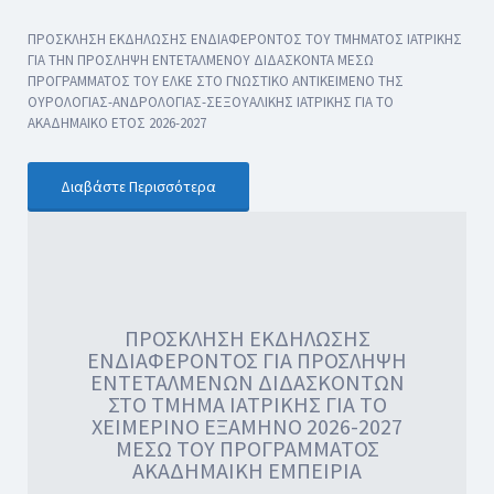
ΠΡΟΣΚΛΗΣΗ ΕΚΔΗΛΩΣΗΣ ΕΝΔΙΑΦΕΡΟΝΤΟΣ ΤΟΥ ΤΜΗΜΑΤΟΣ ΙΑΤΡΙΚΗΣ
ΓΙΑ ΤΗΝ ΠΡΟΣΛΗΨΗ ΕΝΤΕΤΑΛΜΕΝΟΥ ΔΙΔΑΣΚΟΝΤΑ ΜΕΣΩ
ΠΡΟΓΡΑΜΜΑΤΟΣ ΤΟΥ ΕΛΚΕ ΣΤΟ ΓΝΩΣΤΙΚΟ ΑΝΤΙΚΕΙΜΕΝΟ ΤΗΣ
ΟΥΡΟΛΟΓΙΑΣ-ΑΝΔΡΟΛΟΓΙΑΣ-ΣΕΞΟΥΑΛΙΚΗΣ ΙΑΤΡΙΚΗΣ ΓΙΑ ΤΟ
ΑΚΑΔΗΜΑΙΚΟ ΕΤΟΣ 2026-2027
Διαβάστε Περισσότερα
ΠΡΟΣΚΛΗΣΗ ΕΚΔΗΛΩΣΗΣ
ΕΝΔΙΑΦΕΡΟΝΤΟΣ ΓΙΑ ΠΡΟΣΛΗΨΗ
ΕΝΤΕΤΑΛΜΕΝΩΝ ΔΙΔΑΣΚΟΝΤΩΝ
ΣΤΟ ΤΜΗΜΑ ΙΑΤΡΙΚΗΣ ΓΙΑ ΤΟ
ΧΕΙΜΕΡΙΝΟ ΕΞΑΜΗΝΟ 2026-2027
ΜΕΣΩ ΤΟΥ ΠΡΟΓΡΑΜΜΑΤΟΣ
ΑΚΑΔΗΜΑΙΚΗ ΕΜΠΕΙΡΙΑ