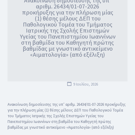
Ανακοίνωση δημοσίευσης της υπ’
αριθμ. 26434/01-07-2026
προκήρυξης για την πλήρωση μίας
(1) θέσης μέλους ΔΕΠ του
Παθολογικού Τομέα του Τμήματος
Ιατρικής της Σχολής Επιστημών
Υγείας του Πανεπιστημίου Ιωαννίνων
στη βαθμίδα του Καθηγητή πρώτης
βαθμίδας με γνωστικό αντικείμενο
«Αιματολογία» (από εξέλιξη)
9 Ιουλίου, 2026
Ανακοίνωση δημοσίευσης της υπ’ αριθμ. 26434/01-07-2026 προκήρυξης
για την πλήρωση μίας (1) θέσης μέλους ΔΕΠ του Παθολογικού Τομέα
του Τμήματος Ιατρικής της Σχολής Επιστημών Υγείας του
Πανεπιστημίου Ιωαννίνων στη βαθμίδα του Καθηγητή πρώτης
βαθμίδας με γνωστικό αντικείμενο «Αιματολογία» (από εξέλιξη)