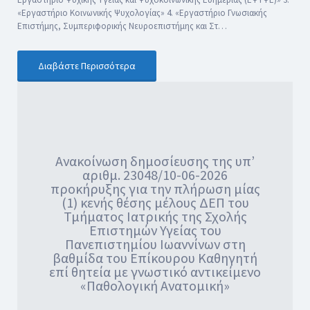
«Εργαστήριο Κοινωνικής Ψυχολογίας» 4. «Εργαστήριο Γνωσιακής
Επιστήμης, Συμπεριφορικής Νευροεπιστήμης και Στ…
Διαβάστε Περισσότερα
Ανακοίνωση δημοσίευσης της υπ’
αριθμ. 23048/10-06-2026
προκήρυξης για την πλήρωση μίας
(1) κενής θέσης μέλους ΔΕΠ του
Τμήματος Ιατρικής της Σχολής
Επιστημών Υγείας του
Πανεπιστημίου Ιωαννίνων στη
βαθμίδα του Επίκουρου Καθηγητή
επί θητεία με γνωστικό αντικείμενο
«Παθολογική Ανατομική»