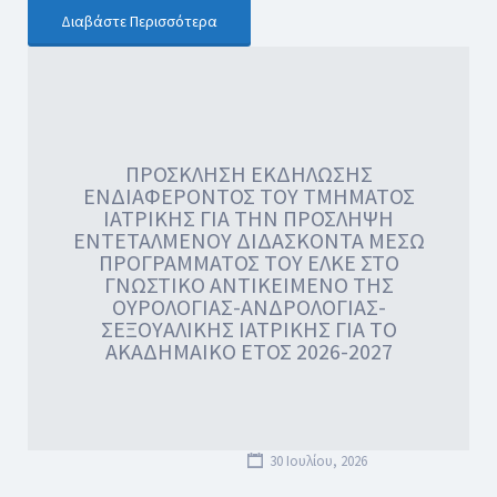
Διαβάστε Περισσότερα
ΠΡΟΣΚΛΗΣΗ ΕΚΔΗΛΩΣΗΣ
ΕΝΔΙΑΦΕΡΟΝΤΟΣ ΤΟΥ ΤΜΗΜΑΤΟΣ
ΙΑΤΡΙΚΗΣ ΓΙΑ ΤΗΝ ΠΡΟΣΛΗΨΗ
ΕΝΤΕΤΑΛΜΕΝΟΥ ΔΙΔΑΣΚΟΝΤΑ ΜΕΣΩ
ΠΡΟΓΡΑΜΜΑΤΟΣ ΤΟΥ ΕΛΚΕ ΣΤΟ
ΓΝΩΣΤΙΚΟ ΑΝΤΙΚΕΙΜΕΝΟ ΤΗΣ
ΟΥΡΟΛΟΓΙΑΣ-ΑΝΔΡΟΛΟΓΙΑΣ-
ΣΕΞΟΥΑΛΙΚΗΣ ΙΑΤΡΙΚΗΣ ΓΙΑ ΤΟ
ΑΚΑΔΗΜΑΙΚΟ ΕΤΟΣ 2026-2027
30 Ιουλίου, 2026