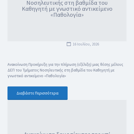
Νοσηλευτικής στη βαθμίδα του
Καθηγητή με γνωστικό αντικείμενο
«Παθολογία»
16 Ιουλίου, 2026
Ανακοίνωση Προκήρυξη για την πλήρωση (εξέλιξη) μιας θέσης μέλους
ΔΕΠ του Τμήματος Νοσηλευτικής στη βαθμίδα του Καθηγητή με
γνωστικό αντικείμενο «Παθολογία»
Διαβάστε Περισσότερα