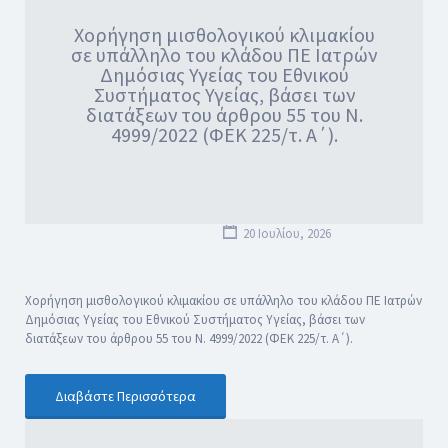
Χορήγηση μισθολογικού κλιμακίου
σε υπάλληλο του κλάδου ΠΕ Ιατρών
Δημόσιας Υγείας του Εθνικού
Συστήματος Υγείας, βάσει των
διατάξεων του άρθρου 55 του Ν.
4999/2022 (ΦΕΚ 225/τ. Α΄).
20 Ιουλίου, 2026
Χορήγηση μισθολογικού κλιμακίου σε υπάλληλο του κλάδου ΠΕ Ιατρών
Δημόσιας Υγείας του Εθνικού Συστήματος Υγείας, βάσει των
διατάξεων του άρθρου 55 του Ν. 4999/2022 (ΦΕΚ 225/τ. Α΄).
Διαβάστε Περισσότερα