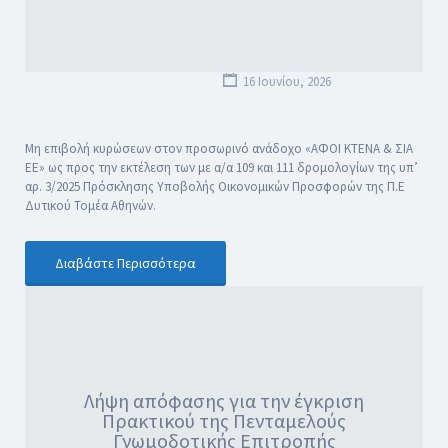
16 Ιουνίου, 2026
Μη επιβολή κυρώσεων στον προσωρινό ανάδοχο «ΑΦΟΙ ΚΤΕΝΑ & ΣΙΑ
ΕΕ» ως προς την εκτέλεση των με α/α 109 και 111 δρομολογίων της υπ’
αρ. 3/2025 Πρόσκλησης Υποβολής Οικονομικών Προσφορών της Π.Ε
Δυτικού Τομέα Αθηνών.
Διαβάστε Περισσότερα
Λήψη απόφασης για την έγκριση
Πρακτικού της Πενταμελούς
Γνωμοδοτικής Επιτροπής