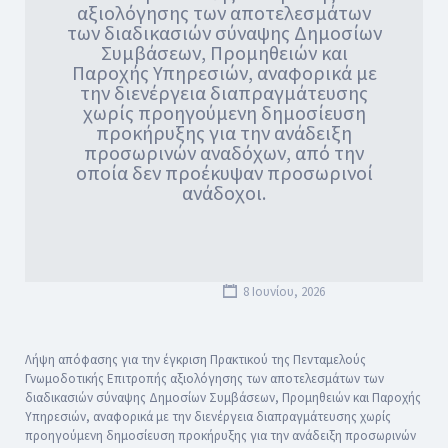
αξιολόγησης των αποτελεσμάτων
των διαδικασιών σύναψης Δημοσίων
Συμβάσεων, Προμηθειών και
Παροχής Υπηρεσιών, αναφορικά με
την διενέργεια διαπραγμάτευσης
χωρίς προηγούμενη δημοσίευση
προκήρυξης για την ανάδειξη
προσωρινών αναδόχων, από την
οποία δεν προέκυψαν προσωρινοί
ανάδοχοι.
8 Ιουνίου, 2026
Λήψη απόφασης για την έγκριση Πρακτικού της Πενταμελούς
Γνωμοδοτικής Επιτροπής αξιολόγησης των αποτελεσμάτων των
διαδικασιών σύναψης Δημοσίων Συμβάσεων, Προμηθειών και Παροχής
Υπηρεσιών, αναφορικά με την διενέργεια διαπραγμάτευσης χωρίς
προηγούμενη δημοσίευση προκήρυξης για την ανάδειξη προσωρινών