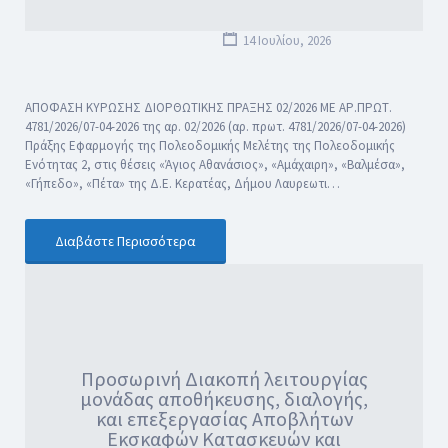
14 Ιουλίου, 2026
ΑΠΟΦΑΣΗ ΚΥΡΩΣΗΣ ΔΙΟΡΘΩΤΙΚΗΣ ΠΡΑΞΗΣ 02/2026 ΜΕ ΑΡ.ΠΡΩΤ.
4781/2026/07-04-2026 της αρ. 02/2026 (αρ. πρωτ. 4781/2026/07-04-2026)
Πράξης Εφαρμογής της Πολεοδομικής Μελέτης της Πολεοδομικής
Ενότητας 2, στις θέσεις «Άγιος Αθανάσιος», «Αμάχαιρη», «Βαλμέσα»,
«Γήπεδο», «Πέτα» της Δ.Ε. Κερατέας, Δήμου Λαυρεωτι…
Διαβάστε Περισσότερα
Προσωρινή Διακοπή λειτουργίας
μονάδας αποθήκευσης, διαλογής,
και επεξεργασίας Αποβλήτων
Εκσκαφών Κατασκευών και