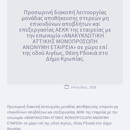
Προσωρινή διακοπή λειτουργίας
μονάδας αποθήκευσης στερεών μη
επικινδύνων αποβλήτων και
επεξεργασίας ΑΕΚΚ της εταιρείας με
την επωνυμία «ΑΝΑΚΥΚΛΩΤΙΚΗ
ΑΤΤΙΚΗΣ ΜΟΝΟΠΡΟΣΩΠΗ
ΑΝΩΝΥΜΗ ΕΤΑΙΡΕΙΑ» σε χώρο επί
της οδού Αιγέως, Θέση Ρδοκιά στο
Δήμο Κρωπίας.
14 Ιουλίου, 2026
Προσωρινή διακοπή λειτουργίας μονάδας αποθήκευσης στερεών μη
επικινδύνων αποβλήτων και επεξεργασίας ΑΕΚΚ της εταιρείας με την
επωνυμία «ΑΝΑΚΥΚΛΩΤΙΚΗ ΑΤΤΙΚΗΣ ΜΟΝΟΠΡΟΣΩΠΗ ΑΝΩΝΥΜΗ
ΕΤΑΙΡΕΙΑ» σε χώρο επί της οδού Αιγέως, Θέση Ρδοκιά στο Δήμο
Κρωπίας.