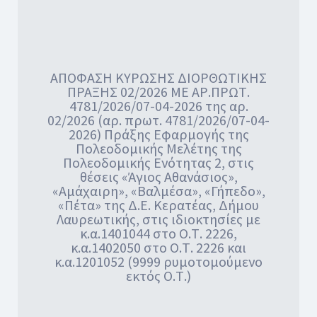
ΑΠΟΦΑΣΗ ΚΥΡΩΣΗΣ ΔΙΟΡΘΩΤΙΚΗΣ
ΠΡΑΞΗΣ 02/2026 ΜΕ ΑΡ.ΠΡΩΤ.
4781/2026/07-04-2026 της αρ.
02/2026 (αρ. πρωτ. 4781/2026/07-04-
2026) Πράξης Εφαρμογής της
Πολεοδομικής Μελέτης της
Πολεοδομικής Ενότητας 2, στις
θέσεις «Άγιος Αθανάσιος»,
«Αμάχαιρη», «Βαλμέσα», «Γήπεδο»,
«Πέτα» της Δ.Ε. Κερατέας, Δήμου
Λαυρεωτικής, στις ιδιοκτησίες με
κ.α.1401044 στο Ο.Τ. 2226,
κ.α.1402050 στο Ο.Τ. 2226 και
κ.α.1201052 (9999 ρυμοτομούμενο
εκτός Ο.Τ.)