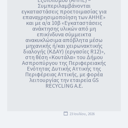
Συμπεριλαμβάνονται
εγκαταστάσεις προετοιμασίας για
επαναχρησιμοποίηση των ΑΗΗΕ»
και με α/α 10β «Εγκαταστάσεις
ανάκτησης υλικών από μη
επικίνδυνα σύμμεικτα
ανακυκλώσιμα απόβλητα μέσω
μηχανικής ή/και χειρωνακτικής
διαλογής (ΚΔΑΥ) (εργασίες R12)»,
στη θέση «Κουτάλα» του Δήμου
Ασπροπύργου της Περιφερειακής
Ενότητας Δυτικής Αττικής της
Περιφέρειας Αττικής, με φορέα
λειτουργίας την εταιρεία GS
RECYCLING Α.Ε.
23 Ιουλίου, 2026