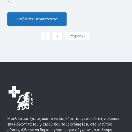
α…
Διαβάστε Περισσότερα
1
2
Επόμενη »
Η σελίδα μας έχει ως σκοπό να βοηθήσει τους επισκέπτες να βρουν
την ειδικότητα του γιατρού που τους ενδιαφέρει, στο νησί που
μένουν, άλλα και να δημιουργήσουμε μια σύγχρονη, αμφίδρομη