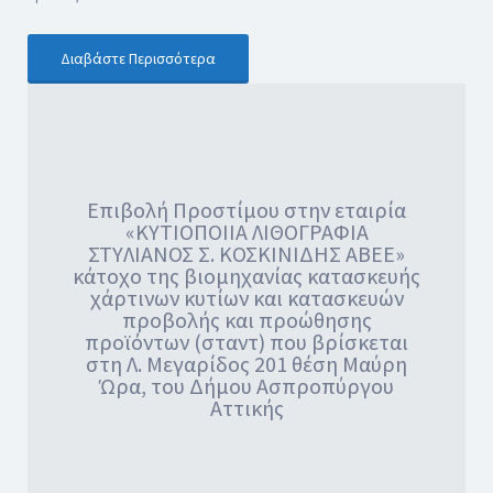
Διαβάστε Περισσότερα
Επιβολή Προστίμου στην εταιρία
«ΚΥΤΙΟΠΟΙΙΑ ΛΙΘΟΓΡΑΦΙΑ
ΣΤΥΛΙΑΝΟΣ Σ. ΚΟΣΚΙΝΙΔΗΣ ΑΒΕΕ»
κάτοχο της βιομηχανίας κατασκευής
χάρτινων κυτίων και κατασκευών
προβολής και προώθησης
προϊόντων (σταντ) που βρίσκεται
στη Λ. Μεγαρίδος 201 θέση Μαύρη
Ώρα, του Δήμου Ασπροπύργου
Αττικής