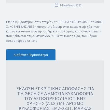
14 Ιουλίου, 2026
Επιβολή Προστίμου στην εταιρία «ΚΥΤΙΟΠΟΙΙΑ ΛΙΘΟΓΡΑΦΙΑ ΣΤΥΛΙΑΝΟΣ
Σ. ΚΟΣΚΙΝΙΔΗΣ ΑΒΕΕ» κάτοχο της βιομηχανίας κατασκευής χάρτινων
κυτίων και κατασκευών προβολής και προώθησης προϊόντων (σταντ)
που βρίσκεται στη Λ. Μεγαρίδος 201 θέση Μαύρη Ώρα, του Δήμου
Ασπροπύργου Αττικής
Διαβάστε Περισσότερα
ΕΚΔΟΣΗ ΕΓΚΡΙΤΙΚΗΣ ΑΠΟΦΑΣΗΣ ΓΙΑ
ΤΗ ΘΕΣΗ ΣΕ ΔΗΜΟΣΙΑ ΚΥΚΛΟΦΟΡΙΑ
ΤΟΥ ΛΕΩΦΟΡΕΙΟΥ ΙΔΙΩΤΙΚΗΣ
ΧΡΗΣΗΣ (Λ.Ι.Χ.) ΜΕ ΑΡΙΘΜΟ
ΚΥΚΛΟΦΟΡΙΑΣ: EMZ-2331, ΜΑΡΚΑΣ