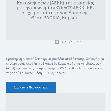
Κατεδαφίσεων (ΑΕΚΚ) της εταιρείας
με την επωνυμία «ΚΥΚΛΟΣ ΑΕΚΚ ΙΚΕ»
σε χώρο επί της οδού Ερμιόνης,
Θέση ΡΔΟΚΙΑ, Κορωπί.
14 Ιουλίου, 2026
Προσωρινή Διακοπή λειτουργίας μονάδας αποθήκευσης, διαλογής, και
επεξεργασίας Αποβλήτων Εκσκαφών Κατασκευών και Κατεδαφίσεων
(ΑΕΚΚ) της εταιρείας με την επωνυμία «ΚΥΚΛΟΣ ΑΕΚΚ ΙΚΕ» σε χώρο επί
της οδού Ερμιόνης, Θέση ΡΔΟΚΙΑ, Κορωπί.
Διαβάστε Περισσότερα