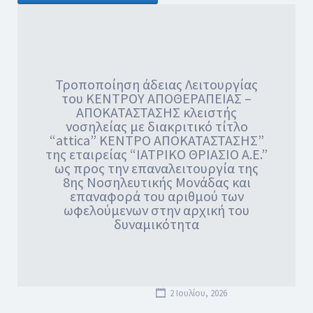
Τροποποίηση άδειας Λειτουργίας
του ΚΕΝΤΡΟΥ ΑΠΟΘΕΡΑΠΕΙΑΣ –
ΑΠΟΚΑΤΑΣΤΑΣΗΣ κλειστής
νοσηλείας με διακριτικό τίτλο
“attica” ΚΕΝΤΡΟ ΑΠΟΚΑΤΑΣΤΑΣΗΣ”
της εταιρείας “ΙΑΤΡΙΚΟ ΘΡΙΑΣΙΟ Α.Ε.”
ως προς την επαναλειτουργία της
8ης Νοσηλευτικής Μονάδας και
επαναφορά του αριθμού των
ωφελούμενων στην αρχική του
δυναμικότητα
2 Ιουλίου, 2026