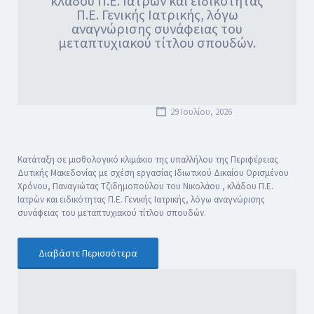
κλάδου Π.Ε. Ιατρών και ειδικότητας
Π.Ε. Γενικής Ιατρικής, λόγω
αναγνώρισης συνάφειας του
μεταπτυχιακού τίτλου σπουδών.
29 Ιουλίου, 2026
Κατάταξη σε μισθολογικό κλιμάκιο της υπαλλήλου της Περιφέρειας
Δυτικής Μακεδονίας με σχέση εργασίας Ιδιωτικού Δικαίου Ορισμένου
Χρόνου, Παναγιώτας Τζιδημοπούλου του Νικολάου , κλάδου Π.Ε.
Ιατρών και ειδικότητας Π.Ε. Γενικής Ιατρικής, λόγω αναγνώρισης
συνάφειας του μεταπτυχιακού τίτλου σπουδών.
Διαβάστε Περισσότερα