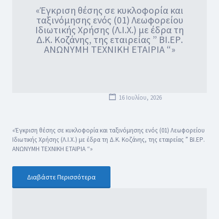
«Έγκριση θέσης σε κυκλοφορία και
ταξινόμησης ενός (01) Λεωφορείου
Ιδιωτικής Χρήσης (Λ.Ι.Χ.) με έδρα τη
Δ.Κ. Κοζάνης, της εταιρείας ” ΒΙ.ΕΡ.
ΑΝΩΝΥΜΗ ΤΕΧΝΙΚΗ ΕΤΑΙΡΙΑ “»
16 Ιουλίου, 2026
«Έγκριση θέσης σε κυκλοφορία και ταξινόμησης ενός (01) Λεωφορείου
Ιδιωτικής Χρήσης (Λ.Ι.Χ.) με έδρα τη Δ.Κ. Κοζάνης, της εταιρείας ” ΒΙ.ΕΡ.
ΑΝΩΝΥΜΗ ΤΕΧΝΙΚΗ ΕΤΑΙΡΙΑ “»
Διαβάστε Περισσότερα