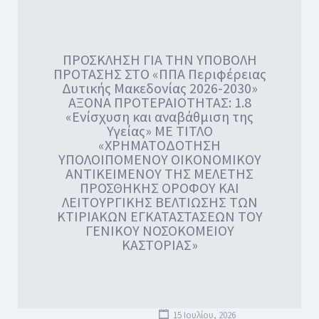
ΠΡΟΣΚΛΗΣΗ ΓΙΑ ΤΗΝ ΥΠΟΒΟΛΗ
ΠΡΟΤΑΣΗΣ ΣΤΟ «ΠΠΑ Περιφέρειας
Δυτικής Μακεδονίας 2026-2030»
ΑΞΟΝΑ ΠΡΟΤΕΡΑΙΟΤΗΤΑΣ: 1.8
«Ενίσχυση και αναβάθμιση της
Υγείας» ΜΕ ΤΙΤΛΟ
«ΧΡΗΜΑΤΟΔΟΤΗΣΗ
ΥΠΟΛΟΙΠΟΜΕΝΟΥ ΟΙΚΟΝΟΜΙΚΟΥ
ΑΝΤΙΚΕΙΜΕΝΟΥ ΤΗΣ ΜΕΛΕΤΗΣ
ΠΡΟΣΘΗΚΗΣ ΟΡΟΦΟΥ ΚΑΙ
ΛΕΙΤΟΥΡΓΙΚΗΣ ΒΕΛΤΙΩΣΗΣ ΤΩΝ
ΚΤΙΡΙΑΚΩΝ ΕΓΚΑΤΑΣΤΑΣΕΩΝ ΤΟΥ
ΓΕΝΙΚΟΥ ΝΟΣΟΚΟΜΕΙΟΥ
ΚΑΣΤΟΡΙΑΣ»
15 Ιουλίου, 2026