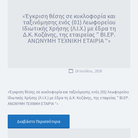
«Έγκριση θέσης σε κυκλοφορία και
ταξινόμησης ενός (01) Λεωφορείου
Ιδιωτικής Χρήσης (Λ.Ι.Χ.) με έδρα τη
Δ.Κ. Κοζάνης, της εταιρείας ” ΒΙ.ΕΡ.
ΑΝΩΝΥΜΗ ΤΕΧΝΙΚΗ ΕΤΑΙΡΙΑ “»
16 Ιουλίου, 2026
«Έγκριση θέσης σε κυκλοφορία και ταξινόμησης ενός (01) Λεωφορείου
Ιδιωτικής Χρήσης (Λ.Ι.Χ.) με έδρα τη Δ.Κ. Κοζάνης, της εταιρείας ” ΒΙ.ΕΡ.
ΑΝΩΝΥΜΗ ΤΕΧΝΙΚΗ ΕΤΑΙΡΙΑ “»
Διαβάστε Περισσότερα