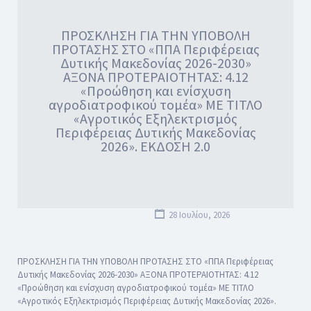
ΠΡΟΣΚΛΗΣΗ ΓΙΑ ΤΗΝ ΥΠΟΒΟΛΗ
ΠΡΟΤΑΣΗΣ ΣΤΟ «ΠΠΑ Περιφέρειας
Δυτικής Μακεδονίας 2026-2030»
ΑΞΟΝΑ ΠΡΟΤΕΡΑΙΟΤΗΤΑΣ: 4.12
«Προώθηση και ενίσχυση
αγροδιατροφικού τομέα» ΜΕ ΤΙΤΛΟ
«Αγροτικός Εξηλεκτρισμός
Περιφέρειας Δυτικής Μακεδονίας
2026». ΕΚΔΟΣΗ 2.0
28 Ιουλίου, 2026
ΠΡΟΣΚΛΗΣΗ ΓΙΑ ΤΗΝ ΥΠΟΒΟΛΗ ΠΡΟΤΑΣΗΣ ΣΤΟ «ΠΠΑ Περιφέρειας
Δυτικής Μακεδονίας 2026-2030» ΑΞΟΝΑ ΠΡΟΤΕΡΑΙΟΤΗΤΑΣ: 4.12
«Προώθηση και ενίσχυση αγροδιατροφικού τομέα» ΜΕ ΤΙΤΛΟ
«Αγροτικός Εξηλεκτρισμός Περιφέρειας Δυτικής Μακεδονίας 2026».