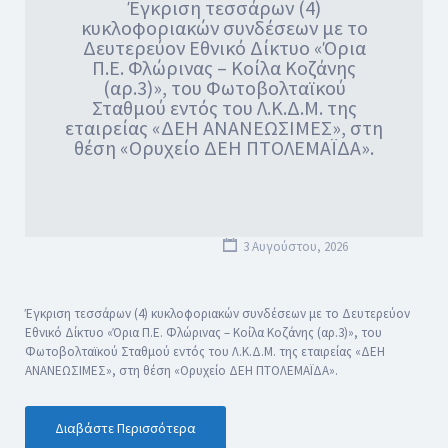
Έγκριση τεσσάρων (4)
κυκλοφοριακών συνδέσεων με το
Δευτερεύον Εθνικό Δίκτυο «Όρια
Π.Ε. Φλώρινας – Κοίλα Κοζάνης
(αρ.3)», του Φωτοβολταϊκού
Σταθμού εντός του Λ.Κ.Δ.Μ. της
εταιρείας «ΔΕΗ ΑΝΑΝΕΩΣΙΜΕΣ», στη
θέση «Ορυχείο ΔΕΗ ΠΤΟΛΕΜΑΪΔΑ».
3 Αυγούστου, 2026
Έγκριση τεσσάρων (4) κυκλοφοριακών συνδέσεων με το Δευτερεύον
Εθνικό Δίκτυο «Όρια Π.Ε. Φλώρινας – Κοίλα Κοζάνης (αρ.3)», του
Φωτοβολταϊκού Σταθμού εντός του Λ.Κ.Δ.Μ. της εταιρείας «ΔΕΗ
ΑΝΑΝΕΩΣΙΜΕΣ», στη θέση «Ορυχείο ΔΕΗ ΠΤΟΛΕΜΑΪΔΑ».
Διαβάστε Περισσότερα