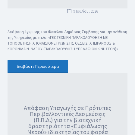
9 Ιουλίου, 2026
Απόφαση έγκρισης του Φακέλου Δημόσιας Σύμβασης για την ανάθεση
της Υπηρεσίας με τίτλο: «ΓΕΩΤΕΧΝΙΚΗ ΠΑΡΑΚΟΛΟΥΘΗΣΗ ΜΕ
ΤΟΠΟΘΕΤΗΣΗ ΑΠΟΚΛΙΣΙΟΜΕΤΡΩΝ ΣΤΙΣ ΘΕΣΕΙΣ: ΑΠΕΙΡΑΝΘΟΣ &
ΚΟΡΩΝΙΔΑ Ν. ΝΑΞΟΥ (ΠΑΡΑΚΟΛΟΥΘΗΣΗ ΥΠΕΔΑΦΙΩΝ ΚΙΝΗΣΕΩΝ)»
Διαβάστε Περισσότερα
Απόφαση Υπαγωγής σε Πρότυπες
Περιβαλλοντικές Δεσμεύσεις
(Π.Π.Δ.) για την βιοτεχνική
δραστηριότητα «Εμφιάλωσης
Νερού» ιδιοκτησίας του φορέα