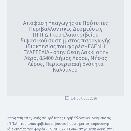
Απόφαση Υπαγωγής σε Πρότυπες
Περιβαλλοντικές Δεσμεύσεις
(Π.Π.Δ.) του ελαιοτριβείου
διφασικού συστήματος παραγωγής
ιδιοκτησίας του φορέα «ΕΛΕΝΗ
ΕΥΑΓΓΕΛΙΑ» στην Θέση Λακκί στην
Λέρο, 85400 Δήμος Λέρου, Νήσος
Λέρος, Περιφερειακή Ενότητα
Καλύμνου.
14 Ιουλίου, 2026
Απόφαση Υπαγωγής σε Πρότυπες Περιβαλλοντικές Δεσμεύσεις
(Π.Π.Δ.) του ελαιοτριβείου διφασικού συστήματος παραγωγής
ιδιοκτησίας του φορέα «ΕΛΕΝΗ ΕΥΑΓΓΕΛΙΑ» στην Θέση Λακκί στην