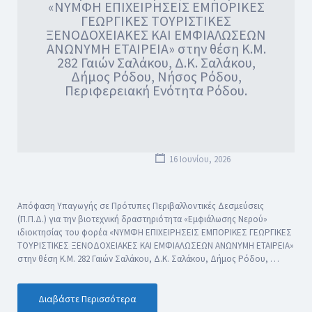
«ΝΥΜΦΗ ΕΠΙΧΕΙΡΗΣΕΙΣ ΕΜΠΟΡΙΚΕΣ
ΓΕΩΡΓΙΚΕΣ ΤΟΥΡΙΣΤΙΚΕΣ
ΞΕΝΟΔΟΧΕΙΑΚΕΣ ΚΑΙ ΕΜΦΙΑΛΩΣΕΩΝ
ΑΝΩΝΥΜΗ ΕΤΑΙΡΕΙΑ» στην θέση Κ.Μ.
282 Γαιών Σαλάκου, Δ.Κ. Σαλάκου,
Δήμος Ρόδου, Νήσος Ρόδου,
Περιφερειακή Ενότητα Ρόδου.
16 Ιουνίου, 2026
Απόφαση Υπαγωγής σε Πρότυπες Περιβαλλοντικές Δεσμεύσεις
(Π.Π.Δ.) για την βιοτεχνική δραστηριότητα «Εμφιάλωσης Νερού»
ιδιοκτησίας του φορέα «ΝΥΜΦΗ ΕΠΙΧΕΙΡΗΣΕΙΣ ΕΜΠΟΡΙΚΕΣ ΓΕΩΡΓΙΚΕΣ
ΤΟΥΡΙΣΤΙΚΕΣ ΞΕΝΟΔΟΧΕΙΑΚΕΣ ΚΑΙ ΕΜΦΙΑΛΩΣΕΩΝ ΑΝΩΝΥΜΗ ΕΤΑΙΡΕΙΑ»
στην θέση Κ.Μ. 282 Γαιών Σαλάκου, Δ.Κ. Σαλάκου, Δήμος Ρόδου, …
Διαβάστε Περισσότερα