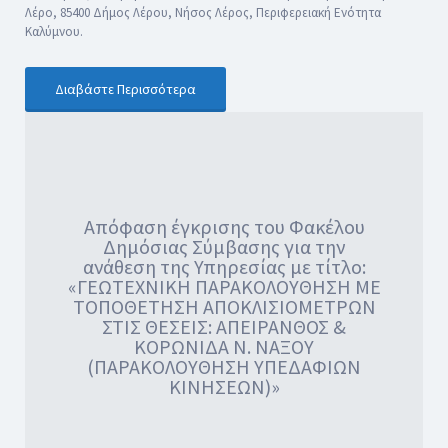
Λέρο, 85400 Δήμος Λέρου, Νήσος Λέρος, Περιφερειακή Ενότητα
Καλύμνου.
Διαβάστε Περισσότερα
Απόφαση έγκρισης του Φακέλου
Δημόσιας Σύμβασης για την
ανάθεση της Υπηρεσίας με τίτλο:
«ΓΕΩΤΕΧΝΙΚΗ ΠΑΡΑΚΟΛΟΥΘΗΣΗ ΜΕ
ΤΟΠΟΘΕΤΗΣΗ ΑΠΟΚΛΙΣΙΟΜΕΤΡΩΝ
ΣΤΙΣ ΘΕΣΕΙΣ: ΑΠΕΙΡΑΝΘΟΣ &
ΚΟΡΩΝΙΔΑ Ν. ΝΑΞΟΥ
(ΠΑΡΑΚΟΛΟΥΘΗΣΗ ΥΠΕΔΑΦΙΩΝ
ΚΙΝΗΣΕΩΝ)»