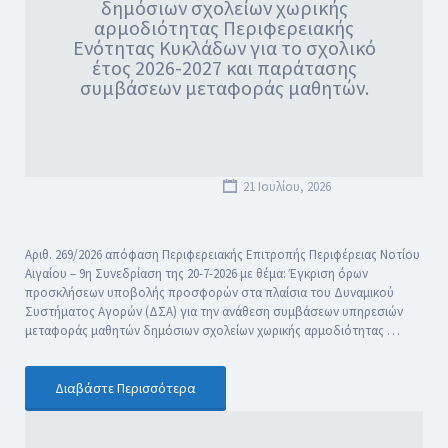
δημόσιων σχολείων χωρικής
αρμοδιότητας Περιφερειακής
Ενότητας Κυκλάδων για το σχολικό
έτος 2026-2027 και παράτασης
συμβάσεων μεταφοράς μαθητών.
21 Ιουλίου, 2026
Αριθ. 269/2026 απόφαση Περιφερειακής Επιτροπής Περιφέρειας Νοτίου
Αιγαίου – 9η Συνεδρίαση της 20-7-2026 με θέμα: Έγκριση όρων
προσκλήσεων υποβολής προσφορών στα πλαίσια του Δυναμικού
Συστήματος Αγορών (ΔΣΑ) για την ανάθεση συμβάσεων υπηρεσιών
μεταφοράς μαθητών δημόσιων σχολείων χωρικής αρμοδιότητας …
Διαβάστε Περισσότερα