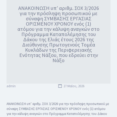
ΑΝΑΚΟΙΝΩΣΗ υπ’ αριθμ. ΣΟΧ 3/2026
για την πρόσληψη προσωπικού με
σύναψη ΣΥΜΒΑΣΗΣ ΕΡΓΑΣΙΑΣ
ΟΡΙΣΜΕΝΟΥ ΧΡΟΝΟΥ ενός (1)
ατόμου για την κάλυψη αναγκών στο
Πρόγραμμα Καταπολέμησης του
Δάκου της Ελιάς έτους 2026 της
Διεύθυνσης Πρωτογενούς Τομέα
Κυκλάδων της Περιφερειακής
Ενότητας Νάξου, που εδρεύει στην
Νάξο
admin
27 Μαΐου, 2026
ΑΝΑΚΟΙΝΩΣΗ υπ’ αριθμ. ΣΟΧ 3/2026 για την πρόσληψη προσωπικού με
σύναψη ΣΥΜΒΑΣΗΣ ΕΡΓΑΣΙΑΣ ΟΡΙΣΜΕΝΟΥ ΧΡΟΝΟΥ ενός (1) ατόμου
για την κάλυψη αναγκών στο Πρόγραμμα Καταπολέμησης του Δάκου