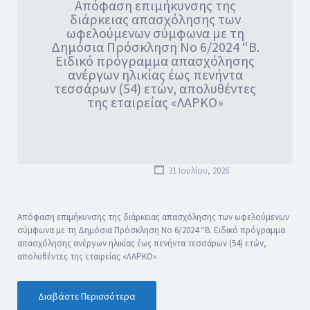
Απόφαση επιμήκυνσης της
διάρκειας απασχόλησης των
ωφελούμενων σύμφωνα με τη
Δημόσια Πρόσκληση Νο 6/2024 “Β.
Ειδικό πρόγραμμα απασχόλησης
ανέργων ηλικίας έως πενήντα
τεσσάρων (54) ετών, απολυθέντες
της εταιρείας «ΛΑΡΚΟ»
31 Ιουλίου, 2026
Απόφαση επιμήκυνσης της διάρκειας απασχόλησης των ωφελούμενων
σύμφωνα με τη Δημόσια Πρόσκληση Νο 6/2024 “Β. Ειδικό πρόγραμμα
απασχόλησης ανέργων ηλικίας έως πενήντα τεσσάρων (54) ετών,
απολυθέντες της εταιρείας «ΛΑΡΚΟ»
Διαβάστε Περισσότερα