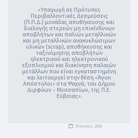
«Υπαγωγή σε Πρότυπες
Περιβαλλοντικές Δεσμεύσεις
(Π.Π.Δ.) μονάδας αποθήκευσης και
διαλογής στερεών μη επικίνδυνων
αποβλήτων και παλιών μεταλλικών
και μη μεταλλικών ανακυκλώσιμων
υλικών (scrap), αποθήκευσης και
ταξινόμησης αποβλήτων
ηλεκτρικού και ηλεκτρονικού
εξοπλισμού και διακίνηση παλαιών
μετάλλων που είναι εγκαταστημένη
και λειτουργεί στην θέση «Άγιοι
Απόστολοι» στα Ψαχνά, του Δήμου
Διρφύων – Μεσσαπίων, της Π.Ε.
Εύβοιας».
29 Ιουνίου, 2026