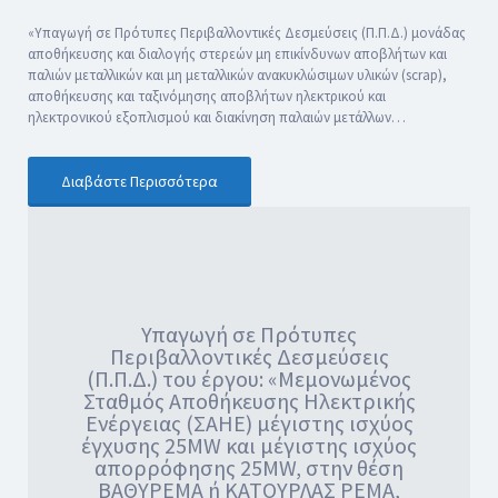
«Υπαγωγή σε Πρότυπες Περιβαλλοντικές Δεσμεύσεις (Π.Π.Δ.) μονάδας
αποθήκευσης και διαλογής στερεών μη επικίνδυνων αποβλήτων και
παλιών μεταλλικών και μη μεταλλικών ανακυκλώσιμων υλικών (scrap),
αποθήκευσης και ταξινόμησης αποβλήτων ηλεκτρικού και
ηλεκτρονικού εξοπλισμού και διακίνηση παλαιών μετάλλων…
Διαβάστε Περισσότερα
Υπαγωγή σε Πρότυπες
Περιβαλλοντικές Δεσμεύσεις
(Π.Π.Δ.) του έργου: «Μεμονωμένος
Σταθμός Αποθήκευσης Ηλεκτρικής
Ενέργειας (ΣΑΗΕ) μέγιστης ισχύος
έγχυσης 25MW και μέγιστης ισχύος
απορρόφησης 25MW, στην θέση
ΒΑΘΥΡΕΜΑ ή ΚΑΤΟΥΡΛΑΣ ΡΕΜΑ,