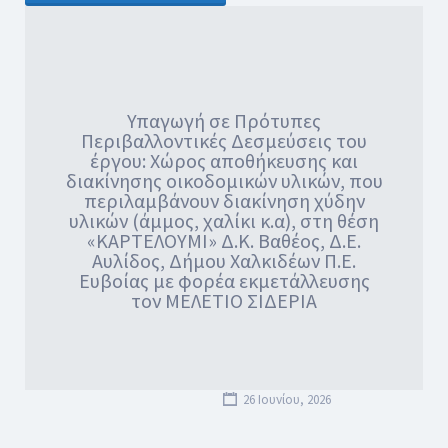
Υπαγωγή σε Πρότυπες
Περιβαλλοντικές Δεσμεύσεις του
έργου: Χώρος αποθήκευσης και
διακίνησης οικοδομικών υλικών, που
περιλαμβάνουν διακίνηση χύδην
υλικών (άμμος, χαλίκι κ.α), στη θέση
«ΚΑΡΤΕΛΟΥΜΙ» Δ.Κ. Βαθέος, Δ.Ε.
Αυλίδος, Δήμου Χαλκιδέων Π.Ε.
Ευβοίας με φορέα εκμετάλλευσης
τον ΜΕΛΕΤΙΟ ΣΙΔΕΡΙΑ
26 Ιουνίου, 2026