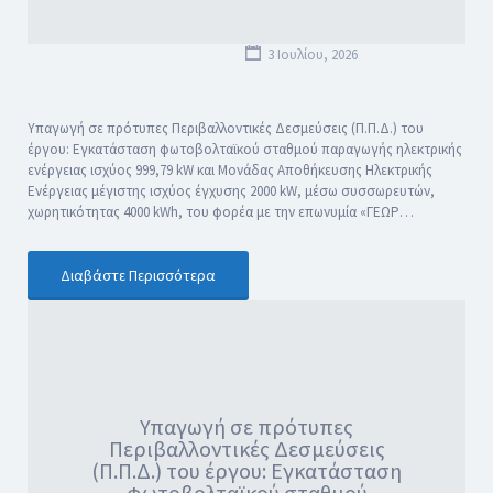
3 Ιουλίου, 2026
Υπαγωγή σε πρότυπες Περιβαλλοντικές Δεσμεύσεις (Π.Π.Δ.) του
έργου: Εγκατάσταση φωτοβολταϊκού σταθμού παραγωγής ηλεκτρικής
ενέργειας ισχύος 999,79 kW και Μονάδας Αποθήκευσης Ηλεκτρικής
Ενέργειας μέγιστης ισχύος έγχυσης 2000 kW, μέσω συσσωρευτών,
χωρητικότητας 4000 kWh, του φορέα με την επωνυμία «ΓΕΩΡ…
Διαβάστε Περισσότερα
Υπαγωγή σε πρότυπες
Περιβαλλοντικές Δεσμεύσεις
(Π.Π.Δ.) του έργου: Εγκατάσταση
φωτοβολταϊκού σταθμού