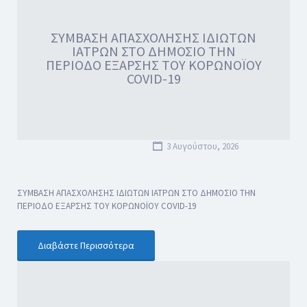
ΣΥΜΒΑΣΗ ΑΠΑΣΧΟΛΗΣΗΣ ΙΔΙΩΤΩΝ
ΙΑΤΡΩΝ ΣΤΟ ΔΗΜΟΣΙΟ ΤΗΝ
ΠΕΡΙΟΔΟ ΕΞΑΡΣΗΣ ΤΟΥ ΚΟΡΩΝΟΪΟΥ
COVID-19
3 Αυγούστου, 2026
ΣΥΜΒΑΣΗ ΑΠΑΣΧΟΛΗΣΗΣ ΙΔΙΩΤΩΝ ΙΑΤΡΩΝ ΣΤΟ ΔΗΜΟΣΙΟ ΤΗΝ
ΠΕΡΙΟΔΟ ΕΞΑΡΣΗΣ ΤΟΥ ΚΟΡΩΝΟΪΟΥ COVID-19
Διαβάστε Περισσότερα