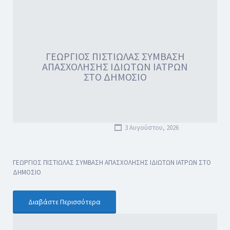
ΓΕΩΡΓΙΟΣ ΠΙΣΤΙΩΛΑΣ ΣΥΜΒΑΣΗ
ΑΠΑΣΧΟΛΗΣΗΣ ΙΔΙΩΤΩΝ ΙΑΤΡΩΝ
ΣΤΟ ΔΗΜΟΣΙΟ
3 Αυγούστου, 2026
ΓΕΩΡΓΙΟΣ ΠΙΣΤΙΩΛΑΣ ΣΥΜΒΑΣΗ ΑΠΑΣΧΟΛΗΣΗΣ ΙΔΙΩΤΩΝ ΙΑΤΡΩΝ ΣΤΟ
ΔΗΜΟΣΙΟ
Διαβάστε Περισσότερα