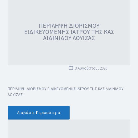
ΠΕΡΙΛΗΨΗ ΔΙΟΡΙΣΜΟΥ
ΕΙΔΙΚΕΥΟΜΕΝΗΣ ΙΑΤΡΟΥ ΤΗΣ ΚΑΣ
ΑΪΔΙΝΙΔΟΥ ΛΟΥΙΖΑΣ
3 Αυγούστου, 2026
ΠΕΡΙΛΗΨΗ ΔΙΟΡΙΣΜΟΥ ΕΙΔΙΚΕΥΟΜΕΝΗΣ ΙΑΤΡΟΥ ΤΗΣ ΚΑΣ ΑΪΔΙΝΙΔΟΥ
ΛΟΥΙΖΑΣ
Διαβάστε Περισσότερα