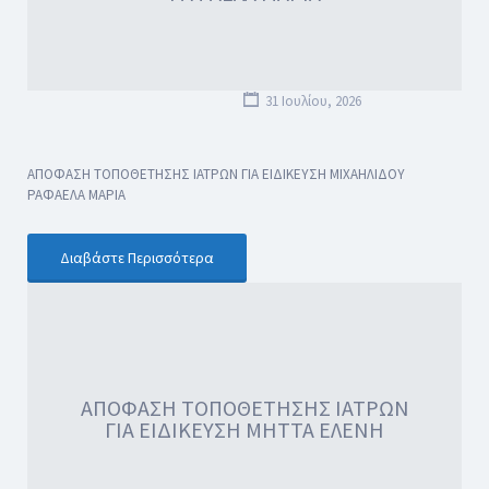
31 Ιουλίου, 2026
ΑΠΟΦΑΣΗ ΤΟΠΟΘΕΤΗΣΗΣ ΙΑΤΡΩΝ ΓΙΑ ΕΙΔΙΚΕΥΣΗ ΜΙΧΑΗΛΙΔΟΥ
ΡΑΦΑΕΛΑ ΜΑΡΙΑ
Διαβάστε Περισσότερα
ΑΠΟΦΑΣΗ ΤΟΠΟΘΕΤΗΣΗΣ ΙΑΤΡΩΝ
ΓΙΑ ΕΙΔΙΚΕΥΣΗ ΜΗΤΤΑ ΕΛΕΝΗ