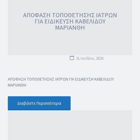
ΑΠΟΦΑΣΗ ΤΟΠΟΘΕΤΗΣΗΣ ΙΑΤΡΩΝ
ΓΙΑ ΕΙΔΙΚΕΥΣΗ ΚΑΒΕΛΙΔΟΥ
ΜΑΡΙΑΝΘΗ
31 Ιουλίου, 2026
ΑΠΟΦΑΣΗ ΤΟΠΟΘΕΤΗΣΗΣ ΙΑΤΡΩΝ ΓΙΑ ΕΙΔΙΚΕΥΣΗ ΚΑΒΕΛΙΔΟΥ
ΜΑΡΙΑΝΘΗ
Διαβάστε Περισσότερα