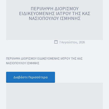
ΠΕΡΙΛΗΨΗ ΔΙΟΡΙΣΜΟΥ
ΕΙΔΙΚΕΥΟΜΕΝΗΣ ΙΑΤΡΟΥ ΤΗΣ ΚΑΣ
ΝΑΣΙΟΠΟΥΛΟΥ ΙΣΜΗΝΗΣ
7 Αυγούστου, 2026
ΠΕΡΙΛΗΨΗ ΔΙΟΡΙΣΜΟΥ ΕΙΔΙΚΕΥΟΜΕΝΗΣ ΙΑΤΡΟΥ ΤΗΣ ΚΑΣ
ΝΑΣΙΟΠΟΥΛΟΥ ΙΣΜΗΝΗΣ
Διαβάστε Περισσότερα