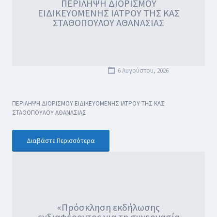
ΠΕΡΙΛΗΨΗ ΔΙΟΡΙΣΜΟΥ
ΕΙΔΙΚΕΥΟΜΕΝΗΣ ΙΑΤΡΟΥ ΤΗΣ ΚΑΣ
ΣΤΑΘΟΠΟΥΛΟΥ ΑΘΑΝΑΣΙΑΣ
6 Αυγούστου, 2026
ΠΕΡΙΛΗΨΗ ΔΙΟΡΙΣΜΟΥ ΕΙΔΙΚΕΥΟΜΕΝΗΣ ΙΑΤΡΟΥ ΤΗΣ ΚΑΣ
ΣΤΑΘΟΠΟΥΛΟΥ ΑΘΑΝΑΣΙΑΣ
Διαβάστε Περισσότερα
«Πρόσκληση εκδήλωσης
ενδιαφέροντος για τη συνεργασία