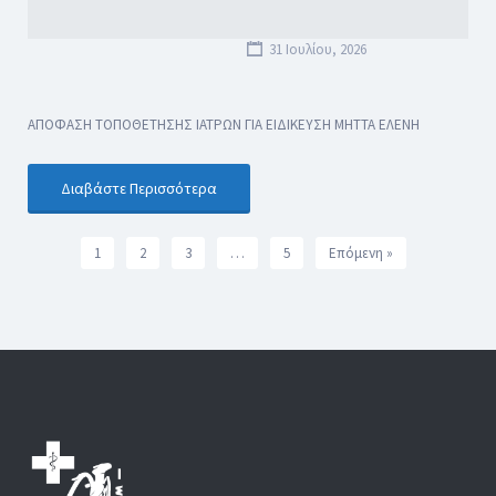
31 Ιουλίου, 2026
ΑΠΟΦΑΣΗ ΤΟΠΟΘΕΤΗΣΗΣ ΙΑΤΡΩΝ ΓΙΑ ΕΙΔΙΚΕΥΣΗ ΜΗΤΤΑ ΕΛΕΝΗ
Διαβάστε Περισσότερα
1
2
3
…
5
Επόμενη »