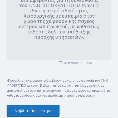
του Γ.Ν.Θ. ΙΠΠΟΚΡΑΤΕΙΟ με έναν (1)
ιδιώτη ιατρό ειδικότητας
Χειρουργικής με εμπειρία στον
χώρο της χειρουργικής παχέος
εντέρου και πρωκτού, με καθεστώς
έκδοσης δελτίου απόδειξης
παροχής υπηρεσιών».
4 Αυγούστου, 2026
«Πρόσκληση εκδήλωσης ενδιαφέροντος για τη συνεργασία του Γ.Ν.Θ.
ΙΠΠΟΚΡΑΤΕΙΟ με έναν (1) ιδιώτη ιατρό ειδικότητας Χειρουργικής με
εμπειρία στον χώρο της χειρουργικής παχέος εντέρου και πρωκτού, με
καθεστώς έκδοσης δελτίου απόδειξης παροχής υπηρεσιών».
Διαβάστε Περισσότερα