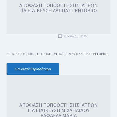
ΑΠΟΦΑΣΗ ΤΟΠΟΘΕΤΗΣΗΣ ΙΑΤΡΩΝ
ΓΙΑ ΕΙΔΙΚΕΥΣΗ ΛΑΠΠΑΣ ΓΡΗΓΟΡΙΟΣ
31 Ιουλίου, 2026
ΑΠΟΦΑΣΗ ΤΟΠΟΘΕΤΗΣΗΣ ΙΑΤΡΩΝ ΓΙΑ ΕΙΔΙΚΕΥΣΗ ΛΑΠΠΑΣ ΓΡΗΓΟΡΙΟΣ
Διαβάστε Περισσότερα
ΑΠΟΦΑΣΗ ΤΟΠΟΘΕΤΗΣΗΣ ΙΑΤΡΩΝ
ΓΙΑ ΕΙΔΙΚΕΥΣΗ ΜΙΧΑΗΛΙΔΟΥ
ΡΑΦΑΕΛΑ ΜΑΡΙΑ