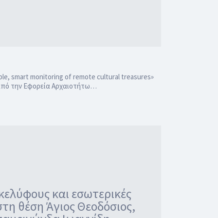
, smart monitoring of remote cultural treasures»
 από την Εφορεία Αρχαιοτήτω…
κελύφους και εσωτερικές
στη θέση Άγιος Θεοδόσιος,