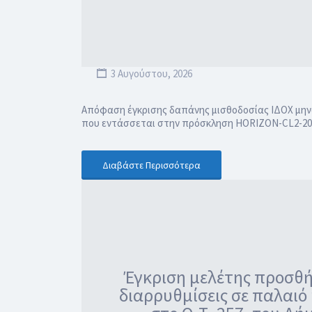
3 Αυγούστου, 2026
Απόφαση έγκρισης δαπάνης μισθοδοσίας ΙΔΟΧ μηνός Ι
που εντάσσεται στην πρόσκληση HORIZON-CL2-202
Διαβάστε Περισσότερα
Έγκριση μελέτης προσθή
διαρρυθμίσεις σε παλαιό 