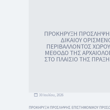
ΠΡΟΚΗΡΥΞΗ ΠΡΟΣΛΗΨΗΣ 
ΔΙΚΑΙΟΥ ΟΡΙΣΜΕΝ
ΠΕΡΙΒΑΛΛΟΝΤΟΣ ΧΩΡΟΥ,
ΜΕΘΟΔΟ ΤΗΣ ΑΡΧΑΙΟΛΟΓ
ΣΤΟ ΠΛΑΙΣΙΟ ΤΗΣ ΠΡΑΞΗ
30 Ιουλίου, 2026
ΠΡΟΚΗΡΥΞΗ ΠΡΟΣΛΗΨΗΣ ΕΠΙΣΤΗΜΟΝΙΚΟΥ ΠΡΟΣΩΠΙΚ