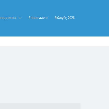
ραμματεία
Επικοινωνία
Εκλογές 2026