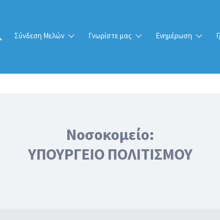
Σύνδεση Μελών
Γνωρίστε μας
Ενημέρωση
Γ
Νοσοκομείο:
ΥΠΟΥΡΓΕΙΟ ΠΟΛΙΤΙΣΜΟΥ