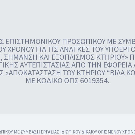
ΕΠΙΣΤΗΜΟΝΙΚΟΥ ΠΡΟΣΩΠΙΚΟΥ ΜΕ ΣΥΜΒΑ
ΟΥ ΧΡΟΝΟΥ ΓΙΑ ΤΙΣ ΑΝΑΓΚΕΣ ΤΟΥ ΥΠΟΕΡΓ
 ΣΗΜΑΝΣΗ ΚΑΙ ΕΞΟΠΛΙΣΜΟΣ ΚΤΗΡΙΟΥ» Π
ΙΚΗΣ ΑΥΤΕΠΙΣΤΑΣΙΑΣ ΑΠΟ ΤΗΝ ΕΦΟΡΕΙΑ
Σ «ΑΠΟΚΑΤΑΣΤΑΣΗ ΤΟΥ ΚΤΗΡΙΟΥ “ΒΙΛΑ Κ
ΜΕ ΚΩΔΙΚΟ ΟΠΣ 6019354.
ΟΥ ΜΕ ΣΥΜΒΑΣΗ ΕΡΓΑΣΙΑΣ ΙΔΙΩΤΙΚΟΥ ΔΙΚΑΙΟΥ ΟΡΙΣΜΕΝΟΥ ΧΡΟΝΟΥ 