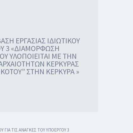
ΣΗ ΕΡΓΑΣΙΑΣ ΙΔΙΩΤΙΚΟΥ
ΟΥ 3 «ΔΙΑΜΟΡΦΩΣΗ
ΟΥ ΥΛΟΠΟΙΕΙΤΑΙ ΜΕ ΤΗΝ
 ΑΡΧΑΙΟΤΗΤΩΝ ΚΕΡΚΥΡΑΣ
ΟΚΟΤΟΥ” ΣΤΗΝ ΚΕΡΚΥΡΑ »
ΓΙΑ ΤΙΣ ΑΝΑΓΚΕΣ ΤΟΥ ΥΠΟΕΡΓΟΥ 3