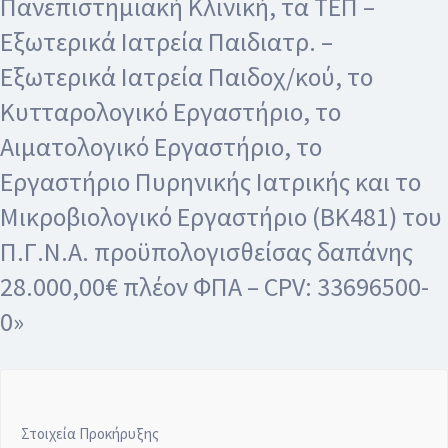
Πανεπιστημιακή Κλινική, τα ΤΕΠ –
Εξωτερικά Ιατρεία Παιδιατρ. –
Εξωτερικά Ιατρεία Παιδοχ/κού, το
Κυτταρολογικό Εργαστήριο, το
Αιματολογικό Εργαστήριο, το
Εργαστήριο Πυρηνικής Ιατρικής και το
Μικροβιολογικό Εργαστήριο (ΒΚ481) του
Π.Γ.Ν.Α. προϋπολογισθείσας δαπάνης
28.000,00€ πλέον ΦΠΑ – CPV: 33696500-
0»
Στοιχεία Προκήρυξης