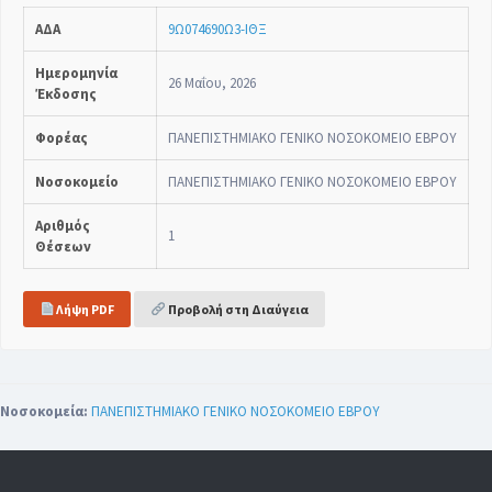
ΑΔΑ
9Ω074690Ω3-ΙΘΞ
Ημερομηνία
26 Μαΐου, 2026
Έκδοσης
Φορέας
ΠΑΝΕΠΙΣΤΗΜΙΑΚΟ ΓΕΝΙΚΟ ΝΟΣΟΚΟΜΕΙΟ ΕΒΡΟΥ
Νοσοκομείο
ΠΑΝΕΠΙΣΤΗΜΙΑΚΟ ΓΕΝΙΚΟ ΝΟΣΟΚΟΜΕΙΟ ΕΒΡΟΥ
Αριθμός
1
Θέσεων
Λήψη PDF
Προβολή στη Διαύγεια
Νοσοκομεία:
ΠΑΝΕΠΙΣΤΗΜΙΑΚΟ ΓΕΝΙΚΟ ΝΟΣΟΚΟΜΕΙΟ ΕΒΡΟΥ