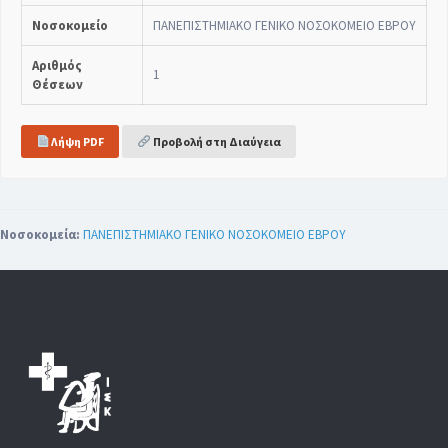
Νοσοκομείο
ΠΑΝΕΠΙΣΤΗΜΙΑΚΟ ΓΕΝΙΚΟ ΝΟΣΟΚΟΜΕΙΟ ΕΒΡΟΥ
Αριθμός
1
Θέσεων
Λήψη PDF
Προβολή στη Διαύγεια
Νοσοκομεία:
ΠΑΝΕΠΙΣΤΗΜΙΑΚΟ ΓΕΝΙΚΟ ΝΟΣΟΚΟΜΕΙΟ ΕΒΡΟΥ